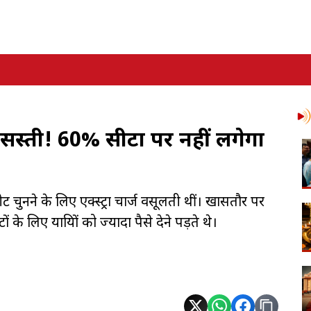
 सस्ती! 60% सीटों पर नहीं लगेगा
ीट चुनने के लिए एक्स्ट्रा चार्ज वसूलती थीं। खासतौर पर
ं के लिए यात्रियों को ज्यादा पैसे देने पड़ते थे।