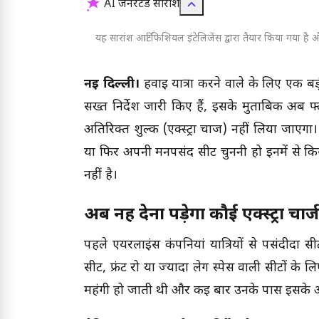
AI जनरेटेड सारांश
यह सारांश आर्टिफिशियल इंटेलिजेंस द्वारा तैयार किया गया है और
नई दिल्ली।
हवाई यात्रा करने वाले के लिए एक बड
सख्त निर्देश जारी किए हैं, इसके मुताबिक अब फ
अतिरिक्त शुल्क (एक्स्ट्रा चार्ज) नहीं लिया जाएगा
या फिर अपनी मनपसंद सीट चुननी हो इनमें से कि
नहीं है।
अब नहीं देना पड़ेगा कौई एक्स्ट्रा चार्ज
पहले एयरलाइंस कंपनियां यात्रियों से पसंदीदा सी
सीट, फ्रंट रो या ज्यादा लेग स्पेस वाली सीटों के लिए 
महंगी हो जाती थी और कई बार उनके पास इसके 