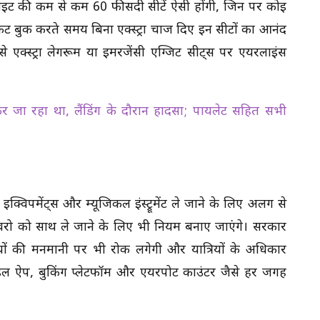
लाइट की कम से कम 60 फीसदी सीटें ऐसी होंगी, जिन पर कोई
कट बुक करते समय बिना एक्स्ट्रा चार्ज दिए इन सीटों का आनंद
ैसे एक्स्ट्रा लेगरूम या इमरजेंसी एग्जिट सीट्स पर एयरलाइंस
लेकर जा रहा था, लैंडिंग के दौरान हादसा; पायलेट सहित सभी
क्विपमेंट्स और म्यूजिकल इंस्ट्रूमेंट ले जाने के लिए अलग से
ानवरो को साथ ले जाने के लिए भी नियम बनाए जाएंगे। सरकार
ं की मनमानी पर भी रोक लगेगी और यात्रियों के अधिकार
 ऐप, बुकिंग प्लेटफॉर्म और एयरपोर्ट काउंटर जैसे हर जगह