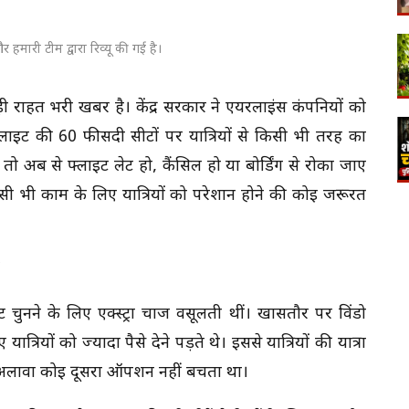
 हमारी टीम द्वारा रिव्यू की गई है।
़ी राहत भरी खबर है। केंद्र सरकार ने एयरलाइंस कंपनियों को
्लाइट की 60 फीसदी सीटों पर यात्रियों से किसी भी तरह का
। तो अब से फ्लाइट लेट हो, कैंसिल हो या बोर्डिंग से रोका जाए
सी भी काम के लिए यात्रियों को परेशान होने की कोई जरूरत
ट चुनने के लिए एक्स्ट्रा चार्ज वसूलती थीं। खासतौर पर विंडो
यात्रियों को ज्यादा पैसे देने पड़ते थे। इससे यात्रियों की यात्रा
अलावा कोई दूसरा ऑपशन नहीं बचता था।