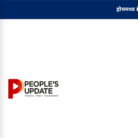
होम
मध्य प्