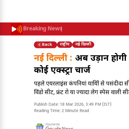
Breaking News
राष्ट्रीय
नई दिल्ली
Back
नई दिल्ली :
अब उड़ानें होगी
कोई एक्स्ट्रा चार्ज
पहले एयरलाइंस कंपनियां यात्रियों से पसंदीदा स
विंडो सीट, फ्रंट रो या ज्यादा लेग स्पेस वाली सीटो
Publish Date:
18 Mar 2026, 3:49 PM (IST)
Reading Time:
2 Minute Read