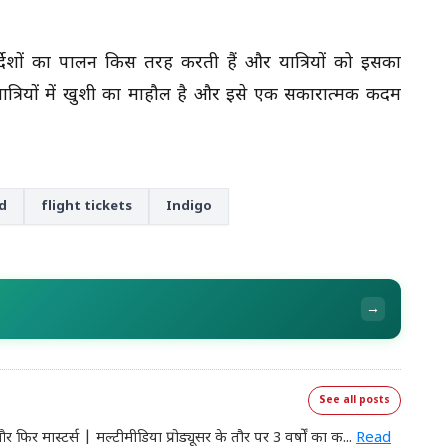
देशों का पालन किस तरह करती हैं और यात्रियों को इसका
त्रियों में खुशी का माहौल है और इसे एक सकारात्मक कदम
ed
flight tickets
Indigo
→
See all posts
 मास्टर्स | मल्टीमीडिया प्रोड्यूसर के तौर पर 3 वर्षों का क
...
Read