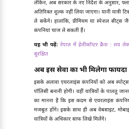
लेकिन, अब सरकार के नए निर्देश के अनुसार, फ्
अतिरिक्त शुल्क नहीं लिया जाएगा। यानी यात्री टि
ले सकेंगे। हालांकि, प्रीमियम या स्पेशल सीट्स ज
कंपनियां चार्ज ले सकती हैं।
यह भी पढ़ें:
नेपाल में हेलीकॉप्टर क्रैश : शव 
सुरक्षित
अब इस सेवा का भी मिलेगा फायदा
इसके अलावा एयरलाइंस कंपनियों को अब स्पोर्ट्स इ
पॉलिसी बनानी होगी। वहीं यात्रियों के पालतू ज
का मानना है कि इस कदम से एयरलाइंस कंपनियो
मजबूत होंगे। इसके साथ ही अब वेबसाइट, मोबाइल
यात्रियों के अधिकार साफ लिखे मिलेंगे।