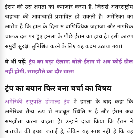
ईरान की उस क्षमता को कमजोर करना है, जिससे अंतरराष्ट्रीय
जहाजों की आवाजाही प्रभावित हो सकती है। अमेरिका का
आरोप है कि हाल के दिनों में वाणिज्यिक जहाजों और नागरिक
चालक दल पर हुए हमलों के पीछे ईरान का हाथ है। इसी कारण
समुद्री सुरक्षा सुनिश्चित करने के लिए यह कदम उठाया गया।
ये भी पढ़ें:
ट्रंप का बड़ा ऐलान: बोले-ईरान से अब कोई डील
नहीं होगी, समझौते का दौर खत्म
ट्रंप का बयान फिर बना चर्चा का विषय
अमेरिकी राष्ट्रपति डोनाल्ड ट्रंप
ने हमलों के बाद कहा कि
अमेरिका सैन्य रूप से मजबूत स्थिति में है और ईरान अब
समझौता करना चाहता है। उन्होंने दावा किया कि ईरान ने
बातचीत की इच्छा जताई है, लेकिन यह स्पष्ट नहीं है कि वह