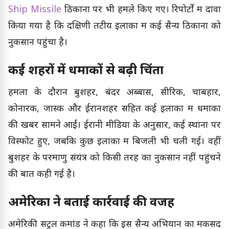
Ship Missile
ठिकानों पर भी हमले किए गए। रिपोर्टों में दावा
किया गया है कि दक्षिणी तटीय इलाकों में कई सैन्य ठिकानों को
नुकसान पहुंचा है।
कई शहरों में धमाकों से बढ़ी चिंता
हमलों के दौरान बुशहर, बंदर अब्बास, सीरिक, चाबहार,
कोनारक, जास्क और ईरानशहर सहित कई इलाकों में धमाकों
की खबरें सामने आईं। ईरानी मीडिया के अनुसार, कई स्थानों पर
विस्फोट हुए, जबकि कुछ इलाकों में बिजली भी चली गई। वहीं
बुशहर के परमाणु संयंत्र को किसी तरह का नुकसान नहीं पहुंचने
की बात कही गई है।
अमेरिका ने बताई कार्रवाई की वजह
अमेरिकी सेंट्रल कमांड ने कहा कि इस सैन्य अभियान का मकसद