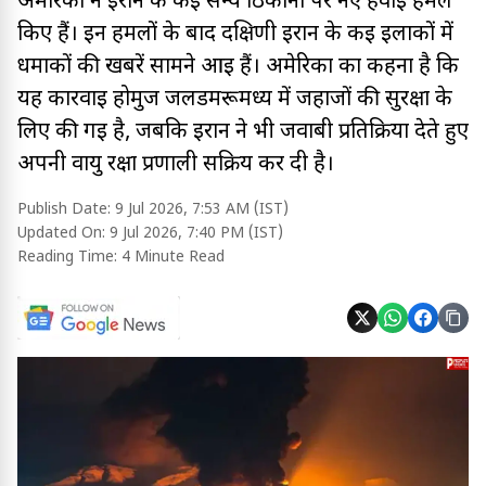
अमेरिका ने ईरान के कई सैन्य ठिकानों पर नए हवाई हमले
किए हैं। इन हमलों के बाद दक्षिणी ईरान के कई इलाकों में
धमाकों की खबरें सामने आई हैं। अमेरिका का कहना है कि
यह कार्रवाई होर्मुज जलडमरूमध्य में जहाजों की सुरक्षा के
लिए की गई है, जबकि ईरान ने भी जवाबी प्रतिक्रिया देते हुए
अपनी वायु रक्षा प्रणाली सक्रिय कर दी है।
Publish Date:
9 Jul 2026, 7:53 AM (IST)
Updated On:
9 Jul 2026, 7:40 PM (IST)
Reading Time:
4 Minute Read