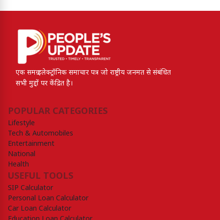
एक समग्र इलेक्ट्रॉनिक समाचार पत्र जो राष्ट्रीय जनमत से संबंधित
सभी मुद्दों पर केंद्रित है।
POPULAR CATEGORIES
Lifestyle
Tech & Automobiles
Entertainment
National
Health
USEFUL TOOLS
SIP Calculator
Personal Loan Calculator
Car Loan Calculator
Education Loan Calculator