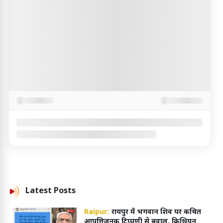
Latest
Posts
Raipur:
रायपुर में भगवान शिव पर कथित
आपत्तिजनक टिप्पणी से बवाल, क्रिश्चियन