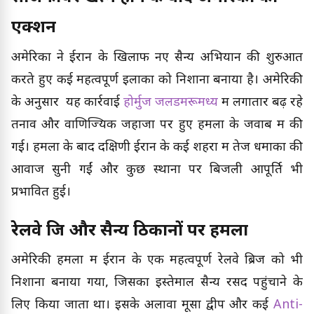
एक्शन
अमेरिका ने ईरान के खिलाफ नए सैन्य अभियान की शुरुआत
करते हुए कई महत्वपूर्ण इलाकों को निशाना बनाया है। अमेरिकी
के अनुसार यह कार्रवाई
होर्मुज जलडमरूमध्य
में लगातार बढ़ रहे
तनाव और वाणिज्यिक जहाजों पर हुए हमलों के जवाब में की
गई। हमलों के बाद दक्षिणी ईरान के कई शहरों में तेज धमाकों की
आवाजें सुनी गईं और कुछ स्थानों पर बिजली आपूर्ति भी
प्रभावित हुई।
रेलवे ब्रिज और सैन्य ठिकानों पर हमला
अमेरिकी हमलों में ईरान के एक महत्वपूर्ण रेलवे ब्रिज को भी
निशाना बनाया गया, जिसका इस्तेमाल सैन्य रसद पहुंचाने के
लिए किया जाता था। इसके अलावा मूसा द्वीप और कई
Anti-