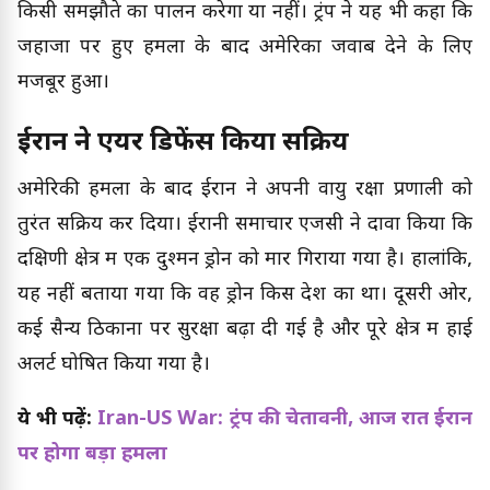
किसी समझौते का पालन करेगा या नहीं। ट्रंप ने यह भी कहा कि
जहाजों पर हुए हमलों के बाद अमेरिका जवाब देने के लिए
मजबूर हुआ।
ईरान ने एयर डिफेंस किया सक्रिय
अमेरिकी हमलों के बाद ईरान ने अपनी वायु रक्षा प्रणाली को
तुरंत सक्रिय कर दिया। ईरानी समाचार एजेंसी ने दावा किया कि
दक्षिणी क्षेत्र में एक दुश्मन ड्रोन को मार गिराया गया है। हालांकि,
यह नहीं बताया गया कि वह ड्रोन किस देश का था। दूसरी ओर,
कई सैन्य ठिकानों पर सुरक्षा बढ़ा दी गई है और पूरे क्षेत्र में हाई
अलर्ट घोषित किया गया है।
ये भी पढ़ें:
Iran-US War: ट्रंप की चेतावनी, आज रात ईरान
पर होगा बड़ा हमला