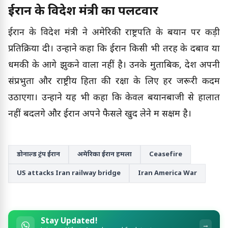
ईरान के विदेश मंत्री का पलटवार
ईरान के विदेश मंत्री ने अमेरिकी राष्ट्रपति के बयान पर कड़ी
प्रतिक्रिया दी। उन्होंने कहा कि ईरान किसी भी तरह के दबाव या
धमकी के आगे झुकने वाला नहीं है। उनके मुताबिक, देश अपनी
संप्रभुता और राष्ट्रीय हितों की रक्षा के लिए हर जरूरी कदम
उठाएगा। उन्होंने यह भी कहा कि केवल बयानबाजी से हालात
नहीं बदलेंगे और ईरान अपने फैसले खुद लेने में सक्षम है।
डोनाल्ड ट्रंप ईरान
अमेरिका ईरान हमला
Ceasefire
US attacks Iran railway bridge
Iran America War
Stay Updated!
→