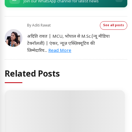
Join our WhatsApp channel for latest news
By
Aditi Rawat
See all posts
अदिति रावत | MCU, भोपाल से M.Sc.(न्यू मीडिया
टेक्नॉलजी) | एंकर, न्यूज़ एक्ज़िक्यूटिव की
जिम्मेदारिय
...
Read More
Related Posts