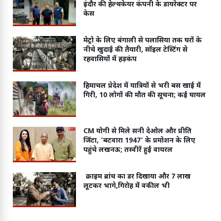
इंदौर की हेल्थकेयर कंपनी के डायरेक्टर पर
केस
मेट्रो के लिए बंगाली से पलासिया तक घरों के
नीचे खुदाई की तैयारी, सॉइल टेस्टिंग से
रहवासियों में हड़कंप
हिमाचल प्रेदेश में यात्रियों से भरी बस खाई में
गिरी, 10 लोगों की मौत की सूचना; कई घायल
CM योगी से मिले सनी देओल और प्रीति
जिंटा, ‘बटवारा 1947’ के प्रमोशन के लिए
पहुंचे लखनऊ; तस्वीरें हुईं वायरल
क्राइम ब्रांच का डर दिखाया और 7 लाख
लूटकर भागे,गिरोह में वकील भी