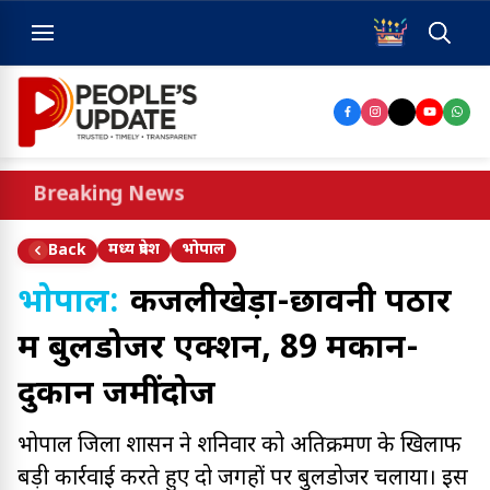
Breaking News
मध्य प्रदेश
भोपाल
Back
भोपाल:
कजलीखेड़ा-छावनी पठार
में बुलडोजर एक्शन, 89 मकान-
दुकानें जमींदोज
भोपाल जिला प्रशासन ने शनिवार को अतिक्रमण के खिलाफ
बड़ी कार्रवाई करते हुए दो जगहों पर बुलडोजर चलाया। इस