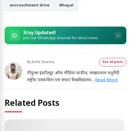
encroachment drive
Bhopal
Stay Updated!
→
Join our WhatsApp channel for latest news
By
Rohit Sharma
See all posts
पीपुल्स इंस्टीट्यूट ऑफ मीडिया स्टडीज, माखनलाल चतुर्वेदी
राष्ट्रीय पत्रकारिता एवं संचार विश्वविद्यालय
...
Read More
Related Posts