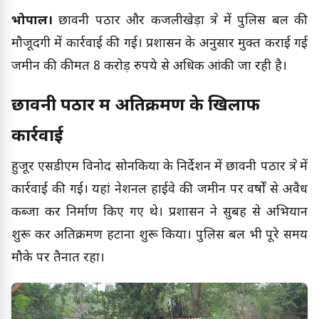
भोपाल।
छावनी पठार और कजलीखेड़ा क्षेत्र में पुलिस बल की
मौजूदगी में कार्रवाई की गई। प्रशासन के अनुसार मुक्त कराई गई
जमीन की कीमत 8 करोड़ रुपये से अधिक आंकी जा रही है।
छावनी पठार में अतिक्रमण के खिलाफ
कार्रवाई
हुजूर एसडीएम विनोद सोनकिया के निर्देशन में छावनी पठार क्षेत्र में
कार्रवाई की गई। यहां नेशनल हाईवे की जमीन पर वर्षों से अवैध
कब्जा कर निर्माण किए गए थे। प्रशासन ने सुबह से अभियान
शुरू कर अतिक्रमण हटाना शुरू किया। पुलिस बल भी पूरे समय
मौके पर तैनात रहा।