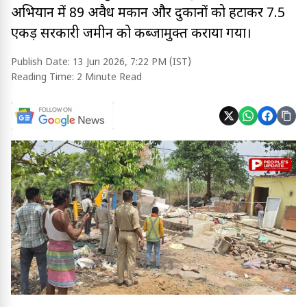
अभियान में 89 अवैध मकान और दुकानों को हटाकर 7.5
एकड़ सरकारी जमीन को कब्जामुक्त कराया गया।
Publish Date:
13 Jun 2026, 7:22 PM (IST)
Reading Time:
2 Minute Read