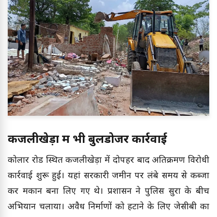
कजलीखेड़ा में भी बुलडोजर कार्रवाई
कोलार रोड स्थित कजलीखेड़ा में दोपहर बाद अतिक्रमण विरोधी
कार्रवाई शुरू हुई। यहां सरकारी जमीन पर लंबे समय से कब्जा
कर मकान बना लिए गए थे। प्रशासन ने पुलिस सुरक्षा के बीच
अभियान चलाया। अवैध निर्माणों को हटाने के लिए जेसीबी का