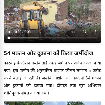
54 मकान और दुकानों को किया जमींदोज
कार्रवाई के दौरान करीब ढाई एकड़ जमीन पर अवैध कब्जा पाया
गया। इस जमीन की अनुमानित बाजार कीमत लगभग 5 करोड़
रुपये बताई जा रही है। जेसीबी मशीनों की मदद से 54 मकान
और दुकानों को हटाया गया। दोपहर तक पूरा अभियान
शांतिपूर्वक संपन्न कराया गया।