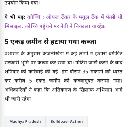
उपयोग किया गया।
ये भी पढ़ें:
कोच्चि : ऑयल टैंकर के फ्यूल टैंक में फंसी थी
मिसाइल, कोच्चि पहुंचने पर नेवी ने निकाला वारहेड
5 एकड़ जमीन से हटाया गया कब्जा
प्रशासन के अनुसार कजलीखेड़ा में कई लोगों ने हजारों वर्गफीट
सरकारी भूमि पर कब्जा कर रखा था। नोटिस जारी करने के बाद
शनिवार को कार्रवाई की गई। इस दौरान 35 मकानों को ध्वस्त
कर करीब 5 एकड़ जमीन को कब्जामुक्त कराया गया।
अधिकारियों ने कहा कि अतिक्रमण के खिलाफ अभियान आगे
भी जारी रहेगा।
Madhya Pradesh
Bulldozer Action