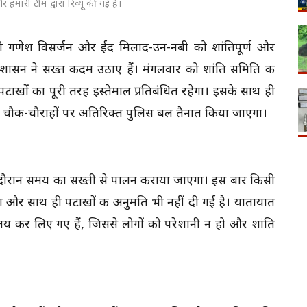
 हमारी टीम द्वारा रिव्यू की गई है।
ामी गणेश विसर्जन और ईद मिलाद-उन-नबी को शांतिपूर्ण और
ा प्रशासन ने सख्त कदम उठाए हैं। मंगलवार को शांति समिति की
 पटाखों का पूरी तरह इस्तेमाल प्रतिबंधित रहेगा। इसके साथ ही
 के चौक-चौराहों पर अतिरिक्त पुलिस बल तैनात किया जाएगा।
 दौरान समय का सख्ती से पालन कराया जाएगा। इस बार किसी
एगा और साथ ही पटाखों की अनुमति भी नहीं दी गई है। यातायात
ी तय कर लिए गए हैं, जिससे लोगों को परेशानी न हो और शांति