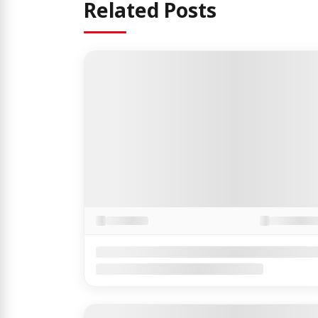
Related Posts