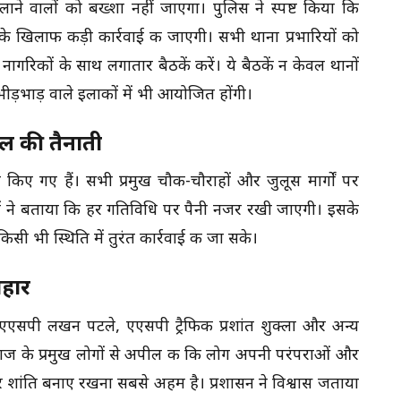
ैलाने वालों को बख्शा नहीं जाएगा। पुलिस ने स्पष्ट किया कि
 के खिलाफ कड़ी कार्रवाई की जाएगी। सभी थाना प्रभारियों को
 नागरिकों के साथ लगातार बैठकें करें। ये बैठकें न केवल थानों
ीड़भाड़ वाले इलाकों में भी आयोजित होंगी।
ल की तैनाती
म किए गए हैं। सभी प्रमुख चौक-चौराहों और जुलूस मार्गों पर
ों ने बताया कि हर गतिविधि पर पैनी नजर रखी जाएगी। इसके
सी भी स्थिति में तुरंत कार्रवाई की जा सके।
ोहार
 एएसपी लखन पटले, एएसपी ट्रैफिक प्रशांत शुक्ला और अन्य
ाज के प्रमुख लोगों से अपील की कि लोग अपनी परंपराओं और
र शांति बनाए रखना सबसे अहम है। प्रशासन ने विश्वास जताया