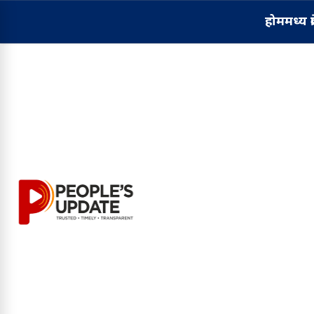
होम
मध्य प्