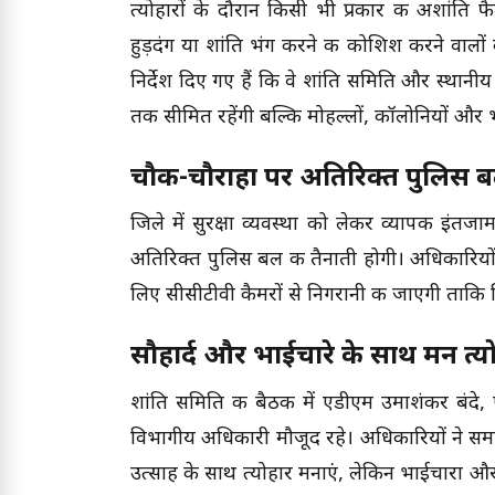
त्योहारों के दौरान किसी भी प्रकार की अशांति फ
हुड़दंग या शांति भंग करने की कोशिश करने वालों
निर्देश दिए गए हैं कि वे शांति समिति और स्थानीय
तक सीमित रहेंगी बल्कि मोहल्लों, कॉलोनियों और भ
चौक-चौराहों पर अतिरिक्त पुलिस ब
जिले में सुरक्षा व्यवस्था को लेकर व्यापक इंतजा
अतिरिक्त पुलिस बल की तैनाती होगी। अधिकारिय
लिए सीसीटीवी कैमरों से निगरानी की जाएगी ताकि कि
सौहार्द और भाईचारे के साथ मनें त्य
शांति समिति की बैठक में एडीएम उमाशंकर बंदे,
विभागीय अधिकारी मौजूद रहे। अधिकारियों ने सम
उत्साह के साथ त्योहार मनाएं, लेकिन भाईचारा औ