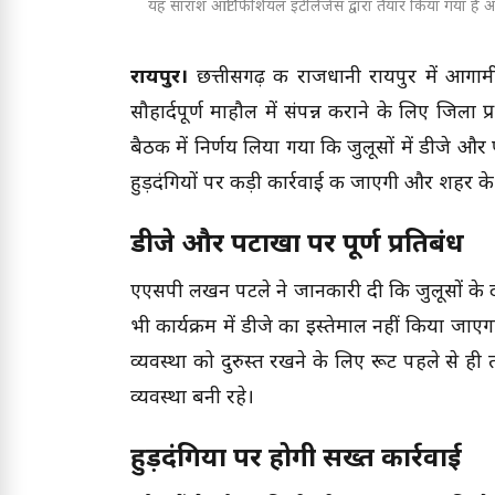
यह सारांश आर्टिफिशियल इंटेलिजेंस द्वारा तैयार किया गया है और
रायपुर।
छत्तीसगढ़ की राजधानी रायपुर में आग
सौहार्दपूर्ण माहौल में संपन्न कराने के लिए जिल
बैठक में निर्णय लिया गया कि जुलूसों में डीजे और
हुड़दंगियों पर कड़ी कार्रवाई की जाएगी और शहर
डीजे और पटाखों पर पूर्ण प्रतिबंध
एएसपी लखन पटले ने जानकारी दी कि जुलूसों के
भी कार्यक्रम में डीजे का इस्तेमाल नहीं किया जा
व्यवस्था को दुरुस्त रखने के लिए रूट पहले से ह
व्यवस्था बनी रहे।
हुड़दंगियों पर होगी सख्त कार्रवाई