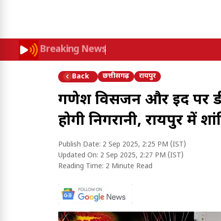
Breaking News
छत्तीसगढ़
रायपुर
Back
गणेश विसर्जन और ईद पर डी
होगी निगरानी, रायपुर में शा
Publish Date:
2 Sep 2025, 2:25 PM (IST)
Updated On:
2 Sep 2025, 2:27 PM (IST)
Reading Time:
2 Minute Read