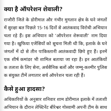
क्या है ऑपरेशन शेरूवाली?
राजौरी जिले के डोरीमाल और गंभीर मुगलान क्षेत्र के घने जंगलों
में सुरक्षा बल पिछले 15-16 दिनों से आतंकवाद विरोधी अभियान
चला रहे हैं। इस अभियान को ‘ऑपरेशन शेरूवाली’ नाम दिया
गया है। खुफिया एजेंसियों को सूचना मिली थी कि, इलाके के घने
जंगलों में दो से तीन पाकिस्तानी आतंकवादी छिपे हुए हैं। इनमें
एक शीर्ष कमांडर भी शामिल बताया जा रहा है। इन आतंकियों
की तलाश के लिए सेना, अर्धसैनिक बलों और जम्मू-कश्मीर पुलिस
की संयुक्त टीमें लगातार सर्च ऑपरेशन चला रही हैं।
कैसे हुआ हादसा?
अधिकारियों के अनुसार शनिवार शाम डोरीमाल इलाके में तलाशी
अभियान के दौरान लेफ्टिनेंट बीरेश्वर गोस्वामी अपनी टीम के साथ