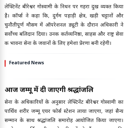
लेफ्टिनेंट बीरेश्वर गोस्वामी के निधन पर गहरा दुख व्यक्त किया
है। कॉर्प्स ने कहा कि, दुर्गम पहाड़ी क्षेत्र, खड़ी चट्टानों और
चुनौतीपूर्ण मौसम में ऑपरेशनल ड्यूटी के दौरान अधिकारी ने
सर्वोच्च बलिदान दिया। उनकी कर्तव्यनिष्ठा, साहस और राष्ट्र सेवा
की भावना सेना के जवानों के लिए हमेशा प्रेरणा बनी रहेगी।
Featured News
आज जम्मू में दी जाएगी श्रद्धांजलि
सेना के अधिकारियों के अनुसार लेफ्टिनेंट बीरेश्वर गोस्वामी का
पार्थिव शरीर जम्मू एयर फोर्स स्टेशन लाया जाएगा, जहां सैन्य
सम्मान के साथ श्रद्धांजलि समारोह आयोजित किया जाएगा।