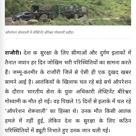
ऑपरेशन शेरुवाली में लेफ्टिनेंट बीरेश्वर गोस्वामी शहीद।
राजौरी।
देश की सुरक्षा के लिए सीमाओं और दुर्गम इलाकों में
तैनात जवान हर दिन जोखिम भरी परिस्थितियों का सामना करते
हैं। जम्मू-कश्मीर के राजौरी जिले से ऐसी ही एक दुखद खबर
सामने आई है। आतंकियों के खिलाफ चल रहे बड़े सर्च ऑपरेशन
के दौरान भारतीय सेना के युवा अधिकारी लेफ्टिनेंट बीरेश्वर
गोस्वामी की मौत हो गई। वह पिछले 15 दिनों से इलाके में चल रहे
‘ऑपरेशन शेरूवाली’ का हिस्सा थे। उनकी मौत किसी आतंकी
हमले में नहीं हुई, लेकिन देश की सुरक्षा के लिए कठिन
परिस्थितियों में ड्यूटी निभाते हुए उनकी जान चली गई।