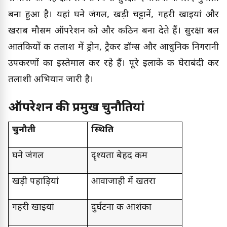
बना हुआ है। यहां घने जंगल, खड़ी चट्टानें, गहरी खाइयां और
खराब मौसम ऑपरेशन को और कठिन बना देते हैं। सुरक्षा बल
आतंकियों की तलाश में ड्रोन, ट्रैकर डॉग्स और आधुनिक निगरानी
उपकरणों का इस्तेमाल कर रहे हैं। पूरे इलाके की घेराबंदी कर
तलाशी अभियान जारी है।
ऑपरेशन की प्रमुख चुनौतियां
चुनौती
स्थिति
घने जंगल
दृश्यता बेहद कम
खड़ी पहाड़ियां
आवाजाही में खतरा
गहरी खाइयां
दुर्घटना की आशंका