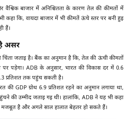
र वैश्विक बाजार में अनिश्चितता के कारण तेल की कीमतों में
ी कहा कि, वायदा बाजार में भी कीमतें ऊंचे स्तर पर बनी हुई
ी हैं।
है असर
िंता जताई है। बैंक का अनुमान है कि, तेल की ऊंची कीमतों
पर पड़ेगा। ADB के अनुसार, भारत की विकास दर में 0.6
3 प्रतिशत तक पहुंच सकती है।
ं भारत की GDP ग्रोथ 6.9 प्रतिशत रहने का अनुमान लगाया था,
पहुंचने की उम्मीद जताई गई थी। हालांकि, ADB ने यह भी कहा
ता मजबूत है और अगले साल हालात बेहतर हो सकते हैं।