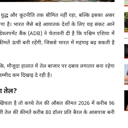
फ युद्ध और कूटनीति तक सीमित नहीं रहा, बल्कि इसका असर
 लगा है। भारत जैसे बड़े आयातक देशों के लिए यह संकट आने
वलपमेंट बैंक (ADB) ने चेतावनी दी है कि पश्चिम एशिया में
मतें ऊंची बनी रहेंगी, जिससे भारत में महंगाई बढ़ सकती है
 कि, मौजूदा हालात में तेल बाजार पर दबाव लगातार बना रहेगा
उम्मीद कम दिखाई दे रही है।
चा तेल?
खिंचता है तो कच्चे तेल की औसत कीमत 2026 में करीब 96
 भी तेल की कीमतें करीब 80 डॉलर प्रति बैरल के आसपास बनी