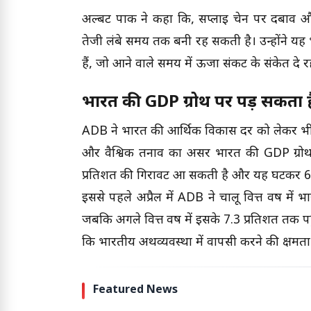
अल्बर्ट पार्क ने कहा कि, सप्लाई चेन पर दबाव औ
तेजी लंबे समय तक बनी रह सकती है। उन्होंने यह भ
हैं, जो आने वाले समय में ऊर्जा संकट के संकेत दे रह
भारत की GDP ग्रोथ पर पड़ सकता 
ADB ने भारत की आर्थिक विकास दर को लेकर भी च
और वैश्विक तनाव का असर भारत की GDP ग्रोथ 
प्रतिशत की गिरावट आ सकती है और यह घटकर 6.
इससे पहले अप्रैल में ADB ने चालू वित्त वर्ष मे
जबकि अगले वित्त वर्ष में इसके 7.3 प्रतिशत तक 
कि भारतीय अर्थव्यवस्था में वापसी करने की क्षम
Featured News