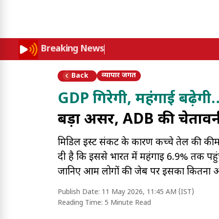
Breaking News
व्यापार जगत
Back
GDP गिरेगी, महंगाई बढ़ेगी
बड़ा असर, ADB की चेतावनी 
मिडिल ईस्ट संकट के कारण कच्चे तेल की कीम
दी है कि इससे भारत में महंगाई 6.9% तक प
जानिए आम लोगों की जेब पर इसका कितना अ
Publish Date:
11 May 2026, 11:45 AM (IST)
Reading Time:
5 Minute Read