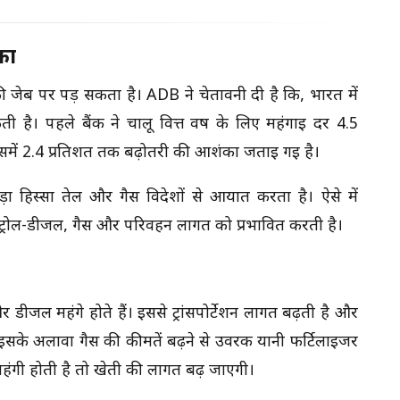
का
 जेब पर पड़ सकता है। ADB ने चेतावनी दी है कि, भारत में
है। पहले बैंक ने चालू वित्त वर्ष के लिए महंगाई दर 4.5
समें 2.4 प्रतिशत तक बढ़ोतरी की आशंका जताई गई है।
़ा हिस्सा तेल और गैस विदेशों से आयात करता है। ऐसे में
ें पेट्रोल-डीजल, गैस और परिवहन लागत को प्रभावित करती है।
 डीजल महंगे होते हैं। इससे ट्रांसपोर्टेशन लागत बढ़ती है और
इसके अलावा गैस की कीमतें बढ़ने से उर्वरक यानी फर्टिलाइजर
महंगी होती है तो खेती की लागत बढ़ जाएगी।