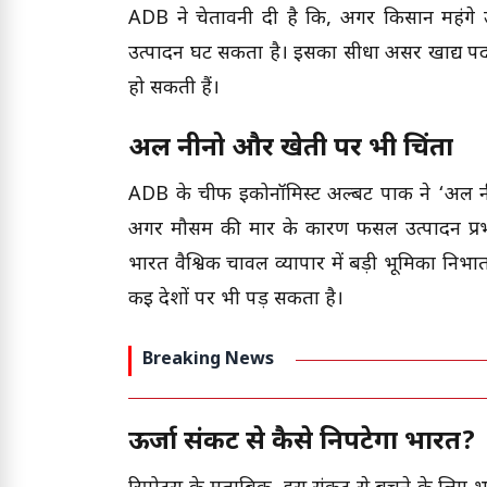
ADB ने चेतावनी दी है कि, अगर किसान महंगे 
उत्पादन घट सकता है। इसका सीधा असर खाद्य पदार
हो सकती हैं।
अल नीनो और खेती पर भी चिंता
ADB के चीफ इकोनॉमिस्ट अल्बर्ट पार्क ने ‘अल नी
अगर मौसम की मार के कारण फसल उत्पादन प्रभाव
भारत वैश्विक चावल व्यापार में बड़ी भूमिका निभा
कई देशों पर भी पड़ सकता है।
Breaking News
ऊर्जा संकट से कैसे निपटेगा भारत?