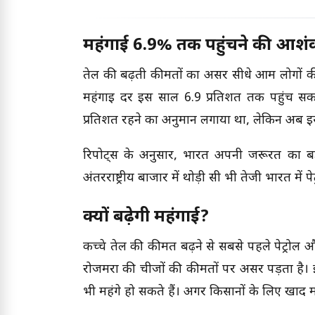
महंगाई 6.9% तक पहुंचने की आशं
तेल की बढ़ती कीमतों का असर सीधे आम लोगों की
महंगाई दर इस साल 6.9 प्रतिशत तक पहुंच सकती 
प्रतिशत रहने का अनुमान लगाया था, लेकिन अब इ
रिपोर्ट्स के अनुसार, भारत अपनी जरूरत का बड
अंतरराष्ट्रीय बाजार में थोड़ी सी भी तेजी भारत म
क्यों बढ़ेगी महंगाई?
कच्चे तेल की कीमत बढ़ने से सबसे पहले पेट्रोल और
रोजमर्रा की चीजों की कीमतों पर असर पड़ता है। 
भी महंगे हो सकते हैं। अगर किसानों के लिए खाद 