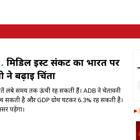
…
मिडिल ईस्ट संकट का भारत पर
ने बढ़ाई चिंता
तें लंबे समय तक ऊंची रह सकती हैं। ADB ने चेतावनी
हुंच सकती है और GDP ग्रोथ घटकर 6.3% रह सकती है।
सर पड़ेगा।