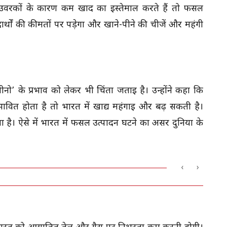
उर्वरकों के कारण कम खाद का इस्तेमाल करते हैं तो फसल
्थों की कीमतों पर पड़ेगा और खाने-पीने की चीजें और महंगी
नो’ के प्रभाव को लेकर भी चिंता जताई है। उन्होंने कहा कि
ित होता है तो भारत में खाद्य महंगाई और बढ़ सकती है।
ता है। ऐसे में भारत में फसल उत्पादन घटने का असर दुनिया के
‹
›