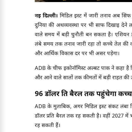
नई दिल्ली।
मिडिल ईस्ट में जारी तनाव अब सिर्
दुनिया की अर्थव्यवस्था पर भी साफ दिखाई देने
वाले समय में बड़ी चुनौती बन सकता है। एशियन डे
लंबे समय तक तनाव जारी रहा तो कच्चे तेल की की
और आर्थिक विकास दर पर भी असर पड़ेगा।
ADB के चीफ इकोनॉमिस्ट अल्बर्ट पार्क ने कहा है
और आने वाले सालों तक कीमतों में बड़ी राहत की 
96 डॉलर प्रति बैरल तक पहुंचेगा कच्
ADB के मुताबिक, अगर मिडिल ईस्ट संकट लंबा 
डॉलर प्रति बैरल तक रह सकती है। वहीं 2027 में
रह सकती हैं।