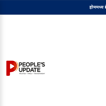
होम
मध्य प्