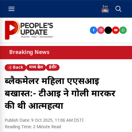
Breaking News
मध्य प्रदेश
इंदौर
Back
ब्लैकमेलर महिला एएसआई
बर्खास्त:- टीआई ने गोली मारकर
की थी आत्महत्या
Publish Date:
9 Oct 2025, 11:06 AM (IST)
Reading Time:
2 Minute Read