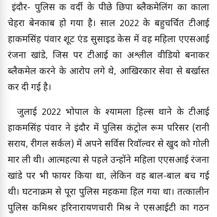
इंदौर- पुलिस की वर्दी के पीछे छिपा ब्लैकमेलिंग का काला
चेहरा बेनकाब हो गया है। साल 2022 के बहुचर्चित टीआई
हाकमसिंह पंवार शूट एंड सुसाइड केस में वह महिला एएसआई
रंजना खांडे, जिस पर टीआई का अश्लील वीडियो बनाकर
ब्लैकमेल करने के आरोप लगे थे, आखिरकार सेवा से बर्खास्त
कर दी गई है।
जुलाई 2022 भोपाल के श्यामला हिल्स थाने के टीआई
हाकमसिंह पंवार ने इंदौर में पुलिस कंट्रोल रूम परिसर (रानी
सराय, रीगल सर्कल) में अपने सर्विस रिवॉल्वर से खुद को गोली
मार ली थी। आत्महत्या से पहले उन्होंने महिला एएसआई रंजना
खांडे पर भी फायर किया था, लेकिन वह बाल-बाल बच गई
थी। घटनाक्रम से पूरा पुलिस महकमा हिल गया था। तत्कालीन
पुलिस कमिश्रर हरिनारायणचारी मिश्र ने एसआईटी का गठन