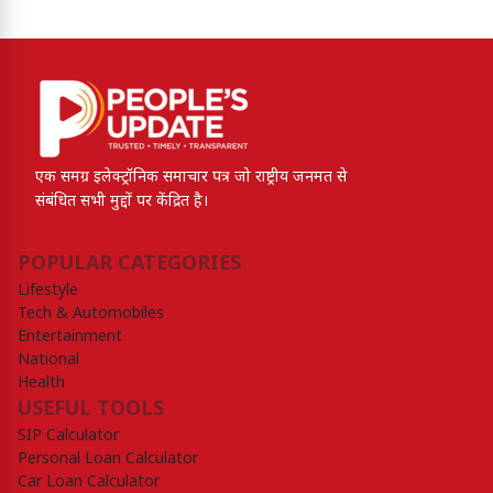
एक समग्र इलेक्ट्रॉनिक समाचार पत्र जो राष्ट्रीय जनमत से
संबंधित सभी मुद्दों पर केंद्रित है।
POPULAR CATEGORIES
Lifestyle
Tech & Automobiles
Entertainment
National
Health
USEFUL TOOLS
SIP Calculator
Personal Loan Calculator
Car Loan Calculator