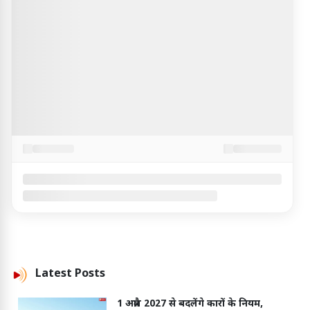
Latest
Posts
1 अप्रैल 2027 से बदलेंगे कारों के नियम,