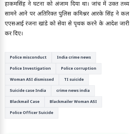
हाकमसिंह ने घटना को अंजाम दिया था। जांच में उक्त तथ्य
सामने आने पर अतिरिक्त पुलिस कमिश्नर आरके सिंह ने कल
एएसआई रंजना खांडे को सेवा से पृथक करने के आदेश जारी
कर दिए।
Police misconduct
India crime news
Police Investigation
Police corruption
Woman ASI dismissed
TI suicide
Suicide case India
crime news india
Blackmail Case
Blackmailer Woman ASI
Police Officer Suicide