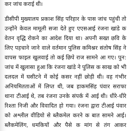
कर जांच कराई थी।
डीसीपी मुख्यालय प्रकाश सिंह परिहार के पास जांच पहुंची तो
उन्होंने केवल मामूली सजा देते हुए एएसआई रंजना खांडे की
वेतन वृद्धि रोकने का आदेश दिया था। अपनी सख्त छवि के
लिए पहचाने जाने वाले वर्तमान पुलिस कमिश्नर संतोष सिंह ने
वापस फाइल खुलवाई तो कई छिपे राज सामने आ गए। पुन:
जांच में खुलासा हुआ कि रंजना खांडे ने पुलिस की साख को भी
दलदल में घसीटने में कोई कसर नहीं छोड़ी थी। वह गंभीर
अनियमितताओं में लिप्त थी, जब हाकमसिंह पंवार सराफा
थाना टीआई थे, तब रंजना उनके संपर्क में आई थी। धीरे-धीरे
रिश्ता निजी और विवादित हो गया। रंजना द्वारा टीआई पंवार
को अश्लील वीडियो से ब्लैकमेल करने की बात सामने आई।
ब्लैकमेलिंग, धमकियों और पैसे की मांग से तंग आकर