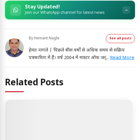
Stay Updated!
→
Join our WhatsApp channel for latest news
By
Hemant Nagle
See all posts
हेमंत नागले | पिछले बीस वर्षों से अधिक समय से सक्रिय
पत्रकारिता में हैं। वर्ष 2004 में मास्टर ऑफ जर्
...
Read More
Related Posts