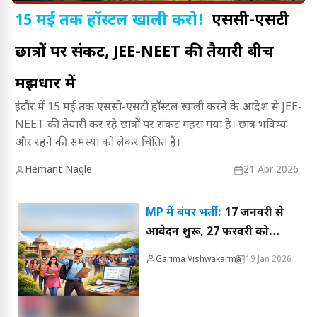
15 मई तक हॉस्टल खाली करो!
एससी-एसटी
छात्रों पर संकट, JEE-NEET की तैयारी बीच
मझधार में
इंदौर में 15 मई तक एससी-एसटी हॉस्टल खाली करने के आदेश से JEE-
NEET की तैयारी कर रहे छात्रों पर संकट गहरा गया है। छात्र भविष्य
और रहने की समस्या को लेकर चिंतित हैं।
Hemant Nagle
21 Apr 2026
MP में बंपर भर्ती:
17 जनवरी से
आवेदन शुरू, 27 फरवरी को
परीक्षा
Garima Vishwakarma
19 Jan 2026