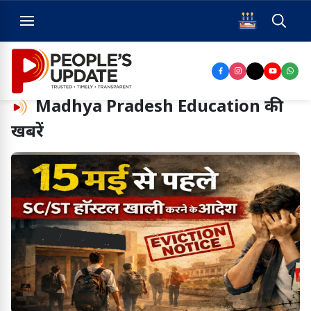
Madhya Pradesh Education
की
खबरें