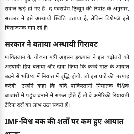
सवाल खड़े हो गए हैं। द एक्सप्रेस ट्रिब्यून की रिपोर्ट के अनुसार,
सरकार ने इसे अस्थायी स्थिति बताया है, लेकिन विशेषज्ञ इसे
चिंताजनक मान रहे हैं।
सरकार ने बताया अस्थायी गिरावट
पाकिस्तान के योजना मंत्री अहसन इकबाल ने इस बढ़ोतरी को
अस्थायी डिप बताया और दावा किया कि कच्चे माल के आयात
बढ़ने से भविष्य में निर्यात में वृद्धि होगी, जो इस घाटे की भरपाई
करेगी। उन्होंने कहा कि यदि पाकिस्तानी निर्यातक वैश्विक
बाजारों में पहुंच बनाने में सफल होते हैं तो वे अमेरिकी रियायती
टैरिफ दरों का लाभ उठा सकते हैं।
IMF-विश्व बैंक की शर्तों पर कम हुए आयात