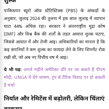
शुल्क
पाकिस्तान ब्यूरो ऑफ स्टैटिस्टिक्स (PBS) के आंकड़ों के
अनुसार, जुलाई 2024 की तुलना में इस साल जुलाई में व्यापार
घाटा 44% अधिक रहा। सरकार ने अंतरराष्ट्रीय मुद्रा कोष
(IMF) और विश्व बैंक की शर्तों के तहत आयात शुल्क घटाए,
जिससे आयात में और तेजी आई। अधिकारियों का मानना है कि
कई कंपनियों ने कम शुल्क का फायदा लेने के लिए शिपमेंट रोक
रखी थी, जो अब नए वित्तीय वर्ष में आईं।
ये भी पढ़ें:
अगले महीने अमेरिका दौरे पर जा सकते हैं पीएम
मोदी, UNGA में देंगे भाषण, ट्रंप से टैरिफ विवाद पर हो सकती
है चर्चा
निर्यात और रेमिटेंस में बढ़ोतरी, लेकिन चिंताएं