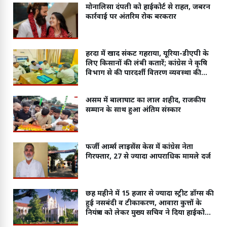
मोनालिसा दंपती को हाईकोर्ट से राहत, जबरन
कार्रवाई पर अंतरिम रोक बरकरार
हरदा में खाद संकट गहराया, यूरिया-डीएपी के
लिए किसानों की लंबी कतारें; कांग्रेस ने कृषि
विभाग से की पारदर्शी वितरण व्यवस्था की
मांग
असम में बालाघाट का लाल शहीद, राजकीय
सम्मान के साथ हुआ अंतिम संस्कार
फर्जी आर्म्स लाइसेंस केस में कांग्रेस नेता
गिरफ्तार, 27 से ज्यादा आपराधिक मामले दर्ज
छह महीने में 15 हजार से ज्यादा स्ट्रीट डॉग्स की
हुई नसबंदी व टीकाकरण, आवारा कुत्तों के
नियंत्रण को लेकर मुख्य सचिव ने दिया हाईकोर्ट
में जवाब