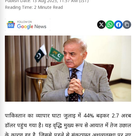
Publish Date:
13 Aug 2025, 11:57 AM (IST)
Reading Time:
2 Minute Read
पाकिस्तान का व्यापार घाटा जुलाई में 44% बढ़कर 2.7 अरब
डॉलर पहुंच गया है। यह वृद्धि मुख्य रूप से आयात में तेज उछाल
के कारण हुई है, जिससे पहले से संकटग्रस्त अर्थव्यवस्था पर नए