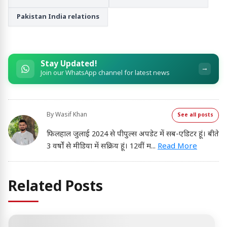
Pakistan India relations
Stay Updated!
→
Join our WhatsApp channel for latest news
By
Wasif Khan
See all posts
फिलहाल जुलाई 2024 से पीपुल्स अपडेट में सब-एडिटर हूं। बीते
3 वर्षों से मीडिया में सक्रिय हूं। 12वीं म
...
Read More
Related Posts