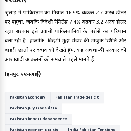
बरकरार
जुलाई में पाकिस्तान का निर्यात 16.9% बढ़कर 2.7 अरब डॉलर
पर पहुंचा, जबकि विदेशी रेमिटेंस 7.4% बढ़कर 3.2 अरब डॉलर
रहा। सरकार इसे प्रवासी पाकिस्तानियों के भरोसे का परिणाम
बता रही है। हालांकि, विदेशी मुद्रा भंडार की नाजुक स्थिति और
बाहरी खातों पर दबाव को देखते हुए, कई अर्थशास्त्री सरकार की
आशावादी आकलनों को समय से पहले मानते हैं।
(इनपुट एएनआई)
Pakistan Economy
Pakistan trade deficit
Pakistan July trade data
Pakistan import dependence
Pakistan economic crisis
India Pakistan Tensions