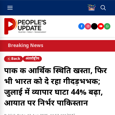
Breaking News
अंतर्राष्ट्रीय
Back
पाक की आर्थिक स्थिति खस्ता, फिर
भी भारत को दे रहा गीदड़भभकी;
जुलाई में व्यापार घाटा 44% बढ़ा,
आयात पर निर्भर पाकिस्तान