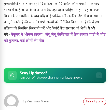
मुख्यमंत्रियों से बात कर यह निर्देश दिया कि 27 अप्रैल की समयसीमा के बाद
भारत में कोई भी पाकिस्तानी नागरिक नहीं रहना चाहिए। उन्होंने यह भी स्पष्ट
किया कि समयसीमा के बाद यदि कोई पाकिस्तानी नागरिक देश में पाया गया तो
कानूनी कार्रवाई की जाएगी। सभी राज्यों को निर्देशित किया गया है कि वे इस
प्रक्रिया की नियमित निगरानी करें और रिपोर्ट केंद्र सरकार को भेजें।
ये भी
पढ़ें-
वैंकूवर में भीषण हादसा : लैपू लैपू फेस्टिवल में तेज रफ्तार गाड़ी ने भीड़
को कुचला, कई लोगों की मौत
Stay Updated!
→
Join our WhatsApp channel for latest news
By
Vaishnavi Mavar
See all posts