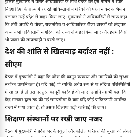
पुलिस मुख्यालय में वरिष्ठ अधिकारियों के साथ बैठक कर इस मामले में स्पष्ट
निर्देश दिए कि राज्य में रह रहे पाकिस्तानी नागरिकों की पहचान कर अभियान
चलाकर उन्हें प्रदेश से बाहर किया जाए। मुख्यमंत्री ने अधिकारियों से साफ कहा
कि लंबी अवधि के वीजा, राजनयिक व आधिकारिक वीजा धारकों को छोड़कर
अन्य सभी पाकिस्तानी नागरिकों को राज्य से बाहर किया जाए और इसमें किसी
भी प्रकार की लापरवाही न बरती जाए।
प्रदेश की शांति से खिलवाड़ बर्दाश्त नहीं :
सीएम
बैठक में मुख्यमंत्री ने कहा कि प्रदेश की कानून व्यवस्था और नागरिकों की सुरक्षा
सर्वोच्च प्राथमिकता है। यदि कोई भी व्यक्ति अवैध रूप से या संदिग्ध परिस्थितियों
में रह रहा है तो उस पर तुरंत कानूनी कार्रवाई की जाए। उन्होंने यह भी कहा कि
केंद्र सरकार द्वारा तय की गई समयसीमा के बाद यदि कोई पाकिस्तानी नागरिक
राज्य में पाया जाता है, तो उसके खिलाफ कड़ी कार्रवाई की जाए।
शिक्षण संस्थानों पर रखी जाए नजर
बैठक में मुख्यमंत्री ने प्रदेश भर के स्कूलों और कॉलेज परिसरों की सुरक्षा को लेकर