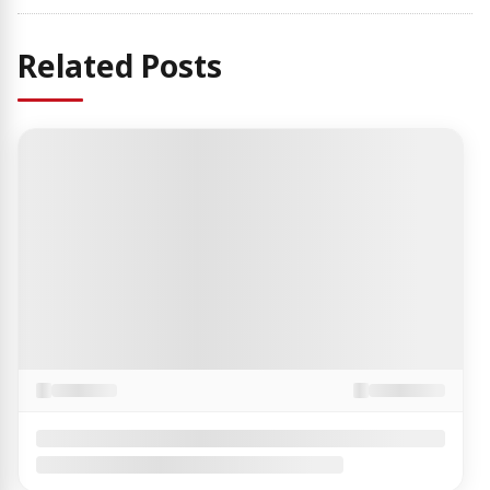
Related Posts