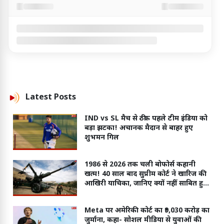
Latest
Posts
IND vs SL मैच से ठीक पहले टीम इंडिया को
बड़ा झटका! अचानक मैदान से बाहर हुए
शुभमन गिल
1986 से 2026 तक चली बोफोर्स कहानी
खत्म! 40 साल बाद सुप्रीम कोर्ट ने खारिज की
आखिरी याचिका, जानिए क्यों नहीं साबित हुए
आरोप?
Meta पर अमेरिकी कोर्ट का ₹9,030 करोड़ का
जुर्माना, कहा- सोशल मीडिया से युवाओं की