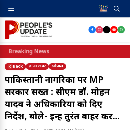
Breaking News
ताजा खबर
भोपाल
Back
पाकिस्तानी नागरिकों पर MP
सरकार सख्त : सीएम डॉ. मोहन
यादव ने अधिकारियों को दिए
निर्देश, बोले- इन्हें तुरंत बाहर करें...