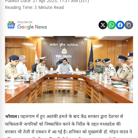
Publish Date:
27 Apr 2025, 11:31 AM (IST)
Reading Time:
3 Minute Read
भोपाल
।
पहलगाम में हुए आतंकी हमले के बाद केंद्र सरकार द्वारा देशभर से
पाकिस्तानी नागरिकों को निष्कासित करने के निर्देश के तहत मध्यप्रदेश की
सरकार भी तेजी से एक्शन में आ गई है। शनिवार को मुख्यमंत्री डॉ. मोहन यादव ने