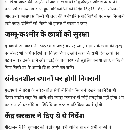
भी चिंता व्यक्त की। उन्होंने भोपाल में छात्राओं से दुर्व्यवहार और अपराध की
घटनाओं का उल्लेख करते हुए अधिकारियों को निर्देश दिए कि शिक्षण संस्थानों
और उनके आसपास किसी भी तरह की अवैधानिक गतिविधियों पर सख्त निगरानी
रखी जाए। दोषियों को किसी भी हालत में बख्शा न जाए।
जम्मू-कश्मीर के छात्रों को सुरक्षा
मुख्यमंत्री डॉ. यादव ने मध्यप्रदेश में पढ़ाई कर रहे जम्मू-कश्मीर के छात्रों की सुरक्षा
को लेकर भी अधिकारियों को निर्देश दिए। उन्होंने कहा कि सभी ऐसे छात्रों की
पहचान कर उनके रहने और पढ़ाई के वातावरण को सुरक्षित बनाया जाए, ताकि वे
बिना किसी डर के अपनी शिक्षा जारी रख सकें।
संवेदनशील स्थानों पर होगी निगरानी
मुख्यमंत्री ने प्रदेश के संवेदनशील क्षेत्रों में विशेष निगरानी रखने का निर्देश भी
दिया। उन्होंने कहा कि शांति और कानून व्यवस्था से कोई समझौता नहीं होगा और
प्रशासन को हर संदिग्ध गतिविधि पर तत्काल प्रतिक्रिया करनी होगी।
केंद्र सरकार ने दिए थे ये निर्देश
गौरतलब है कि शुक्रवार को केंद्रीय गृह मंत्री अमित शाह ने सभी राज्यों के