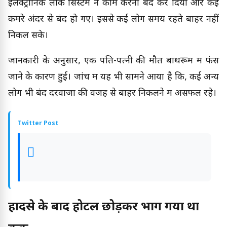
इलेक्ट्रॉनिक लॉक सिस्टम ने काम करना बंद कर दिया और कई
कमरे अंदर से बंद हो गए। इससे कई लोग समय रहते बाहर नहीं
निकल सके।
जानकारी के अनुसार, एक पति-पत्नी की मौत बाथरूम में फंस
जाने के कारण हुई। जांच में यह भी सामने आया है कि, कई अन्य
लोग भी बंद दरवाजों की वजह से बाहर निकलने में असफल रहे।
Twitter Post
हादसे के बाद होटल छोड़कर भाग गया था