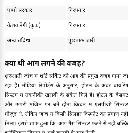
पुष्पो सरकार
गिरफ्तार
केशव नेगी (कुक)
गिरफ्तार
अन्य संदिग्ध
पूछताछ जारी
क्या थी आग लगने की वजह?
शुरुआती जांच में शॉर्ट सर्किट को आग की प्रमुख वजह माना जा
रहा है। मीडिया रिपोर्ट्स के अनुसार, होटल के अंदर वायरिंग
सिस्टम में तकनीकी खराबी के संकेत मिले हैं। होटल के बेसमेंट
और ऊपरी मंजिल पर बने दोनों किचन में एलपीजी सिलेंडर
मौजूद थे, लेकिन जांच में किसी सिलेंडर विस्फोट का प्रमाण नहीं
मिला। इससे साफ हुआ कि, आग गैस सिलेंडर फटने से नहीं बल्कि