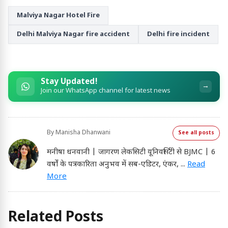
Malviya Nagar Hotel Fire
Delhi Malviya Nagar fire accident
Delhi fire incident
Stay Updated!
→
Join our WhatsApp channel for latest news
By
Manisha Dhanwani
See all posts
मनीषा धनवानी | जागरण लेकसिटी यूनिवर्सिटी से BJMC | 6
वर्षों के पत्रकारिता अनुभव में सब-एडिटर, एंकर,
...
Read
More
Related Posts