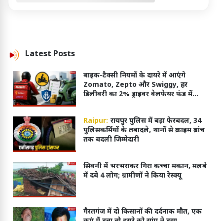
Latest
Posts
बाइक-टैक्सी नियमों के दायरे में आएंगे
Zomato, Zepto और Swiggy, हर
डिलीवरी का 2% ड्राइवर वेलफेयर फंड में
जाएगा
Raipur:
रायपुर पुलिस में बड़ा फेरबदल, 34
पुलिसकर्मियों के तबादले, थानों से क्राइम ब्रांच
तक बदली जिम्मेदारी
सिवनी में भरभराकर गिरा कच्चा मकान, मलबे
में दबे 4 लोग; ग्रामीणों ने किया रेस्क्यू
गैरतगंज में दो किसानों की दर्दनाक मौत, एक