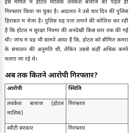
इस मामले में होटल मालिक लवकेश बजाज को पहले ही
गिरफ्तार किया जा चुका है। अदालत ने उसे चार दिन की पुलिस
हिरासत में भेजा है। पुलिस यह पता लगाने की कोशिश कर रही
है कि होटल में सुरक्षा नियमों की अनदेखी किस स्तर तक की गई
थी। जांच में यह भी सामने आया है कि, होटल को सीमित कमरों
के संचालन की अनुमति थी, लेकिन उससे कहीं अधिक कमरे
चलाए जा रहे थे।
अब तक कितने आरोपी गिरफ्तार?
आरोपी
स्थिति
लवकेश बजाज (होटल
गिरफ्तार
मालिक)
स्वीटी सरकार
गिरफ्तार