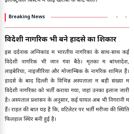
इलेक्ट्रिकल सिस्टम में आई खराबी के बाद फैली।
Breaking News
‹
›
विदेशी नागरिक भी बने हादसे का शिकार
इस दर्दनाक अग्निकांड में भारतीय नागरिकों के साथ-साथ कई
विदेशी नागरिक भी जान गंवा बैठे। मृतकों में बांग्लादेश,
लाइबेरिया, नाइजीरिया और मोजाम्बिक के नागरिक शामिल हैं।
हादसे के बाद दिल्ली के विभिन्न अस्पतालों में बड़ी संख्या में
विदेशी नागरिकों को भर्ती कराया गया, जहां उनका इलाज जारी
है। अस्पताल प्रशासन के अनुसार, कई घायल अब भी निगरानी में
हैं। राहत की बात यह है कि, वेंटिलेटर पर भर्ती मरीजों की स्थिति
फिलहाल स्थिर बनी हुई है।