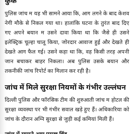
कुक
पुलिस जांच में यह भी सामने आया कि, आग लगने के बाद केशव
नेगी मौके से निकल गया था। हालांकि घटना के तुरंत बाद दिए
गए अपने बयान में उसने दावा किया था कि जैसे ही उसने
इलेक्ट्रिक चूल्हा चालू किया, जोरदार आवाज हुई और देखते ही
देखते आग फैल गई। उसने कहा था कि, वह किसी तरह अपनी
जान बचाकर बाहर निकला। अब पुलिस उसके बयान और
तकनीकी जांच रिपोर्ट का मिलान कर रही है।
जांच में मिले सुरक्षा नियमों के गंभीर उल्लंघन
दिल्ली पुलिस और फॉरेंसिक टीम की शुरुआती जांच में होटल की
सुरक्षा व्यवस्था पर भी गंभीर सवाल खड़े हुए हैं। अधिकारियों को
जांच के दौरान अग्नि सुरक्षा से जुड़ी कई कमियां मिली हैं।