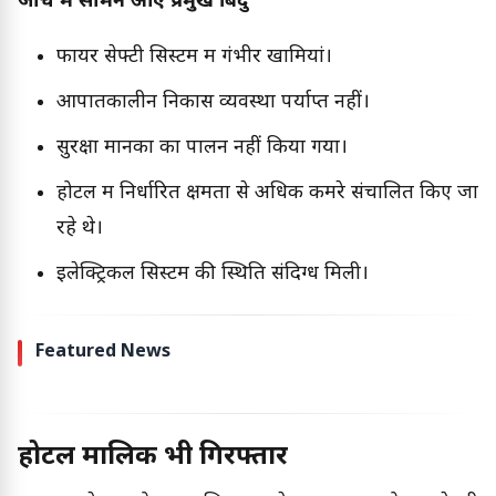
जांच में सामने आए प्रमुख बिंदु
फायर सेफ्टी सिस्टम में गंभीर खामियां।
आपातकालीन निकास व्यवस्था पर्याप्त नहीं।
सुरक्षा मानकों का पालन नहीं किया गया।
होटल में निर्धारित क्षमता से अधिक कमरे संचालित किए जा
रहे थे।
इलेक्ट्रिकल सिस्टम की स्थिति संदिग्ध मिली।
Featured News
होटल मालिक भी गिरफ्तार