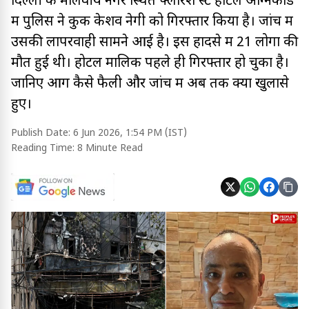
दिल्ली के मालवीय नगर स्थित फ्लरिश स्टे होटल अग्निकांड
में पुलिस ने कुक केशव नेगी को गिरफ्तार किया है। जांच में
उसकी लापरवाही सामने आई है। इस हादसे में 21 लोगों की
मौत हुई थी। होटल मालिक पहले ही गिरफ्तार हो चुका है।
जानिए आग कैसे फैली और जांच में अब तक क्या खुलासे
हुए।
Publish Date:
6 Jun 2026, 1:54 PM (IST)
Reading Time:
8 Minute Read