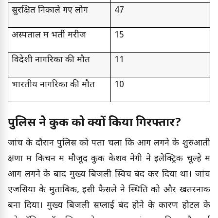
सुरक्षित निकाले गए लोग
47
अस्पताल में भर्ती मरीज
15
विदेशी नागरिकों की मौत
11
भारतीय नागरिकों की मौत
10
पुलिस ने कुक को क्यों किया गिरफ्तार?
जांच के दौरान पुलिस को पता चला कि आग लगने के शुरुआती
क्षणों में किचन में मौजूद कुक केशव नेगी ने इलेक्ट्रिक चूल्हे में
आग लगने के बाद मुख्य बिजली स्विच बंद कर दिया था। जांच
एजेंसियों के मुताबिक, इसी फैसले ने स्थिति को और खतरनाक
बना दिया। मुख्य बिजली सप्लाई बंद होने के कारण होटल के