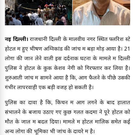
नई दिल्ली।
राजधानी दिल्ली के मालवीय नगर स्थित फ्लरिश स्टे
होटल में हुए भीषण अग्निकांड की जांच में बड़ा मोड़ आया है। 21
लोगों की जान लेने वाली इस दर्दनाक घटना के मामले में दिल्ली
पुलिस ने होटल के कुक केशव नेगी को गिरफ्तार कर लिया है।
शुरुआती जांच में सामने आया है कि, आग फैलने के पीछे उसकी
गंभीर लापरवाही एक बड़ी वजह हो सकती है।
पुलिस का दावा है कि, किचन में आग लगने के बाद हालात
संभालने के बजाय उठाए गए कुछ गलत कदमों ने पूरे होटल को
मौत के जाल में बदल दिया। मामले में होटल मालिक समेत कई
अन्य लोगों की भूमिका भी जांच के दायरे में है।