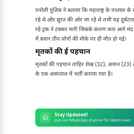
पनोली पुलिस ने बताया कि महाराष्ट्र के पालघर के 
रहे थे और सूरत की ओर जा रहे थे तभी यह दुर्घट
रहे ट्रक ने टक्कर मारी जिसके कारण कार आगे मंद
में सवार तीन लोगों की मौके पर ही मौत हो गई।
मृतकों की हुई पहचान
मृतकों की पहचान ताहिर शेख (32), अयान (23) और म
के एक अस्पताल में भर्ती कराया गया है।
Stay Updated!
Join our WhatsApp channel for latest news