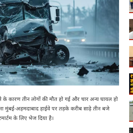
कराने के कारण तीन लोगों की मौत हो गई और चार अन्य घायल हो
ना मुंबई-अहमदाबाद हाईवे पर तड़के करीब साढ़े तीन बजे
टमार्टम के लिए भेज दिया है।