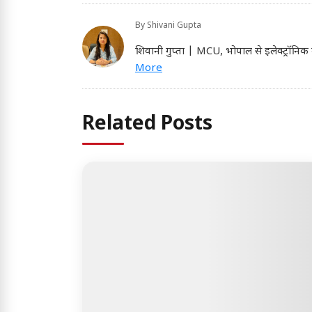
By
Shivani Gupta
शिवानी गुप्ता | MCU, भोपाल से इलेक्ट्रॉनिक 
More
Related Posts