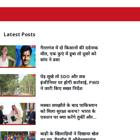
Latest
Posts
गैरतगंज में दो किसानों की दर्दनाक
मौत, एक कुएं में डूबा तो दूसरे को
सांप ने डसा
पेड़ सूखे तो SDO और सब
इंजीनियर पर होगी कार्रवाई, PWD
ने जारी किए सख्त निर्देश
मक्का समझौते के बाद पाकिस्तान
को मिला सुरक्षा कवच? भारत के
एक्शन पर क्या करेंगे तुर्की और
सऊदी
बाड़ी के खिलाड़ियों ने दिखाया खेल