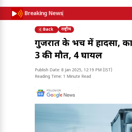
Breaking News
राष्ट्रीय
Back
गुजरात के भरूच में हादसा,
3 की मौत, 4 घायल
Publish Date:
8 Jan 2025, 12:19 PM (IST)
Reading Time:
1 Minute Read