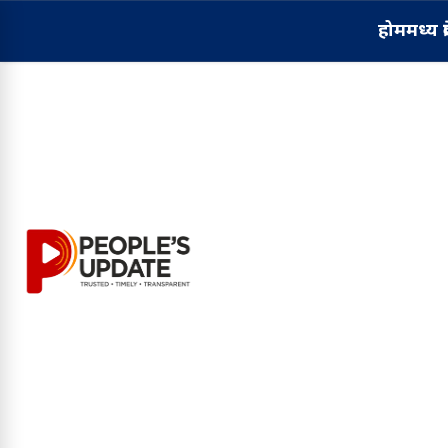
होम
मध्य प्