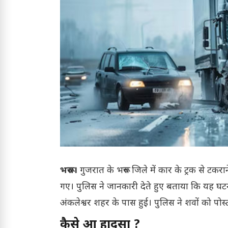
भरूच।
गुजरात के भरूच जिले में कार के ट्रक से ट
गए। पुलिस ने जानकारी देते हुए बताया कि यह घट
अंकलेश्वर शहर के पास हुई। पुलिस ने शवों को पोस्
कैसे हुआ हादसा ?