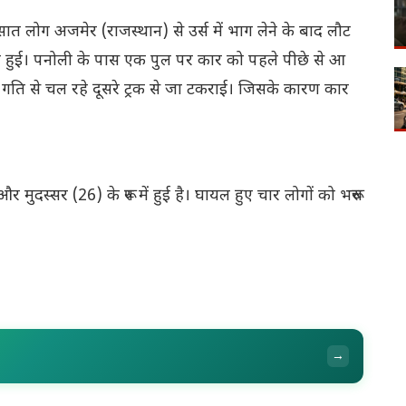
सात लोग अजमेर (राजस्थान) से उर्स में भाग लेने के बाद लौट
ना हुई। पनोली के पास एक पुल पर कार को पहले पीछे से आ
 गति से चल रहे दूसरे ट्रक से जा टकराई। जिसके कारण कार
ुदस्सर (26) के रूप में हुई है। घायल हुए चार लोगों को भरूच
→