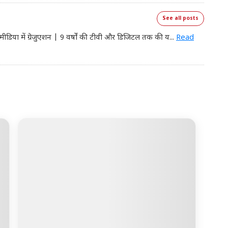
See all posts
मीडिया में ग्रेजुएशन | 9 वर्षों की टीवी और डिजिटल तक की य
...
Read