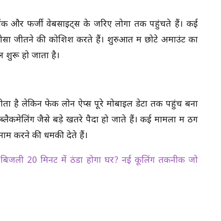
ंक और फर्जी वेबसाइट्स के जरिए लोगों तक पहुंचते हैं। कई
सा जीतने की कोशिश करते हैं। शुरुआत में छोटे अमाउंट का
 शुरू हो जाता है।
होता है लेकिन फेक लोन ऐप्स पूरे मोबाइल डेटा तक पहुंच बना
लैकमेलिंग जैसे बड़े खतरे पैदा हो जाते हैं। कई मामलों में ठग
नाम करने की धमकी देते हैं।
िजली 20 मिनट में ठंडा होगा घर? नई कूलिंग तकनीक जो