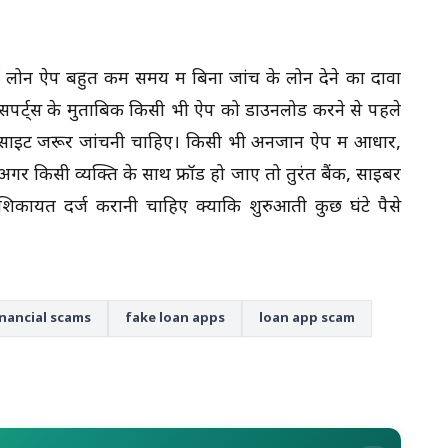
ई लोन ऐप बहुत कम समय में बिना जांच के लोन देने का दावा
्सपर्ट्स के मुताबिक किसी भी ऐप को डाउनलोड करने से पहले
साइट जरूर जांचनी चाहिए। किसी भी अनजान ऐप में आधार,
गर किसी व्यक्ति के साथ फ्रॉड हो जाए तो तुरंत बैंक, साइबर
कायत दर्ज करानी चाहिए क्योंकि शुरुआती कुछ घंटे पैसे
inancial scams
fake loan apps
loan app scam