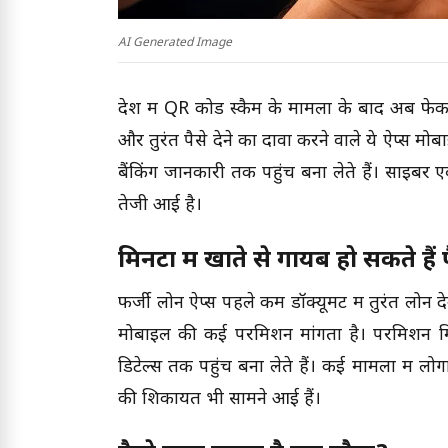
AI Generated Image
देश में QR कोड स्कैम के मामलों के बाद अब फेक
और तुरंत पैसे देने का दावा करने वाले ये ऐप्स मोबाइ
बैंकिंग जानकारी तक पहुंच बना लेते हैं। साइबर एक
तेजी आई है।
मिनटों में खाते से गायब हो सकते हैं 
फर्जी लोन ऐप्स पहले कम डॉक्यूमेंट में तुरंत लोन
मोबाइल की कई परमिशन मांगता है। परमिशन मिलत
डिटेल्स तक पहुंच बना लेते हैं। कई मामलों में लो
की शिकायतें भी सामने आई हैं।