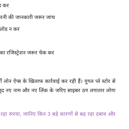
 करें
ंपनी की जानकारी जरूर जांचें
ोड न करें
रजिस्ट्रेशन जरूर चेक करें
न ऐप्स के खिलाफ कार्रवाई कर रही हैं। गूगल प्ले स्टोर से
ावजूद नए नाम और नए लिंक के जरिए साइबर ठग लगातार लोगों
रहा रुपया, जानिए किन 3 बड़े कारणों से बढ़ रहा दबाव और