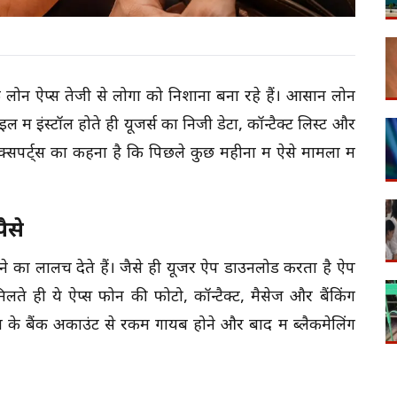
 लोन ऐप्स तेजी से लोगों को निशाना बना रहे हैं। आसान लोन
ल में इंस्टॉल होते ही यूजर्स का निजी डेटा, कॉन्टैक्ट लिस्ट और
्सपर्ट्स का कहना है कि पिछले कुछ महीनों में ऐसे मामलों में
पैसे
 देने का लालच देते हैं। जैसे ही यूजर ऐप डाउनलोड करता है ऐप
े ही ये ऐप्स फोन की फोटो, कॉन्टैक्ट, मैसेज और बैंकिंग
गों के बैंक अकाउंट से रकम गायब होने और बाद में ब्लैकमेलिंग