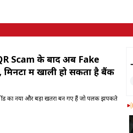
QR Scam के बाद अब Fake
िनटों में खाली हो सकता है बैंक
फ्रॉड का नया और बड़ा खतरा बन गए हैं जो पलक झपकते