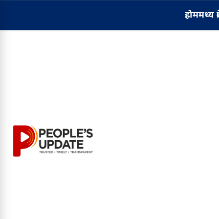
होम
मध्य प्