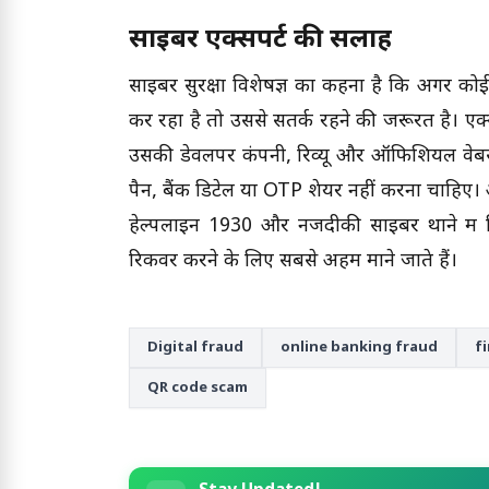
साइबर एक्सपर्ट की सलाह
साइबर सुरक्षा विशेषज्ञ का कहना है कि अगर को
कर रहा है तो उससे सतर्क रहने की जरूरत है। एक
उसकी डेवलपर कंपनी, रिव्यू और ऑफिशियल वेब
पैन, बैंक डिटेल या OTP शेयर नहीं करना चाहिए। अ
हेल्पलाइन 1930 और नजदीकी साइबर थाने में शि
रिकवर करने के लिए सबसे अहम माने जाते हैं।
Digital fraud
online banking fraud
f
QR code scam