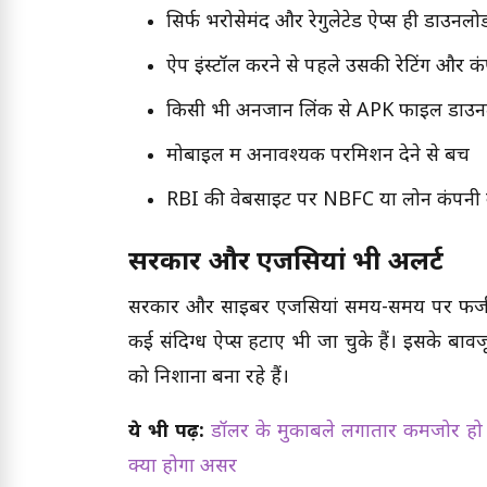
सिर्फ भरोसेमंद और रेगुलेटेड ऐप्स ही डाउनलोड
ऐप इंस्टॉल करने से पहले उसकी रेटिंग और क
किसी भी अनजान लिंक से APK फाइल डाउनल
मोबाइल में अनावश्यक परमिशन देने से बचें
RBI की वेबसाइट पर NBFC या लोन कंपनी का 
सरकार और एजेंसियां भी अलर्ट
सरकार और साइबर एजेंसियां समय-समय पर फर्जी लो
कई संदिग्ध ऐप्स हटाए भी जा चुके हैं। इसके ब
को निशाना बना रहे हैं।
ये भी पढ़ें:
डॉलर के मुकाबले लगातार कमजोर हो 
क्या होगा असर