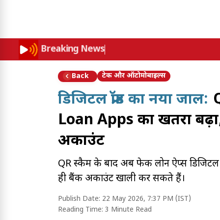
Breaking News
टेक और ऑटोमोबाइल्स
Back
डिजिटल फ्रॉड का नया जाल:
Loan Apps का खतरा बढ़ा, म
अकाउंट
QR स्कैम के बाद अब फेक लोन ऐप्स डिजिटल 
ही बैंक अकाउंट खाली कर सकते हैं।
Publish Date:
22 May 2026, 7:37 PM (IST)
Reading Time:
3 Minute Read