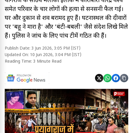
प्रयागराज के साउथ मलाका इलाके में कारोबारी वीरेंद्र वैश्य
समेत परिवार के चार लोगों की हत्या से सनसनी फैल गई।
घर और दुकान से शव बरामद हुए हैं। घटनास्थल की दीवारों
पर 'बहू ने मारा है' और 'बंटी-बबली' जैसे संदेश लिखे मिले
हैं। पुलिस ने जांच के लिए पांच टीमें गठित की हैं।
Publish Date:
3 Jun 2026, 3:05 PM (IST)
Updated On:
10 Jun 2026, 3:04 PM (IST)
Reading Time:
3 Minute Read