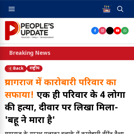
Breaking News
राष्ट्रीय
Back
प्रयागराज में कारोबारी परिवार का
सफाया!
एक ही परिवार के 4 लोगों
की हत्या, दीवार पर लिखा मिला-
'बहू ने मारा है'