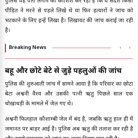
पुलिस यह पता लगाने की कोशिश कर रही है कि ये संदेश किसी
पीड़ित ने मरने से पहले लिखे थे या फिर हत्यारों ने जांच को
भटकाने के लिए इन्हें लिखा है। लिखावट की जांच कराई जा रही
है।
Breaking News
‹
›
बहू और छोटे बेटे से जुड़े पहलुओं की जांच
पुलिस की शुरुआती जांच में सामने आया है कि परिवार का छोटा
बेटा अश्वनी वैश्य और उसकी पत्नी ऋतु पिछले साल एक
धोखाधड़ी के मामले में जेल गए थे।
अश्वनी फिलहाल कौशाम्बी जेल में बंद है, जबकि ऋतु हाल ही में
जमानत पर बाहर आई है। पुलिस अब ऋतु की तलाश कर रही है