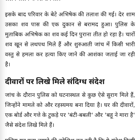
इसके बाद परिवार के बेटे अभिषेक की तलाश की गई। देर शाम
उसका शव पास की एक दुकान से बरामद हुआ। पुलिस के
मुताबिक अभिषेक का शव कई दिन पुराना प्रतीत हो रहा है। चारों
शव खून से लथपथ मिले हैं और शुरुआती जांच में किसी भारी
वस्तु से हमला कर हत्या किए जाने की आशंका जताई जा रही
है।
दीवारों पर लिखे मिले संदिग्ध संदेश
जांच के दौरान पुलिस को घटनास्थल से कुछ ऐसे सुराग मिले हैं,
जिन्होंने मामले को और रहस्यमय बना दिया है। घर की दीवारों,
एक बोर्ड और गत्ते के टुकड़े पर 'बंटी-बबली' और 'बहू ने मारा है'
जैसे संदेश लिखे मिले हैं।