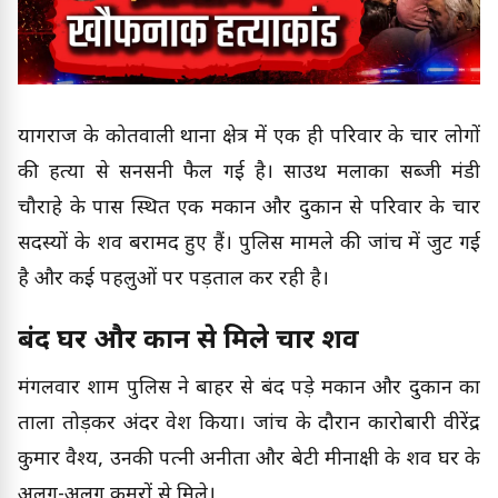
प्रयागराज के कोतवाली थाना क्षेत्र में एक ही परिवार के चार लोगों
की हत्या से सनसनी फैल गई है। साउथ मलाका सब्जी मंडी
चौराहे के पास स्थित एक मकान और दुकान से परिवार के चार
सदस्यों के शव बरामद हुए हैं। पुलिस मामले की जांच में जुट गई
है और कई पहलुओं पर पड़ताल कर रही है।
बंद घर और दुकान से मिले चार शव
मंगलवार शाम पुलिस ने बाहर से बंद पड़े मकान और दुकान का
ताला तोड़कर अंदर प्रवेश किया। जांच के दौरान कारोबारी वीरेंद्र
कुमार वैश्य, उनकी पत्नी अनीता और बेटी मीनाक्षी के शव घर के
अलग-अलग कमरों से मिले।