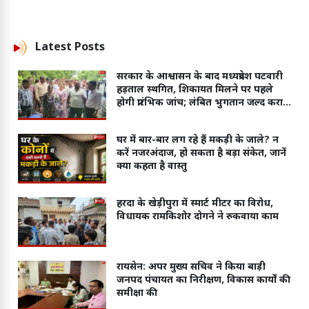
Latest
Posts
सरकार के आश्वासन के बाद मध्यप्रदेश पटवारी
हड़ताल स्थगित, शिकायत मिलने पर पहले
होगी प्रारंभिक जांच; लंबित भुगतान जल्द कराने
के निर्देश
घर में बार-बार लग रहे हैं मकड़ी के जाले? न
करें नजरअंदाज, हो सकता है बड़ा संकेत, जानें
क्या कहता है वास्तु
हरदा के खेड़ीपुरा में स्मार्ट मीटर का विरोध,
विधायक रामकिशोर दोगने ने रुकवाया काम
रायसेन: अपर मुख्य सचिव ने किया बाड़ी
जनपद पंचायत का निरीक्षण, विकास कार्यों की
समीक्षा की