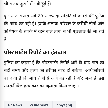
भी साक्ष्य जुटाने में लगी हुई हैं।
पुलिस आसपास लगे 80 से ज्यादा सीसीटीवी कैमरों की फुटेज
की जांच कर रही है। इसके अलावा परिवार के करीबी लोगों और
अभिषेक के संपर्क में रहने वाले लोगों से भी पूछताछ की जा रही
है।
पोस्टमार्टम रिपोर्ट का इंतजार
पुलिस का कहना है कि पोस्टमार्टम रिपोर्ट आने के बाद मौत का
सही समय और हत्या का तरीका स्पष्ट हो सकेगा। अधिकारियों
का दावा है कि जांच तेजी से आगे बढ़ रही है और जल्द ही इस
सनसनीखेज हत्याकांड का खुलासा किया जाएगा।
Up News
crime news
prayagraj