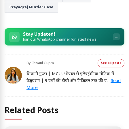
Prayagraj Murder Case
Stay Updated!
→
Join our WhatsApp channel for latest news
By
Shivani Gupta
See all posts
शिवानी गुप्ता | MCU, भोपाल से इलेक्ट्रॉनिक मीडिया में
ग्रेजुएशन | 9 वर्षों की टीवी और डिजिटल तक की य
...
Read
More
Related Posts