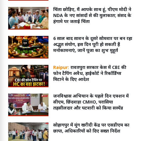
चिंता छोड़िए, मैं आपके साथ हूं, पीएम मोदी ने
NDA के नए सांसदों से की मुलाकात; संसद के
हंगामे पर जताई चिंता
6 साल बाद सावन के दूसरे सोमवार पर बन रहा
अद्भुत संयोग, इस दिन पूरी हो सकती हैं
मनोकामनाएं, जानें पूजा का शुभ मुहूर्त
Raipur:
रावतपुरा सरकार केस में CBI की
फोन टैपिंग अवैध, हाईकोर्ट ने रिकॉर्डिंग्स
मिटाने के दिए आदेश
जनविश्वास अभियान के पहले दिन एक्शन में
सीएम, छिंदवाड़ा CMHO, परासिया
तहसीलदार और पटवारी को किया सस्पेंड
सोहागपुर में मूंग खरीदी केंद्र पर एसडीएम का
छापा, अधिकारियों को दिए सख्त निर्देश