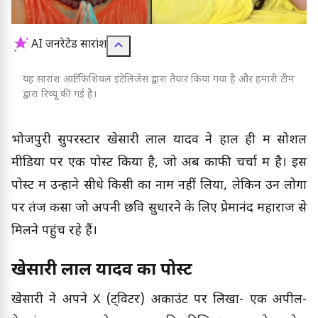
AI जनरेटेड सारांश
यह सारांश आर्टिफिशियल इंटेलिजेंस द्वारा तैयार किया गया है और हमारी टीम
द्वारा रिव्यू की गई है।
भोजपुरी सुपरस्टार खेसारी लाल यादव ने हाल ही में सोशल
मीडिया पर एक पोस्ट किया है, जो अब काफी चर्चा में है। इस
पोस्ट में उन्होंने सीधे किसी का नाम नहीं लिया, लेकिन उन लोगों
पर तंज कसा जो अपनी छवि सुधारने के लिए प्रेमानंद महाराज से
मिलने पहुंच रहे हैं।
खेसारी लाल यादव का पोस्ट
खेसारी ने अपने X (ट्विटर) अकाउंट पर लिखा- एक अपील-