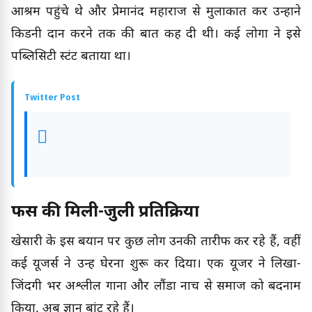
आश्रम पहुंचे थे और प्रेमानंद महाराज से मुलाकात कर उन्होंने
किडनी दान करने तक की बात कह दी थी। कई लोगों ने इसे
पब्लिसिटी स्टंट बताया था।
Twitter Post
फैंस की मिली-जुली प्रतिक्रिया
खेसारी के इस बयान पर कुछ लोग उनकी तारीफ कर रहे हैं, वहीं
कई यूजर्स ने उन्हें घेरना शुरू कर दिया। एक यूजर ने लिखा-
जिंदगी भर अश्लील गानों और लौंडा नाच से समाज को बदनाम
किया, अब ज्ञान बांट रहे हैं।