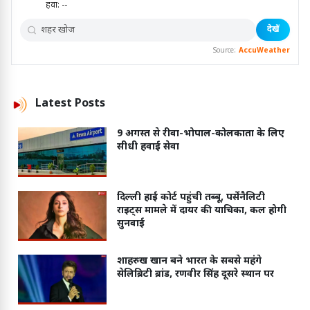
हवा:
--
देखें
Source:
AccuWeather
Latest
Posts
9 अगस्त से रीवा-भोपाल-कोलकाता के लिए
सीधी हवाई सेवा
दिल्ली हाई कोर्ट पहुंची तब्बू, पर्सेनैलिटी
राइट्स मामले में दायर की याचिका, कल होगी
सुनवाई
शाहरुख खान बने भारत के सबसे महंगे
सेलिब्रिटी ब्रांड, रणवीर सिंह दूसरे स्थान पर