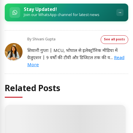
Stay Updated!
→
Join our WhatsApp channel for latest news
By
Shivani Gupta
See all posts
शिवानी गुप्ता | MCU, भोपाल से इलेक्ट्रॉनिक मीडिया में
ग्रेजुएशन | 9 वर्षों की टीवी और डिजिटल तक की य
...
Read
More
Related Posts