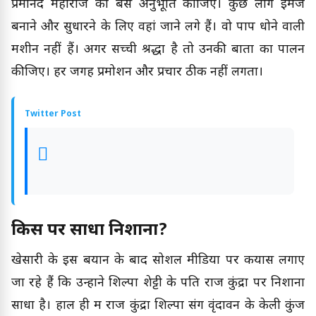
प्रेमानंद महाराज को बस अनुभूति कीजिए। कुछ लोग इमेज
बनाने और सुधारने के लिए वहां जाने लगे हैं। वो पाप धोने वाली
मशीन नहीं हैं। अगर सच्ची श्रद्धा है तो उनकी बातों का पालन
कीजिए। हर जगह प्रमोशन और प्रचार ठीक नहीं लगता।
Twitter Post
किस पर साधा निशाना?
खेसारी के इस बयान के बाद सोशल मीडिया पर कयास लगाए
जा रहे हैं कि उन्होंने शिल्पा शेट्टी के पति राज कुंद्रा पर निशाना
साधा है। हाल ही में राज कुंद्रा शिल्पा संग वृंदावन के केली कुंज