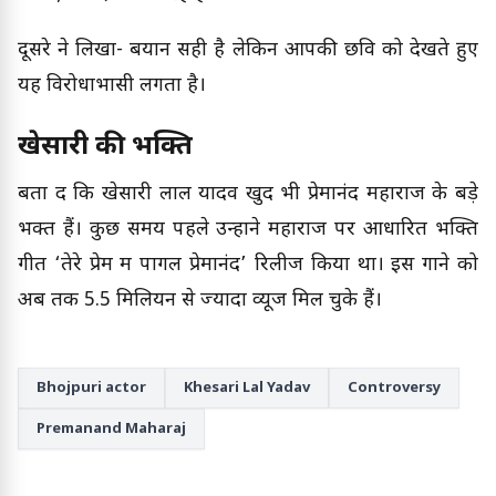
दूसरे ने लिखा- बयान सही है लेकिन आपकी छवि को देखते हुए
यह विरोधाभासी लगता है।
खेसारी की भक्ति
बता दें कि खेसारी लाल यादव खुद भी प्रेमानंद महाराज के बड़े
भक्त हैं। कुछ समय पहले उन्होंने महाराज पर आधारित भक्ति
गीत ‘तेरे प्रेम में पागल प्रेमानंद’ रिलीज किया था। इस गाने को
अब तक 5.5 मिलियन से ज्यादा व्यूज मिल चुके हैं।
Bhojpuri actor
Khesari Lal Yadav
Controversy
Premanand Maharaj