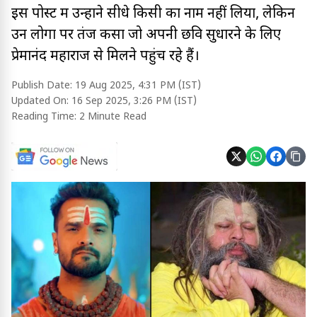
इस पोस्ट में उन्होंने सीधे किसी का नाम नहीं लिया, लेकिन
उन लोगों पर तंज कसा जो अपनी छवि सुधारने के लिए
प्रेमानंद महाराज से मिलने पहुंच रहे हैं।
Publish Date:
19 Aug 2025, 4:31 PM (IST)
Updated On:
16 Sep 2025, 3:26 PM (IST)
Reading Time:
2 Minute Read