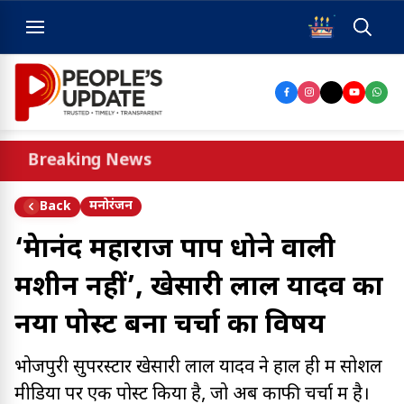
Breaking News
मनोरंजन
Back
‘प्रेमानंद महाराज पाप धोने वाली
मशीन नहीं’, खेसारी लाल यादव का
नया पोस्ट बना चर्चा का विषय
भोजपुरी सुपरस्टार खेसारी लाल यादव ने हाल ही में सोशल
मीडिया पर एक पोस्ट किया है, जो अब काफी चर्चा में है।