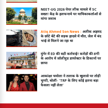
NEET-UG 2026 पेपर लीक मामले में SC
सख्त! केंद्र के हलफनामे पर याचिकाकर्ताओं से
मांगा जवाब
Atiq Ahmed Son News :
अतीक अहमद
के छोटे बेटे की सड़क हादसे में मौत, जेल में बंद
भाई से मिलने जा रहा था
मुंगेर में ED की बड़ी कार्रवाई! करोड़ों की ठगी
के आरोप में जॉलीवुड डायरेक्टर के ठिकानों पर
छापा
आकांक्षा चमोला ने तलाक के खुलासे पर तोड़ी
चुप्पी, बोलीं- ‘TRP के लिए कोई इतना बड़ा
फैसला नहीं लेता’