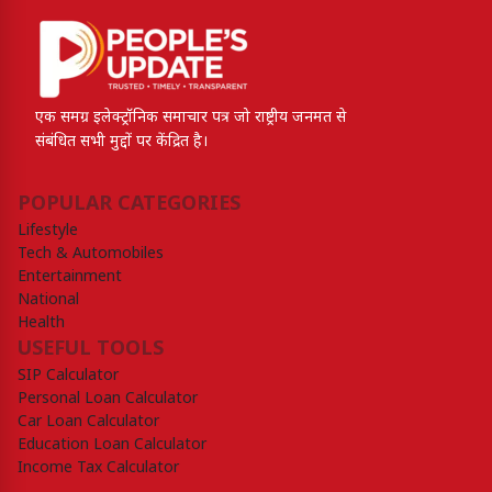
एक समग्र इलेक्ट्रॉनिक समाचार पत्र जो राष्ट्रीय जनमत से
संबंधित सभी मुद्दों पर केंद्रित है।
POPULAR CATEGORIES
Lifestyle
Tech & Automobiles
Entertainment
National
Health
USEFUL TOOLS
SIP Calculator
Personal Loan Calculator
Car Loan Calculator
Education Loan Calculator
Income Tax Calculator