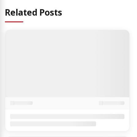
Related Posts