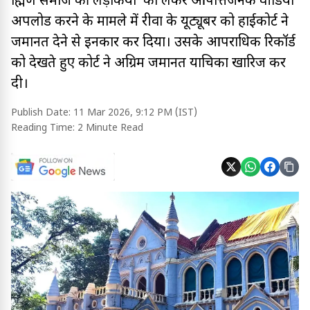
ब्राह्मण समाज की लड़कियों को लेकर आपत्तिजनक वीडियो
अपलोड करने के मामले में रीवा के यूट्यूबर को हाईकोर्ट ने
जमानत देने से इनकार कर दिया। उसके आपराधिक रिकॉर्ड
को देखते हुए कोर्ट ने अग्रिम जमानत याचिका खारिज कर
दी।
Publish Date:
11 Mar 2026, 9:12 PM (IST)
Reading Time:
2 Minute Read