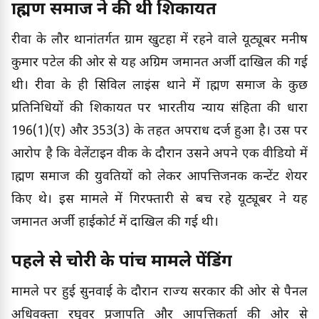
ब्राह्मण समाज ने की थी शिकायत
रीवा के लौर थानांतर्गत ग्राम खुटहा में रहने वाले यूट्यूबर मनीष
कुमार पटेल की ओर से यह अग्रिम जमानत अर्जी दाखिल की गई
थी। रीवा के ही सिविल लाइंस थाने में ब्राह्मण समाज के कुछ
प्रतिनिधियों की शिकायत पर भारतीय न्याय संहिता की धारा
196(1)(ए) और 353(3) के तहत अपराध दर्ज हुआ है। उस पर
आरोप है कि वेलेंटाइन वीक के दौरान उसने अपने एक वीडियो में
ब्राह्मण समाज की युवतियों को लेकर आपत्तिजनक कन्टेंट शेयर
किए थे। इस मामले में गिरफ्तारी से बच रहे यूट्यूबर ने यह
जमानत अर्जी हाईकोर्ट में दाखिल की गई थी।
पहले से चोरी के पांच मामले पेंडिंग
मामले पर हुई सुनवाई के दौरान राज्य सरकार की ओर से पैनल
अधिवक्ता रघुवर प्रजापति और आपत्तिकर्ता की ओर से