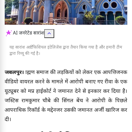
AI जनरेटेड सारांश
यह सारांश आर्टिफिशियल इंटेलिजेंस द्वारा तैयार किया गया है और हमारी टीम
द्वारा रिव्यू की गई है।
जबलपुर।
ब्राह्मण समाज की लड़कियों को लेकर एक आपत्तिजनक
वीडियो वायरल करने के मामले में आरोपी बनाए गए रीवा के एक
यूट्यूबर को मप्र हाईकोर्ट ने जमानत देने से इनकार कर दिया है।
जस्टिस रामकुमार चौबे की सिंगल बेंच ने आरोपी के पिछले
आपराधिक रिकॉर्ड के मद्देनजर उसकी जमानत अर्जी खारिज कर
दी।