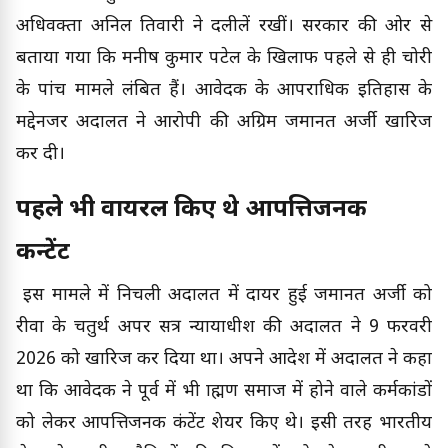
अधिवक्ता अनिल तिवारी ने दलीलें रखीं। सरकार की ओर से
बताया गया कि मनीष कुमार पटेल के खिलाफ पहले से ही चोरी
के पांच मामले लंबित हैं। आवेदक के आपराधिक इतिहास के
मद्देनजर अदालत ने आरोपी की अग्रिम जमानत अर्जी खारिज
कर दी।
पहले भी वायरल किए थे आपत्तिजनक
कन्टेंट
इस मामले में निचली अदालत में दायर हुई जमानत अर्जी को
रीवा के चतुर्थ अपर सत्र न्यायाधीश की अदालत ने 9 फरवरी
2026 को खारिज कर दिया था। अपने आदेश में अदालत ने कहा
था कि आवेदक ने पूर्व में भी ब्राह्मण समाज में होने वाले कर्मकांडों
को लेकर आपत्तिजनक कंटेंट शेयर किए थे। इसी तरह भारतीय