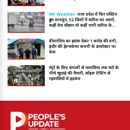
MP Weather:
मध्य प्रदेश में फिर एक्टिव
हुआ मानसून, 52 जिलों में बारिश का अलर्ट,
कहीं तेज बौछार तो कहीं भारी बारिश के
आसार
डीलरशिप का झांसा देकर 1 करोड़ की ठगी,
इंदौर की हेल्थकेयर कंपनी के डायरेक्टर पर
केस
मेट्रो के लिए बंगाली से पलासिया तक घरों के
नीचे खुदाई की तैयारी, सॉइल टेस्टिंग से
रहवासियों में हड़कंप