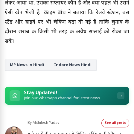
लेकर आया था, उसका सप्लायर कौन है और क्या पहले भी उसने
ऐसी खेप भेजी है। क्राइम ब्रांच ने बताया कि रेलवे स्टेशन, बस
स्टैंड और हाइवे पर भी चेकिंग बढ़ा दी गई है ताकि चुनाव के
दौरान शराब की किसी भी तरह की अवैध सप्लाई को रोका जा
सके।
MP News in Hindi
Indore News Hindi
Stay Updated!
→
Join our WhatsApp channel for latest news
By
Mithilesh Yadav
See all posts