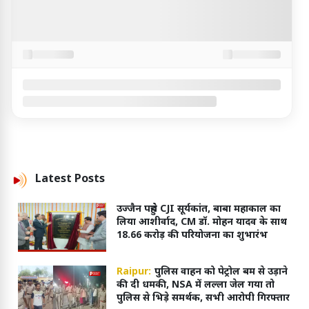
Latest
Posts
उज्जैन पहुंचे CJI सूर्यकांत, बाबा महाकाल का
लिया आशीर्वाद, CM डॉ. मोहन यादव के साथ
18.66 करोड़ की परियोजना का शुभारंभ
Raipur:
पुलिस वाहन को पेट्रोल बम से उड़ाने
की दी धमकी, NSA में लल्ला जेल गया तो
पुलिस से भिड़े समर्थक, सभी आरोपी गिरफ्तार