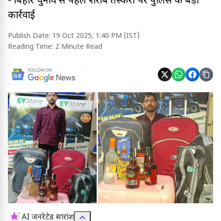
- बिहार चुनाव से पहले शराब तस्करी पर पुलिस की बड़ी
कार्रवाई
Publish Date:
19 Oct 2025, 1:40 PM (IST)
Reading Time:
2 Minute Read
AI जनरेटेड सारांश