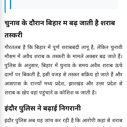
चुनाव के दौरान बिहार में बढ़ जाती है शराब
तस्करी
गौरतलब है कि बिहार में पूर्ण शराबबंदी लागू है, लेकिन चुनावी
मौसम में अवैध शराब की तस्करी के मामले अक्सर बढ़ जाते हैं।
पुलिस के अनुसार, बिहार में चुनाव के समय अवैध शराब ऊंचे
दामों पर बिकती है, इसी वजह से तस्कर सक्रिय हो जाते हैं और
आसपास के राज्यों मध्य प्रदेश, झारखंड और उत्तर प्रदेश से
शराब की खेप वहां पहुंचाने की कोशिश की जाती है।
इंदौर पुलिस ने बढ़ाई निगरानी
इंदौर पुलिस अब यह जांच कर रही है कि आरोपी कहां से शराब