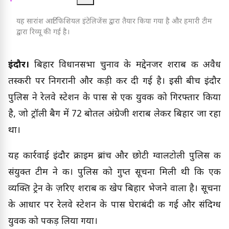
यह सारांश आर्टिफिशियल इंटेलिजेंस द्वारा तैयार किया गया है और हमारी टीम
द्वारा रिव्यू की गई है।
इंदौर।
बिहार विधानसभा चुनाव के मद्देनजर शराब की अवैध
तस्करी पर निगरानी और कड़ी कर दी गई है। इसी बीच इंदौर
पुलिस ने रेलवे स्टेशन के पास से एक युवक को गिरफ्तार किया
है, जो ट्रॉली बैग में 72 बोतल अंग्रेजी शराब लेकर बिहार जा रहा
था।
यह कार्रवाई इंदौर क्राइम ब्रांच और छोटी ग्वालटोली पुलिस की
संयुक्त टीम ने की। पुलिस को गुप्त सूचना मिली थी कि एक
व्यक्ति ट्रेन के ज़रिए शराब की खेप बिहार भेजने वाला है। सूचना
के आधार पर रेलवे स्टेशन के पास घेराबंदी की गई और संदिग्ध
युवक को पकड़ लिया गया।