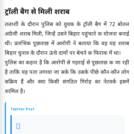
ट्रॉली बैग से मिली शराब
तलाशी के दौरान पुलिस को युवक के ट्रॉली बैग में 72 बोतल
अंग्रेजी शराब मिली, जिन्हें उसने बिहार पहुंचाने की योजना बनाई
थी। प्रारंभिक पूछताछ में आरोपी ने बताया कि वह यह शराब
बिहार चुनाव के दौरान ऊंचे दामों पर बेचने की फिराक में था।
पुलिस का कहना है कि आरोपी से गहराई से पूछताछ की जा रही
है ताकि यह पता लगाया जा सके कि उसके पीछे कौन-कौन लोग
सक्रिय हैं और क्या किसी संगठित गिरोह का नेटवर्क इसमें
शामिल है।
Twitter Post