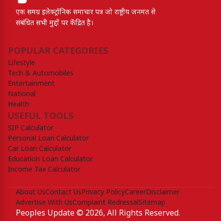
एक समग्र इलेक्ट्रॉनिक समाचार पत्र जो राष्ट्रीय जनमत से
संबंधित सभी मुद्दों पर केंद्रित है।
POPULAR CATEGORIES
Lifestyle
Tech & Automobiles
Entertainment
National
Health
USEFUL TOOLS
SIP Calculator
Personal Loan Calculator
Car Loan Calculator
Education Loan Calculator
Income Tax Calculator
About Us
Contact Us
Privacy Policy
Career
Disclaimer
Advertise With Us
Complaint Redressal
Sitemap
Peoples Update © 2026, All Rights Reserved.