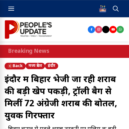
Breaking News
मध्य प्रदेश
इंदौर
Back
इंदौर में बिहार भेजी जा रही शराब
की बड़ी खेप पकड़ी, ट्रॉली बैग से
मिलीं 72 अंग्रेजी शराब की बोतलें,
युवक गिरफ्तार