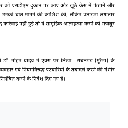
ंबर को एसडीएम दुकान पर आए और झूठे केस में फंसाने और
ने उनकी बात मानने की कोशिश की, लेकिन प्रताड़ना लगातार
 कार्रवाई नहीं हुई तो वे सामूहिक आत्महत्या करने को मजबूर
्री डॉ. मोहन यादव ने एक्स पर लिखा, 'सबलगढ़ (मुरैना) के
व्यवहार एवं नियमविरुद्ध पटवारियों के तबादले करने की गंभीर
 निलंबित करने के निर्देश दिए गए हैं।'