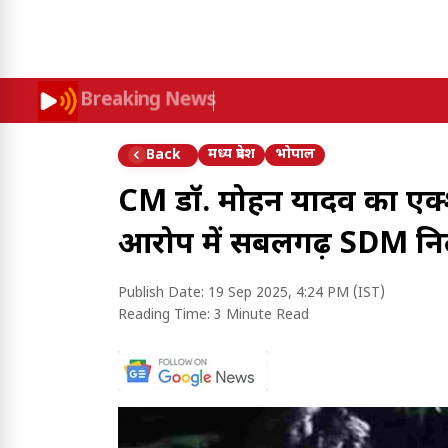
Breaking News
मध्य प्रदेश
भोपाल
Back
CM डॉ. मोहन यादव का एक्शन
आरोप में सबलगढ़ SDM निलं
Publish Date:
19 Sep 2025, 4:24 PM (IST)
Reading Time:
3 Minute Read