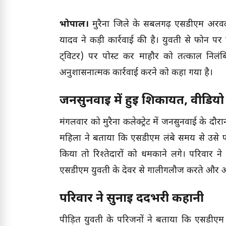
भोपाल।
मुरैना जिले के सबलगढ़ एसडीएम अरविंद
यादव ने कड़ी कार्रवाई की है। युवती से फोन पर
ट्विटर) पर पोस्ट कर माहौर को तत्काल निलं
अनुशासनात्मक कार्रवाई करने को कहा गया है।
जनसुनवाई में हुई शिकायत, वीडियो 
मंगलवार को मुरैना कलेक्ट्रेट में जनसुनवाई के 
महिला ने बताया कि एसडीएम लंबे समय से उसे फ
किया तो रिश्तेदारों को धमकाने लगे। परिवार न
एसडीएम युवती के देवर से गालीगलौज करते और आपत
परिवार ने सुनाई दर्दभरी कहानी
पीड़ित युवती के परिजनों ने बताया कि एसडीए