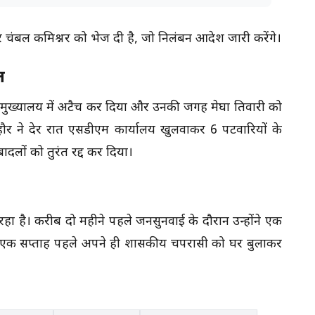
 कर चंबल कमिश्नर को भेज दी है, जो निलंबन आदेश जारी करेंगे।
ल
 मुख्यालय में अटैच कर दिया और उनकी जगह मेघा तिवारी को
र ने देर रात एसडीएम कार्यालय खुलवाकर 6 पटवारियों के
बादलों को तुरंत रद्द कर दिया।
रहा है। करीब दो महीने पहले जनसुनवाई के दौरान उन्होंने एक
ं, एक सप्ताह पहले अपने ही शासकीय चपरासी को घर बुलाकर