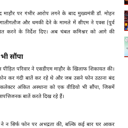
 माहौर पर गंभीर आरोप लगने के बाद मुख्यमंत्री डॉ. मोहन
 गालीगलौज और धमकी देने के मामले में सीएम ने एक्स (पूर्व
बित करने के निर्देश दिए। अब चंबल कमिश्नर को आगे की
भी सौंपा
दौरान पीड़ित परिवार ने एसडीएम माहौर के खिलाफ शिकायत की।
ोन कर गंदी बातें कर रहे थे और जब उसने फोन उठाना बंद
े कलेक्टर अंकित अस्थाना को एक वीडियो भी सौंपा, जिसमें
्तिजनक बातें करते दिख रहे हैं।
म ने न सिर्फ फोन पर अभद्रता की, बल्कि कई बार घर आकर