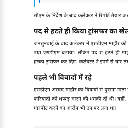
सीएम के निर्देश के बाद कलेक्टर ने रिपोर्ट तैयार
पद से हटते ही किया ट्रांसफर का खे
जनसुनवाई के बाद कलेक्टर ने एसडीएम माहौर को
नया एसडीएम बनाया। लेकिन पद से हटते ही माहौ
हल्का ट्रांसफर कर दिए। कलेक्टर ने इनमें से चार त
पहले भी विवादों में रहे
एसडीएम अरविंद माहौर का विवादों से पुराना नाता 
फरियादी को थप्पड़ मारने की धमकी दी थी। वही
मारपीट करने का आरोप भी उन पर लगा था।