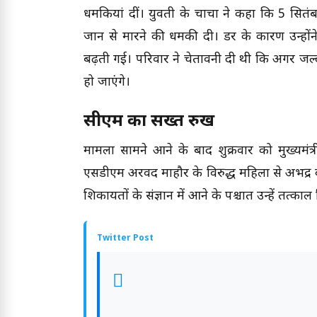
धमकियां दीं। युवती के चाचा ने कहा कि 5 सित
जान से मारने की धमकी दी। डर के कारण उन्हों
बढ़ती गई। परिवार ने चेतावनी दी थी कि अगर जल्द
हो जाएंगे।
सीएम का सख्त रुख
मामला सामने आने के बाद शुक्रवार को मुख्यमंत
एसडीएम अरविंद माहौर के विरुद्ध महिला से अभद्र 
शिकायतों के संज्ञान में आने के पश्चात उन्हें तत्काल
Twitter Post