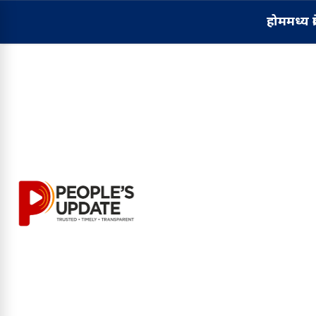
होम
मध्य प्