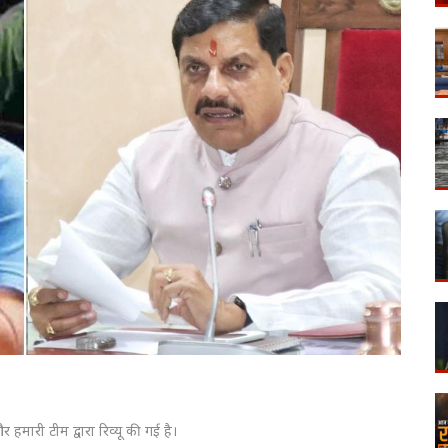
 हमारी टीम द्वारा रिव्यू की गई है।