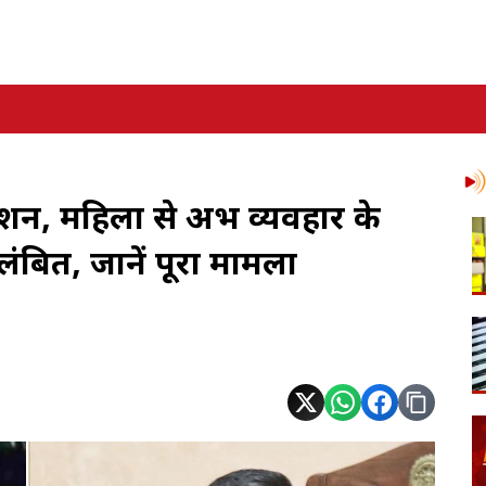
, महिला से अभद्र व्यवहार के
बित, जानें पूरा मामला