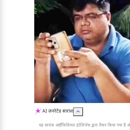
AI जनरेटेड सारांश
यह सारांश आर्टिफिशियल इंटेलिजेंस द्वारा तैयार किया गया है और