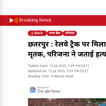
Breaking News
मध्य प्रदेश
भोपाल
Back
छतरपुर : रेलवे ट्रैक पर मिल
मृतक, परिजनों ने जताई हत
Publish Date:
19 Jul 2025, 3:09 PM (IST)
Updated On:
19 Jul 2025, 5:30 PM (IST)
Reading Time:
4 Minute Read