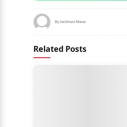
By
Vaishnavi Mavar
Related Posts