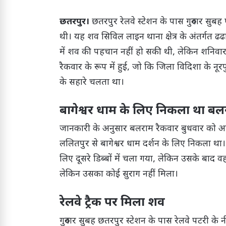
छतरपुर।
छतरपुर रेलवे स्टेशन के पास गुरुवार सु
थी। यह शव सिविल लाइन थाना क्षेत्र के अंतर्गत ढढा
में शव की पहचान नहीं हो सकी थी, लेकिन शनिव
रैकवार के रूप में हुई, जो कि जिला विदिशा के नूर
के सहारे चलता था।
बागेश्वर धाम के लिए निकला था बल
जानकारी के अनुसार बलराम रैकवार बुधवार को 
ललितपुर से बागेश्वर धाम दर्शन के लिए निकला था। यात्
लिए दूसरे डिब्बों में चला गया, लेकिन उसके बाद वह वा
लेकिन उसका कोई सुराग नहीं मिला।
रेलवे ट्रैक पर मिला शव
गुरुवार सुबह छतरपुर स्टेशन के पास रेलवे पटरी क