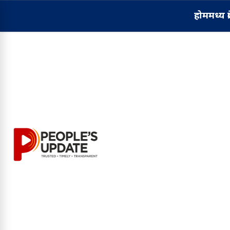
होम
मध्य प्