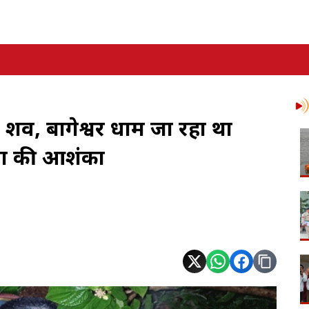
ा शव, बागेश्वर धाम जा रहा था
्या की आशंका