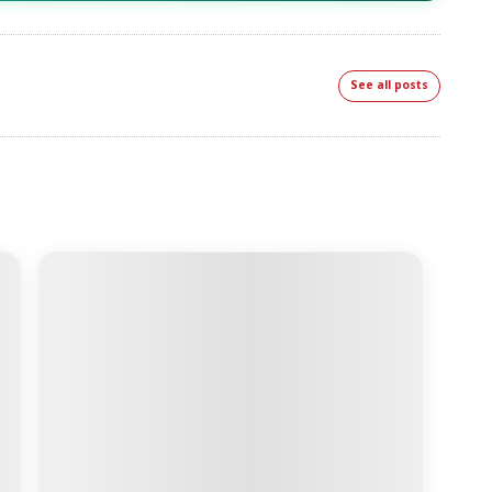
See all posts