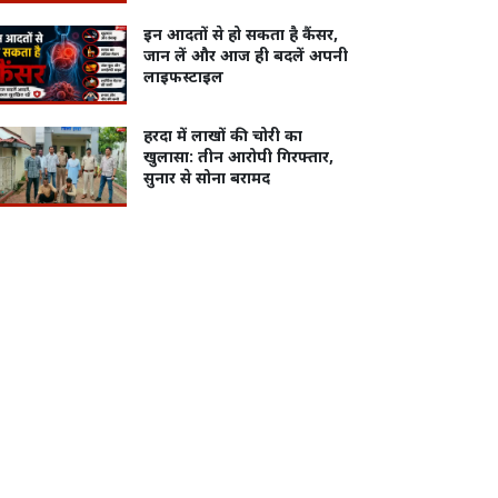
इन आदतों से हो सकता है कैंसर,
जान लें और आज ही बदलें अपनी
लाइफस्टाइल
हरदा में लाखों की चोरी का
खुलासा: तीन आरोपी गिरफ्तार,
सुनार से सोना बरामद