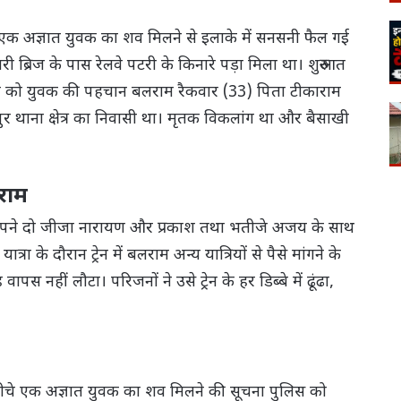
बह एक अज्ञात युवक का शव मिलने से इलाके में सनसनी फैल गई
री ब्रिज के पास रेलवे पटरी के किनारे पड़ा मिला था। शुरुआत
ार को युवक की पहचान बलराम रैकवार (33) पिता टीकाराम
पुर थाना क्षेत्र का निवासी था। मृतक विकलांग था और बैसाखी
राम
अपने दो जीजा नारायण और प्रकाश तथा भतीजे अजय के साथ
रा के दौरान ट्रेन में बलराम अन्य यात्रियों से पैसे मांगने के
पस नहीं लौटा। परिजनों ने उसे ट्रेन के हर डिब्बे में ढूंढा,
े नीचे एक अज्ञात युवक का शव मिलने की सूचना पुलिस को