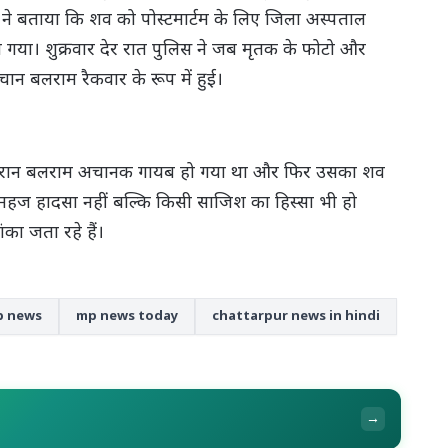
 ने बताया कि शव को पोस्टमार्टम के लिए जिला अस्पताल
ा गया। शुक्रवार देर रात पुलिस ने जब मृतक के फोटो और
 बलराम रैकवार के रूप में हुई।
े दौरान बलराम अचानक गायब हो गया था और फिर उसका शव
ह महज हादसा नहीं बल्कि किसी साजिश का हिस्सा भी हो
ा जता रहे हैं।
 news
mp news today
chattarpur news in hindi
→