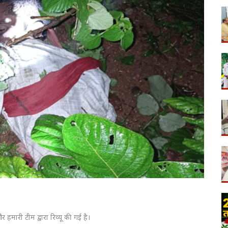
 हमारी टीम द्वारा रिव्यू की गई है।