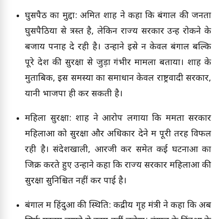
घुसपैठ का मुद्दा: अमित शाह ने कहा कि बंगाल की जनता
घुसपैठियों से त्रस्त है, लेकिन राज्य सरकार उन्हें रोकने के
बजाय पनाह दे रही है। उन्होंने इसे न केवल बंगाल बल्कि
पूरे देश की सुरक्षा से जुड़ा गंभीर मामला बताया। शाह के
मुताबिक, इस समस्या का समाधान केवल राष्ट्रवादी सरकार,
यानी भाजपा ही कर सकती है।
महिला सुरक्षा: शाह ने आरोप लगाया कि ममता सरकार
महिलाओं को सुरक्षा और अधिकार देने में पूरी तरह विफल
रही है। संदेशखाली, आरजी कर समेत कई घटनाओं का
जिक्र करते हुए उन्होंने कहा कि राज्य सरकार महिलाओं की
सुरक्षा सुनिश्चित नहीं कर पाई है।
बंगाल में हिंदुओं की स्थिति: केंद्रीय गृह मंत्री ने कहा कि अब