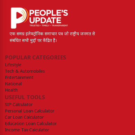
एक समग्र इलेक्ट्रॉनिक समाचार पत्र जो राष्ट्रीय जनमत से
संबंधित सभी मुद्दों पर केंद्रित है।
POPULAR CATEGORIES
Lifestyle
Tech & Automobiles
Entertainment
National
Health
USEFUL TOOLS
SIP Calculator
Personal Loan Calculator
Car Loan Calculator
Education Loan Calculator
Income Tax Calculator