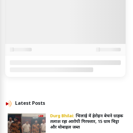
Latest
Posts
Durg Bhilai:
भिलाई में हेरोइन बेचने ग्राहक
तलाश रहा आरोपी गिरफ्तार, 15 ग्राम चिट्टा
और मोबाइल जब्त