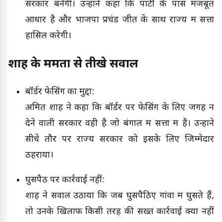
सरकार बनेगी। उन्होंने कहा कि पार्टी के पास मजबूत
आधार है और भाजपा प्रचंड जीत के साथ राज्य में सत्ता
हासिल करेगी।
शाह के ममता से तीखे सवाल
बॉर्डर फेसिंग का मुद्दा:
अमित शाह ने कहा कि बॉर्डर पर फेसिंग के लिए जगह न
देने वाली सरकार वही है जो बंगाल में सत्ता में है। उन्होंने
सीधे तौर पर राज्य सरकार को इसके लिए जिम्मेदार
ठहराया।
घुसपैठ पर कार्रवाई नहीं:
शाह ने सवाल उठाया कि जब घुसपैठिए गांवों में घुसते हैं,
तो उनके खिलाफ किसी तरह की सख्त कार्रवाई क्यों नहीं