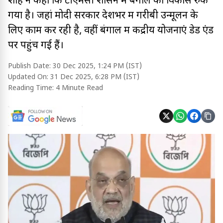
शाह ने कहा कि टीएमसी शासन में बंगाल का विकास रुक
गया है। जहां मोदी सरकार देशभर में गरीबी उन्मूलन के
लिए काम कर रही है, वहीं बंगाल में केंद्रीय योजनाएं डेड एंड
पर पहुंच गई हैं।
Publish Date:
30 Dec 2025, 1:24 PM (IST)
Updated On:
31 Dec 2025, 6:28 PM (IST)
Reading Time:
4 Minute Read