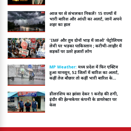
आज घर से संभलकर निकलें! 15 राज्यों में
भारी बारिश और आंधी का अलर्ट, जानें अपने
शहर का हाल
'IMF और तुम दोनों भाड़ में जाओ' पेट्रोलियम
लेवी पर भड़का पाकिस्तान ; करीची-लाहौर में
सड़कों पर उतरे हजारों लोग
MP Weather:
मध्य प्रदेश में फिर एक्टिव
हुआ मानसून, 52 जिलों में बारिश का अलर्ट,
कहीं तेज बौछार तो कहीं भारी बारिश के
आसार
डीलरशिप का झांसा देकर 1 करोड़ की ठगी,
इंदौर की हेल्थकेयर कंपनी के डायरेक्टर पर
केस