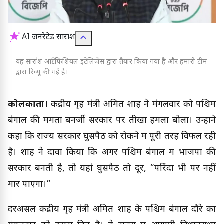
AI जनरेटेड सारांश
यह सारांश आर्टिफिशियल इंटेलिजेंस द्वारा तैयार किया गया है और हमारी टीम
द्वारा रिव्यू की गई है।
कोलकाता
। केंद्रीय गृह मंत्री अमित शाह ने मंगलवार को पश्चिम
बंगाल की ममता बनर्जी सरकार पर तीखा हमला बोला। उन्होंने
कहा कि राज्य सरकार घुसपैठ को रोकने में पूरी तरह विफल रही
है। शाह ने दावा किया कि अगर पश्चिम बंगाल में भाजपा की
सरकार बनती है, तो यहां घुसपैठ तो दूर, “परिंदा भी पर नहीं
मार पाएगा।”
दरअसल केंद्रीय गृह मंत्री अमित शाह के पश्चिम बंगाल दौरे का