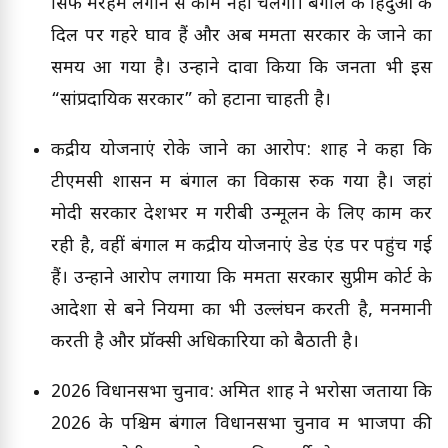
सिर्फ मरहम लगाने से काम नहीं चलेगा। बंगाल के हिंदुओं के
दिल पर गहरे घाव हैं और अब ममता सरकार के जाने का
समय आ गया है। उन्होंने दावा किया कि जनता भी इस
“सांप्रदायिक सरकार” को हटाना चाहती है।
केंद्रीय योजनाएं रोके जाने का आरोप: शाह ने कहा कि
टीएमसी शासन में बंगाल का विकास रुक गया है। जहां
मोदी सरकार देशभर में गरीबी उन्मूलन के लिए काम कर
रही है, वहीं बंगाल में केंद्रीय योजनाएं डेड एंड पर पहुंच गई
हैं। उन्होंने आरोप लगाया कि ममता सरकार सुप्रीम कोर्ट के
आदेशों से बने नियमों का भी उल्लंघन करती है, मनमानी
करती है और प्रॉक्सी अधिकारियों को बैठाती है।
2026 विधानसभा चुनाव: अमित शाह ने भरोसा जताया कि
2026 के पश्चिम बंगाल विधानसभा चुनाव में भाजपा की