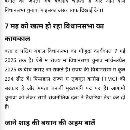
बंगाल की जनता अब बदलाव चाहती है और आने वाले
विधानसभा चुनावों में इसका असर साफ दिखाई देगा।
7 मई को खत्म हो रहा विधानसभा का
कार्यकाल
बता दें पश्चिम बंगाल विधानसभा का मौजूदा कार्यकाल 7 मई
2026 तक है। ऐसे में राज्य में विधानसभा चुनाव मार्च-अप्रैल
2026 के बीच कराए जा सकते हैं। राज्य की विधानसभा में कुल
294 सीटें हैं। फिलहाल राज्य में तृणमूल कांग्रेस (TMC) की
सरकार है और ममता बनर्जी मुख्यमंत्री पद पर हैं। आगामी
चुनावों को लेकर सभी राजनीतिक दलों ने तैयारियां तेज कर दी
हैं।
जाने शाह की बयान की अहम बातें