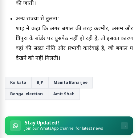
की जाती।
अन्य राज्यों से तुलना:
शाह ने कहा कि अगर बंगाल की तरह कश्मीर, असम और
त्रिपुरा के बॉर्डर पर घुसपैठ नहीं हो रही है, तो इसका कारण
वहां की सख्त नीति और प्रभावी कार्रवाई है, जो बंगाल में
देखने को नहीं मिलती।
Kolkata
BJP
Mamta Banarjee
Bengal election
Amit Shah
Stay Updated!
→
Join our WhatsApp channel for latest news