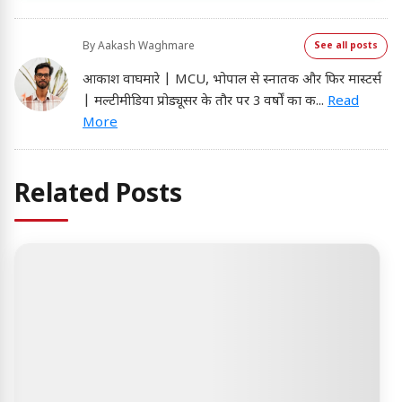
By
Aakash Waghmare
See all posts
आकाश वाघमारे | MCU, भोपाल से स्नातक और फिर मास्टर्स
| मल्टीमीडिया प्रोड्यूसर के तौर पर 3 वर्षों का क
...
Read
More
Related Posts