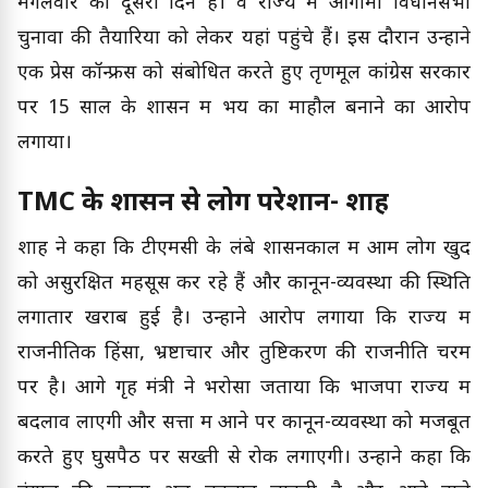
मंगलवार को दूसरा दिन है। वे राज्य में आगामी विधानसभा
चुनावों की तैयारियों को लेकर यहां पहुंचे हैं। इस दौरान उन्होंने
एक प्रेस कॉन्फ्रेंस को संबोधित करते हुए तृणमूल कांग्रेस सरकार
पर 15 साल के शासन में भय का माहौल बनाने का आरोप
लगाया।
TMC के शासन से लोग परेशान- शाह
शाह ने कहा कि टीएमसी के लंबे शासनकाल में आम लोग खुद
को असुरक्षित महसूस कर रहे हैं और कानून-व्यवस्था की स्थिति
लगातार खराब हुई है। उन्होंने आरोप लगाया कि राज्य में
राजनीतिक हिंसा, भ्रष्टाचार और तुष्टिकरण की राजनीति चरम
पर है। आगे गृह मंत्री ने भरोसा जताया कि भाजपा राज्य में
बदलाव लाएगी और सत्ता में आने पर कानून-व्यवस्था को मजबूत
करते हुए घुसपैठ पर सख्ती से रोक लगाएगी। उन्होंने कहा कि