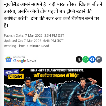
न्यूजीलैंड आमने-सामने हैं। वहीं भारत तीसरा खिताब जीतने
उतरेगा, जबकि कीवी टीम पहली बार ट्रॉफी उठाने की
कोशिश करेगी। दोनों की नजर अब वर्ल्ड चैंपियन बनने पर
है।
Publish Date:
7 Mar 2026, 3:34 PM (IST)
Updated On:
7 Mar 2026, 6:46 PM (IST)
Reading Time:
3 Minute Read