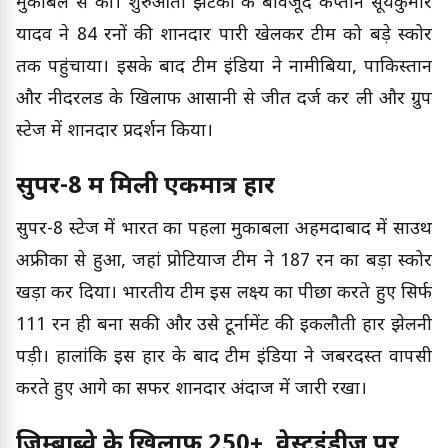
मुकाबले से की। शुरुआती झटकों के बावजूद कप्तान सूर्यकुमार
यादव ने 84 रनों की शानदार पारी खेलकर टीम को बड़े स्कोर
तक पहुंचाया। इसके बाद टीम इंडिया ने नामीबिया, पाकिस्तान
और नीदरलैंड के खिलाफ आसानी से जीत दर्ज कर ली और ग्रुप
स्टेज में शानदार प्रदर्शन किया।
सुपर-8 में मिली एकमात्र हार
सुपर-8 स्टेज में भारत का पहला मुकाबला अहमदाबाद में साउथ
अफ्रीका से हुआ, जहां प्रोटियाज टीम ने 187 रन का बड़ा स्कोर
खड़ा कर दिया। भारतीय टीम इस लक्ष्य का पीछा करते हुए सिर्फ
111 रन ही बना सकी और उसे टूर्नामेंट की इकलौती हार झेलनी
पड़ी। हालांकि इस हार के बाद टीम इंडिया ने जबरदस्त वापसी
करते हुए आगे का सफर शानदार अंदाज में जारी रखा।
जिम्बाब्वे के खिलाफ 250+, वेस्टइंडीज पर