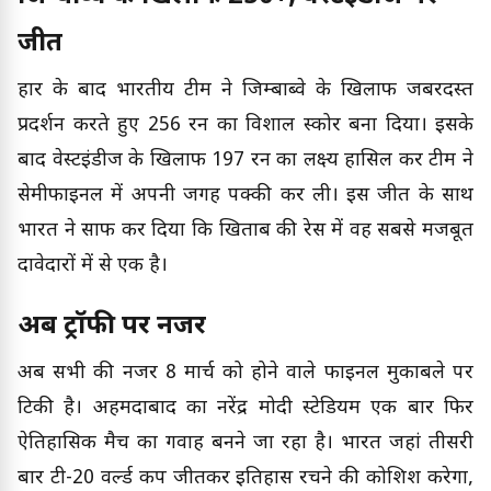
जीत
हार के बाद भारतीय टीम ने जिम्बाब्वे के खिलाफ जबरदस्त
प्रदर्शन करते हुए 256 रन का विशाल स्कोर बना दिया। इसके
बाद वेस्टइंडीज के खिलाफ 197 रन का लक्ष्य हासिल कर टीम ने
सेमीफाइनल में अपनी जगह पक्की कर ली। इस जीत के साथ
भारत ने साफ कर दिया कि खिताब की रेस में वह सबसे मजबूत
दावेदारों में से एक है।
अब ट्रॉफी पर नजर
अब सभी की नजर 8 मार्च को होने वाले फाइनल मुकाबले पर
टिकी है। अहमदाबाद का नरेंद्र मोदी स्टेडियम एक बार फिर
ऐतिहासिक मैच का गवाह बनने जा रहा है। भारत जहां तीसरी
बार टी-20 वर्ल्ड कप जीतकर इतिहास रचने की कोशिश करेगा,