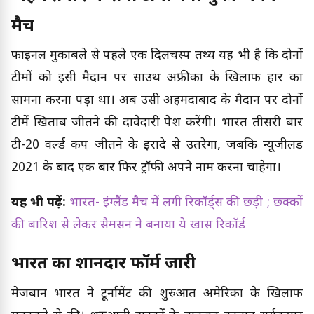
मैच
फाइनल मुकाबले से पहले एक दिलचस्प तथ्य यह भी है कि दोनों
टीमों को इसी मैदान पर साउथ अफ्रीका के खिलाफ हार का
सामना करना पड़ा था। अब उसी अहमदाबाद के मैदान पर दोनों
टीमें खिताब जीतने की दावेदारी पेश करेंगी। भारत तीसरी बार
टी-20 वर्ल्ड कप जीतने के इरादे से उतरेगा, जबकि न्यूजीलैंड
2021 के बाद एक बार फिर ट्रॉफी अपने नाम करना चाहेगा।
यह भी पढ़ें:
भारत- इंग्लैंड मैच में लगी रिकॉर्ड्स की छड़ी ; छक्कों
की बारिश से लेकर सैमसन ने बनाया ये खास रिकॉर्ड
भारत का शानदार फॉर्म जारी
मेजबान भारत ने टूर्नामेंट की शुरुआत अमेरिका के खिलाफ