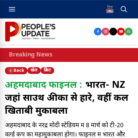
Breaking News
खेल
क्रिकेट
Back
अहमदाबाद फाइनल :
भारत- NZ
जहां साउथ अफ्रीका से हारे, वहीं कल
खिताबी मुकाबला
अहमदाबाद के नरेंद्र मोदी स्टेडियम में 8 मार्च को टी-20
वर्ल्ड कप का महामुकाबला होगा। फाइनल में भारत और