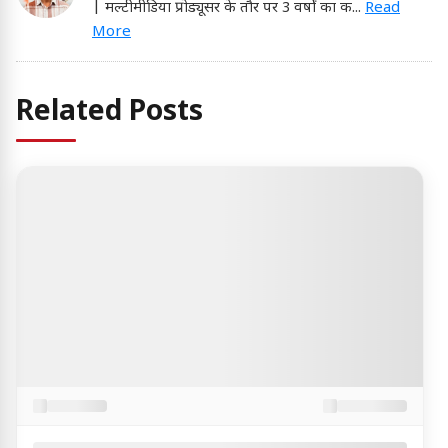
| मल्टीमीडिया प्रोड्यूसर के तौर पर 3 वर्षों का क
...
Read
More
Related Posts