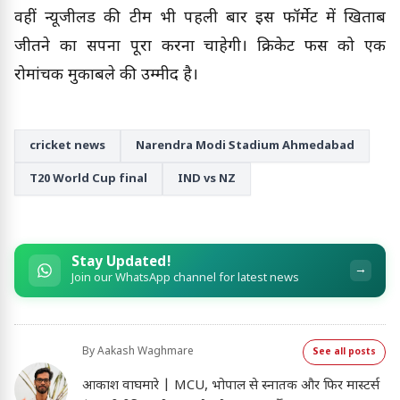
वहीं न्यूजीलैंड की टीम भी पहली बार इस फॉर्मेट में खिताब
जीतने का सपना पूरा करना चाहेगी। क्रिकेट फैंस को एक
रोमांचक मुकाबले की उम्मीद है।
cricket news
Narendra Modi Stadium Ahmedabad
T20 World Cup final
IND vs NZ
Stay Updated!
→
Join our WhatsApp channel for latest news
By
Aakash Waghmare
See all posts
आकाश वाघमारे | MCU, भोपाल से स्नातक और फिर मास्टर्स