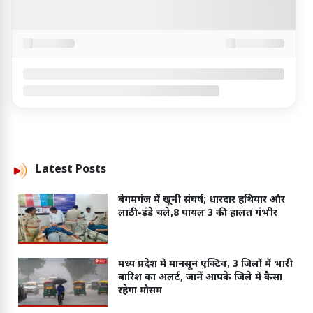
Latest
Posts
बेगमगंज में खूनी संघर्ष; धारदार हथियार और
लाठी-डंडे चले,8 घायल 3 की हालत गंभीर
मध्य प्रदेश में मानसून एक्टिव, 3 जिलों में भारी
बारिश का अलर्ट, जानें आपके जिले में कैसा
रहेगा मौसम