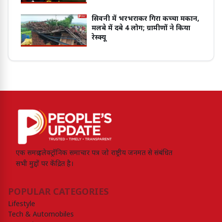
सिवनी में भरभराकर गिरा कच्चा मकान,
मलबे में दबे 4 लोग; ग्रामीणों ने किया
रेस्क्यू
एक समग्र इलेक्ट्रॉनिक समाचार पत्र जो राष्ट्रीय जनमत से संबंधित
सभी मुद्दों पर केंद्रित है।
POPULAR CATEGORIES
Lifestyle
Tech & Automobiles