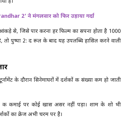
या है।
randhar 2’ ने मंगलवार को फिर उड़ाया गर्दा
 आंकड़े से, जिसे पार करना हर फिल्म का सपना होता है 1000
, तो पुष्पा 2: द रूल के बाद यह उपलब्धि हासिल करने वाली
तार
नामेंट के दौरान सिनेमाघरों में दर्शकों की संख्या कम हो जाती
्म की कमाई पर कोई खास असर नहीं पड़ा। शाम के शो भी
्शकों का क्रेज अभी चरम पर है।