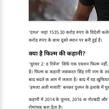
‘दंगल’ जहां 1535.30 करोड़ रुपए के विदेशी कलेक्
करोड़ रुपए के साथ दूसरे स्थान पर बनी हुई है।
क्या है फिल्म की कहानी?
‘धुरंधर 2: द रिवेंज’ सिर्फ एक एक्शन फिल्म 
है। फिल्म की कहानी जसकीरत सिंह रंगी नाम के शख्
बाद बदले की आग में जलता है। बाद में वह खुफिया
‘हमजा अली मजारी’ बनकर दुश्मन के इलाके में घु
कहानी में 2014 के चुनाव, 2016 की नोटबंदी औ
रोमांचक बना देता है।