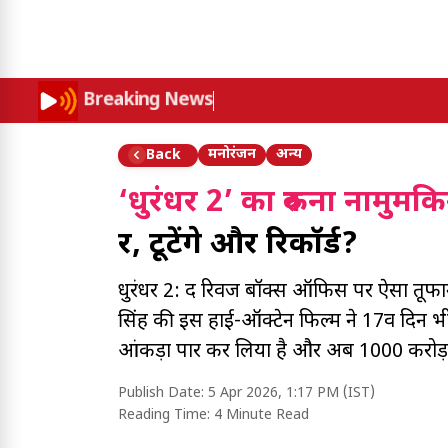
Breaking News
मनोरंजन
अन्य
Back
‘धुरंधर 2’ का रुकना नामुमक
दूर, टूटेंगे और रिकॉर्ड?
धुरंधर 2: द रिवेंज बॉक्स ऑफिस पर ऐसा तूफान
सिंह की इस हाई-ऑक्टेन फिल्म ने 17वें दिन 
आंकड़ा पार कर लिया है और अब 1000 करोड़ 
Publish Date:
5 Apr 2026, 1:17 PM (IST)
Reading Time:
4 Minute Read