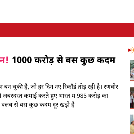
िन!
1000 करोड़ से बस कुछ कदम
 बन चुकी है, जो हर दिन नए रिकॉर्ड तोड़ रही है। रणवीर
भी जबरदस्त कमाई करते हुए भारत में 985 करोड़ का
क्लब से बस कुछ कदम दूर खड़ी है।