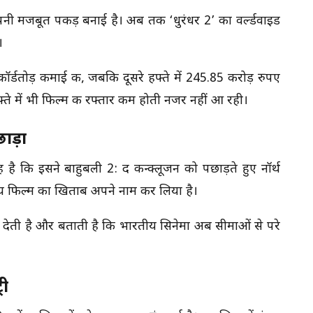
अपनी मजबूत पकड़ बनाई है। अब तक ‘धुरंधर 2’ का वर्ल्डवाइड
।
िकॉर्डतोड़ कमाई की, जबकि दूसरे हफ्ते में 245.85 करोड़ रुपए
े में भी फिल्म की रफ्तार कम होती नजर नहीं आ रही।
छाड़ा
 है कि इसने बाहुबली 2: द कन्क्लूजन को पछाड़ते हुए नॉर्थ
ीय फिल्म का खिताब अपने नाम कर लिया है।
देती है और बताती है कि भारतीय सिनेमा अब सीमाओं से परे
री