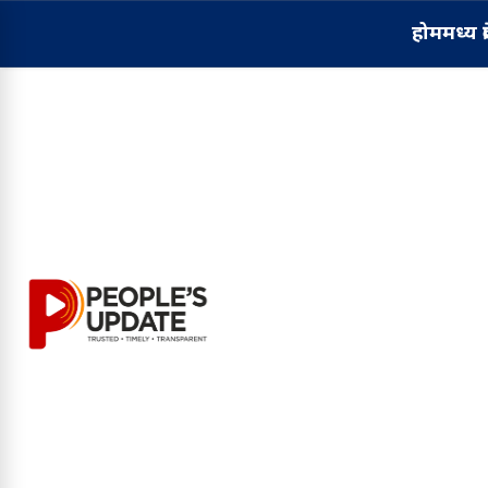
होम
मध्य प्