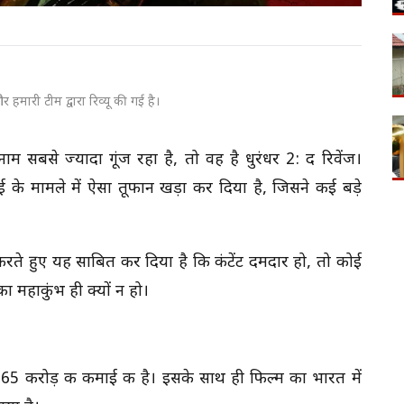
 हमारी टीम द्वारा रिव्यू की गई है।
म सबसे ज्यादा गूंज रहा है, तो वह है धुरंधर 2: द रिवेंज।
ई के मामले में ऐसा तूफान खड़ा कर दिया है, जिसने कई बड़े
 करते हुए यह साबित कर दिया है कि कंटेंट दमदार हो, तो कोई
ा महाकुंभ ही क्यों न हो।
5.65 करोड़ की कमाई की है। इसके साथ ही फिल्म का भारत में