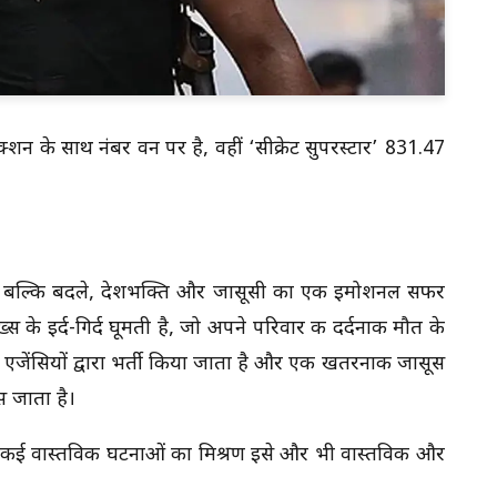
शन के साथ नंबर वन पर है, वहीं ‘सीक्रेट सुपरस्टार’ 831.47
नहीं, बल्कि बदले, देशभक्ति और जासूसी का एक इमोशनल सफर
स के इर्द-गिर्द घूमती है, जो अपने परिवार की दर्दनाक मौत के
 एजेंसियों द्वारा भर्ती किया जाता है और एक खतरनाक जासूस
स जाता है।
र कई वास्तविक घटनाओं का मिश्रण इसे और भी वास्तविक और