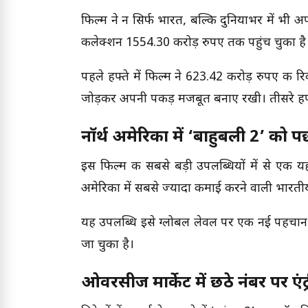
फिल्म ने न सिर्फ भारत, बल्कि दुनियाभर में भी 
कलेक्शन 1554.30 करोड़ रुपए तक पहुंच चुका है
पहले हफ्ते में फिल्म ने 623.42 करोड़ रुपए की र
जोड़कर अपनी पकड़ मजबूत बनाए रखी। तीसरे हफ्त
नॉर्थ अमेरिका में ‘बाहुबली 2’ को प
इस फिल्म की सबसे बड़ी उपलब्धियों में से एक यह
अमेरिका में सबसे ज्यादा कमाई करने वाली भारत
यह उपलब्धि इसे ग्लोबल लेवल पर एक नई पहचान 
जा चुका है।
ओवरसीज मार्केट में छठे नंबर पर एंट्