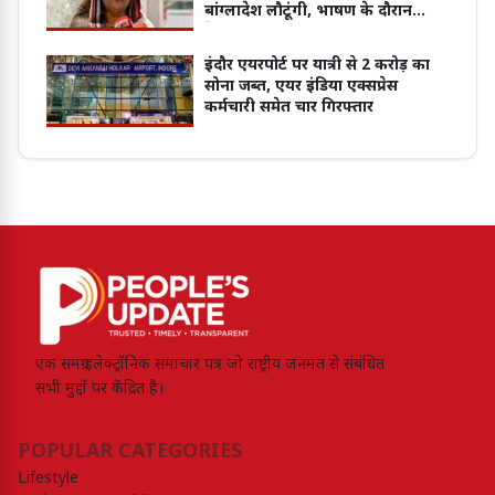
बांग्लादेश लौटूंगी, भाषण के दौरान
कैमरा ऑफ रखा
इंदौर एयरपोर्ट पर यात्री से 2 करोड़ का
सोना जब्त, एयर इंडिया एक्सप्रेस
कर्मचारी समेत चार गिरफ्तार
एक समग्र इलेक्ट्रॉनिक समाचार पत्र जो राष्ट्रीय जनमत से संबंधित
सभी मुद्दों पर केंद्रित है।
POPULAR CATEGORIES
Lifestyle