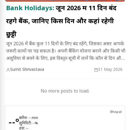
Bank Holidays:
जून 2026 में 11 दिन बंद
रहेंगे बैंक, जानिए किस दिन और कहां रहेगी
छुट्टी
जून 2026 में बैंक कुल 11 दिनों के लिए बंद रहेंगे, जिसका असर आपके
जरूरी कामों पर पड़ सकता है। अपनी बैंकिंग योजना बनाने और किसी भी
असुविधा से बचने के लिए, इस विस्तृत सूची में जानें कि कौन से दिन और
किन शहरों में छुट्टी रहेगी।
Sumit Shrivastava
31 May 2026
No more posts to load.
Bhopal
बारिश:
--
mm
--
°
ह्यूमिडिटी:
--
%
हवा:
--