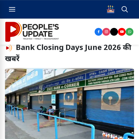
Bank Closing Days June 2026
की
खबरें