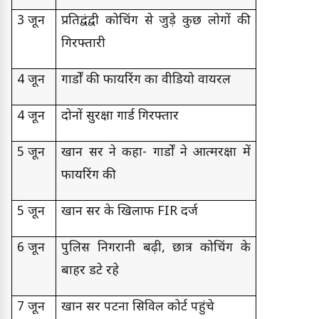
3 जून
प्रतिद्वंद्वी कोचिंग से जुड़े कुछ लोगों की
गिरफ्तारी
4 जून
गार्डों की फायरिंग का वीडियो वायरल
4 जून
दोनों सुरक्षा गार्ड गिरफ्तार
5 जून
खान सर ने कहा- गार्डों ने आत्मरक्षा में
फायरिंग की
5 जून
खान सर के खिलाफ FIR दर्ज
6 जून
पुलिस निगरानी बढ़ी, छात्र कोचिंग के
बाहर डटे रहे
7 जून
खान सर पटना सिविल कोर्ट पहुंचे