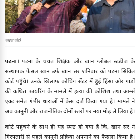
फाइल फोटो
पटना।
पटना के चर्चित शिक्षक और खान ग्लोबल स्टडीज के
संस्थापक फैसल खान उर्फ खान सर शनिवार को पटना सिविल
कोर्ट पहुंचे। उनके खिलाफ कोचिंग सेंटर में हुई हिंसा और गार्डों
की कथित फायरिंग के मामले में हत्या की कोशिश तथा आर्म्स
एक्ट समेत गंभीर धाराओं में केस दर्ज किया गया है। मामले ने
अब कानूनी और राजनीतिक दोनों स्तरों पर नया मोड़ ले लिया है।
कोर्ट पहुंचने के साथ ही यह स्पष्ट हो गया है कि, खान सर ने
गिरफ्तारी से पहले कानूनी प्रक्रिया अपनाने का फैसला किया है।