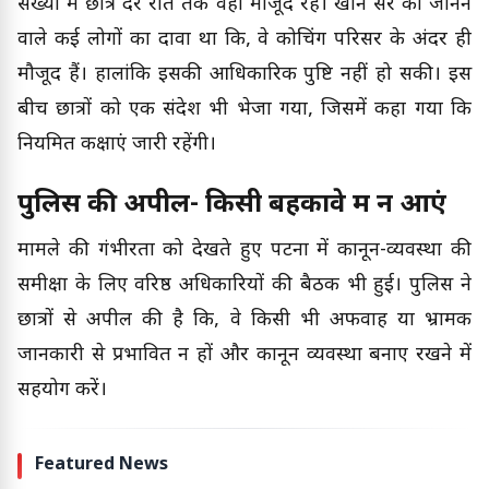
संख्या में छात्र देर रात तक वहां मौजूद रहे। खान सर को जानने
वाले कई लोगों का दावा था कि, वे कोचिंग परिसर के अंदर ही
मौजूद हैं। हालांकि इसकी आधिकारिक पुष्टि नहीं हो सकी। इस
बीच छात्रों को एक संदेश भी भेजा गया, जिसमें कहा गया कि
नियमित कक्षाएं जारी रहेंगी।
पुलिस की अपील- किसी बहकावे में न आएं
मामले की गंभीरता को देखते हुए पटना में कानून-व्यवस्था की
समीक्षा के लिए वरिष्ठ अधिकारियों की बैठक भी हुई। पुलिस ने
छात्रों से अपील की है कि, वे किसी भी अफवाह या भ्रामक
जानकारी से प्रभावित न हों और कानून व्यवस्था बनाए रखने में
सहयोग करें।
Featured News