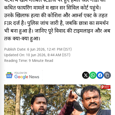
पटना में खान ग्लोबल स्टडीज पर हुए हमले और गार्डों की
कथित फायरिंग मामले में खान सर सिविल कोर्ट पहुंचे।
उनके खिलाफ हत्या की कोशिश और आर्म्स एक्ट के तहत
FIR दर्ज है। पुलिस जांच जारी है, जबकि छात्रों का समर्थन
भी बना हुआ है। जानिए पूरे विवाद की टाइमलाइन और अब
तक क्या-क्या हुआ।
Publish Date:
6 Jun 2026, 12:41 PM (IST)
Updated On:
10 Jun 2026, 8:44 AM (IST)
Reading Time:
9 Minute Read