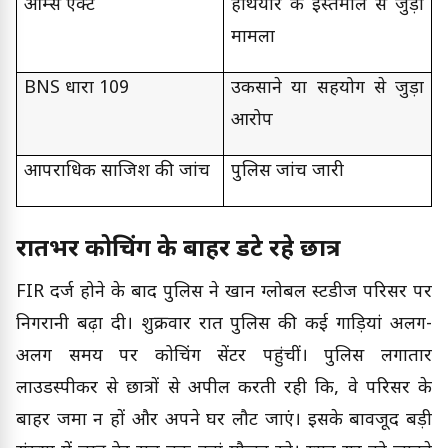
आर्म्स एक्ट
हथियार के इस्तेमाल से जुड़ा
मामला
BNS धारा 109
उकसाने या सहयोग से जुड़ा
आरोप
आपराधिक साजिश की जांच
पुलिस जांच जारी
रातभर कोचिंग के बाहर डटे रहे छात्र
FIR दर्ज होने के बाद पुलिस ने खान ग्लोबल स्टडीज परिसर पर
निगरानी बढ़ा दी। शुक्रवार रात पुलिस की कई गाड़ियां अलग-
अलग समय पर कोचिंग सेंटर पहुंचीं। पुलिस लगातार
लाउडस्पीकर से छात्रों से अपील करती रही कि, वे परिसर के
बाहर जमा न हों और अपने घर लौट जाएं। इसके बावजूद बड़ी