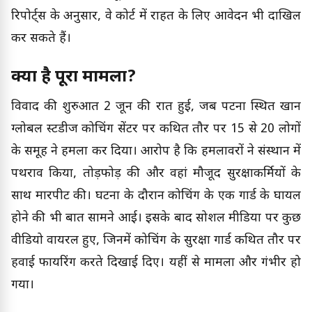
रिपोर्ट्स के अनुसार, वे कोर्ट में राहत के लिए आवेदन भी दाखिल
कर सकते हैं।
क्या है पूरा मामला?
विवाद की शुरुआत 2 जून की रात हुई, जब पटना स्थित खान
ग्लोबल स्टडीज कोचिंग सेंटर पर कथित तौर पर 15 से 20 लोगों
के समूह ने हमला कर दिया। आरोप है कि हमलावरों ने संस्थान में
पथराव किया, तोड़फोड़ की और वहां मौजूद सुरक्षाकर्मियों के
साथ मारपीट की। घटना के दौरान कोचिंग के एक गार्ड के घायल
होने की भी बात सामने आई। इसके बाद सोशल मीडिया पर कुछ
वीडियो वायरल हुए, जिनमें कोचिंग के सुरक्षा गार्ड कथित तौर पर
हवाई फायरिंग करते दिखाई दिए। यहीं से मामला और गंभीर हो
गया।