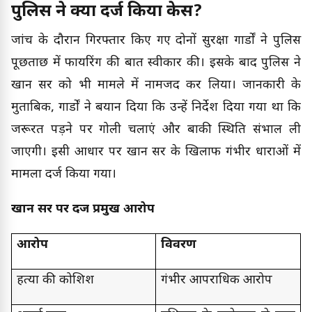
पुलिस ने क्यों दर्ज किया केस?
जांच के दौरान गिरफ्तार किए गए दोनों सुरक्षा गार्डों ने पुलिस
पूछताछ में फायरिंग की बात स्वीकार की। इसके बाद पुलिस ने
खान सर को भी मामले में नामजद कर लिया। जानकारी के
मुताबिक, गार्डों ने बयान दिया कि उन्हें निर्देश दिया गया था कि
जरूरत पड़ने पर गोली चलाएं और बाकी स्थिति संभाल ली
जाएगी। इसी आधार पर खान सर के खिलाफ गंभीर धाराओं में
मामला दर्ज किया गया।
खान सर पर दर्ज प्रमुख आरोप
आरोप
विवरण
हत्या की कोशिश
गंभीर आपराधिक आरोप