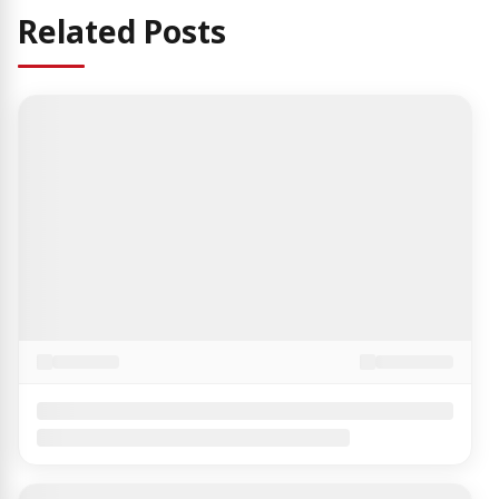
Related Posts