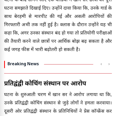
घटना के बाद सामने आए एक वीडियो में खान सर छात्रों को पूरी
घटना समझाते दिखाई दिए। उन्होंने दावा किया कि, उनके गार्ड के
साथ बेरहमी से मारपीट की गई और असली आरोपियों की
गिरफ्तारी अभी तक नहीं हुई है। क्लास के दौरान उन्होंने यह भी
कहा कि, अगर उनका संस्थान बंद हो गया तो प्रतियोगी परीक्षाओं
की तैयारी करने वाले छात्रों पर आर्थिक बोझ बढ़ सकता है और
कई जगह फीस में भारी बढ़ोतरी हो सकती है।
Breaking News
‹
›
प्रतिद्वंद्वी कोचिंग संस्थान पर आरोप
घटना के शुरुआती चरण में खान सर ने आरोप लगाया था कि,
उनके प्रतिद्वंद्वी कोचिंग संस्थान से जुड़े लोगों ने हमला करवाया।
दूसरी ओर प्रतिद्वंद्वी संस्थान के प्रतिनिधियों ने प्रेस कॉन्फ्रेंस कर