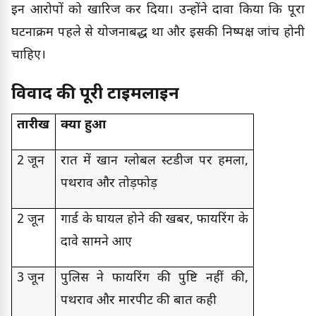
इन आरोपों को खारिज कर दिया। उन्होंने दावा किया कि पूरा
घटनाक्रम पहले से योजनाबद्ध था और इसकी निष्पक्ष जांच होनी
चाहिए।
विवाद की पूरी टाइमलाइन
तारीख
क्या हुआ
2 जून
रात में खान ग्लोबल स्टडीज पर हमला,
पथराव और तोड़फोड़
2 जून
गार्ड के घायल होने की खबर, फायरिंग के
दावे सामने आए
3 जून
पुलिस ने फायरिंग की पुष्टि नहीं की,
पथराव और मारपीट की बात कही