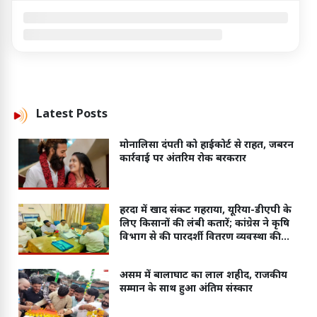
Latest
Posts
मोनालिसा दंपती को हाईकोर्ट से राहत, जबरन
कार्रवाई पर अंतरिम रोक बरकरार
हरदा में खाद संकट गहराया, यूरिया-डीएपी के
लिए किसानों की लंबी कतारें; कांग्रेस ने कृषि
विभाग से की पारदर्शी वितरण व्यवस्था की
मांग
असम में बालाघाट का लाल शहीद, राजकीय
सम्मान के साथ हुआ अंतिम संस्कार