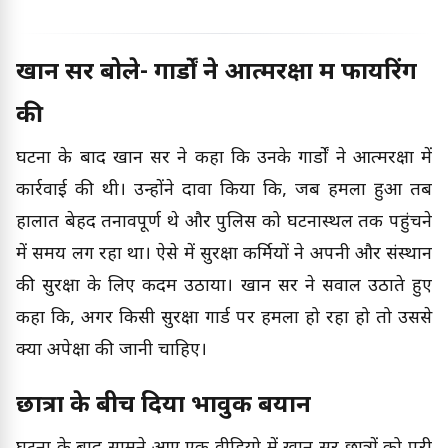
खान सर बोले- गार्डों ने आत्मरक्षा में फायरिंग
की
घटना के बाद खान सर ने कहा कि उनके गार्डों ने आत्मरक्षा में
कार्रवाई की थी। उन्होंने दावा किया कि, जब हमला हुआ तब
हालात बेहद तनावपूर्ण थे और पुलिस को घटनास्थल तक पहुंचने
में समय लग रहा था। ऐसे में सुरक्षा कर्मियों ने अपनी और संस्थान
की सुरक्षा के लिए कदम उठाया। खान सर ने सवाल उठाते हुए
कहा कि, अगर किसी सुरक्षा गार्ड पर हमला हो रहा हो तो उससे
क्या अपेक्षा की जानी चाहिए।
छात्रों के बीच दिया भावुक बयान