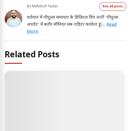
By
Mithilesh Yadav
See all posts
वर्तमान में पीपुल्स समाचार के डिजिटल विंग यानी 'पीपुल्स
अपडेट' में बतौर सीनियर सब-एडिटर कार्यरत हूं।
...
Read
More
Related Posts