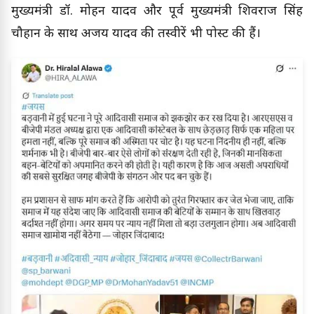
मुख्यमंत्री डॉ. मोहन यादव और पूर्व मुख्यमंत्री शिवराज सिंह
चौहान के साथ अजय यादव की तस्वीरें भी पोस्ट की हैं।