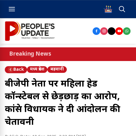
Breaking News
मध्य प्रदेश
बड़वानी
Back
बीजेपी नेता पर महिला हेड
कॉन्स्टेबल से छेड़छाड़ का आरोप,
कांग्रेस विधायक ने दी आंदोलन की
चेतावनी