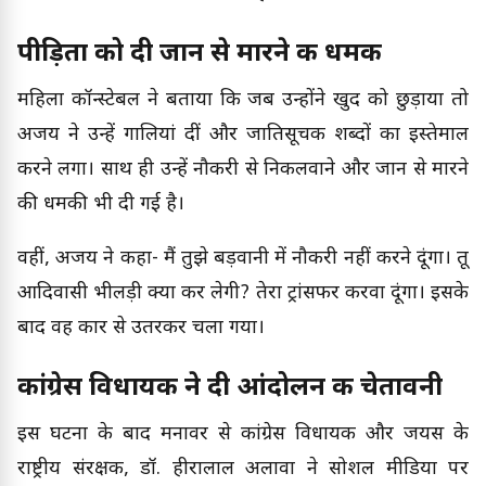
पीड़िता को दी जान से मारने की धमकी
महिला कॉन्स्टेबल ने बताया कि जब उन्होंने खुद को छुड़ाया तो
अजय ने उन्हें गालियां दीं और जातिसूचक शब्दों का इस्तेमाल
करने लगा। साथ ही उन्हें नौकरी से निकलवाने और जान से मारने
की धमकी भी दी गई है।
वहीं, अजय ने कहा- मैं तुझे बड़वानी में नौकरी नहीं करने दूंगा। तू
आदिवासी भीलड़ी क्या कर लेगी? तेरा ट्रांसफर करवा दूंगा। इसके
बाद वह कार से उतरकर चला गया।
कांग्रेस विधायक ने दी आंदोलन की चेतावनी
इस घटना के बाद मनावर से कांग्रेस विधायक और जयस के
राष्ट्रीय संरक्षक, डॉ. हीरालाल अलावा ने सोशल मीडिया पर