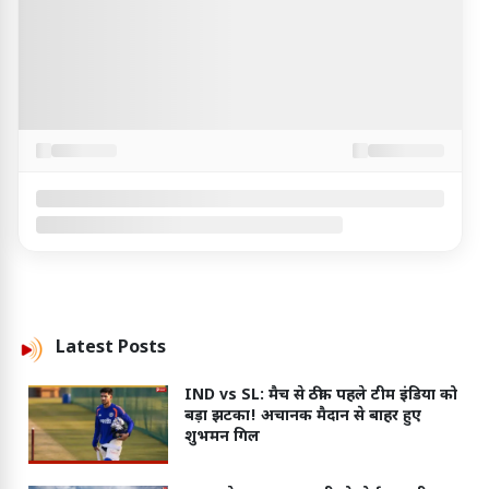
Latest
Posts
IND vs SL: मैच से ठीक पहले टीम इंडिया को
बड़ा झटका! अचानक मैदान से बाहर हुए
शुभमन गिल