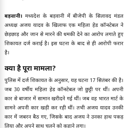
बड़वानी।
मध्यप्रदेश के बड़वानी में बीजेपी के सिलावद मंडल
अध्यक्ष अजय यादव के खिलाफ एक महिला हेड कॉन्स्टेबल ने
छेड़छाड़ और जान से मारने की धमकी देने का आरोप लगाते हुए
शिकायत दर्ज कराई है। इस घटना के बाद से ही आरोपी फरार
है।
क्या है पूरा मामला?
पुलिस में दर्ज शिकायत के अनुसार, यह घटना 17 सितंबर की है।
जब 30 वर्षीय महिला हेड कॉन्स्टेबल जो छुट्टी पर थीं। अपनी
कार से बाजार में सामान खरीदने गई थीं। जब वह भारत मार्ट के
सामने अपनी कार खड़ी कर रही थीं। तभी अजय यादव उनकी
कार में जबरन बैठ गए, जिसके बाद अजय ने उनका हाथ पकड़
लिया और अपने साथ चलने को कहाने लगा।