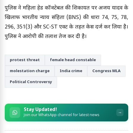
पुलिस ने महिला हेड कॉन्स्टेबल की शिकायत पर अजय यादव के
खिलाफ भारतीय न्याय संहिता (BNS) की धारा 74, 75, 78,
296, 351(3) और SC-ST एक्ट के तहत केस दर्ज कर लिया है।
पुलिस ने आरोपी की तलाश तेज कर दी है।
protest threat
female head constable
molestation charge
India crime
Congress MLA
Political Controversy
Stay Updated!
→
Join our WhatsApp channel for latest news