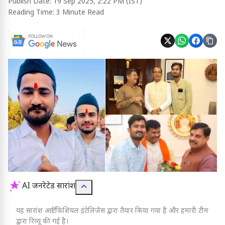
Publish Date:
19 Sep 2025, 2:22 PM (IST)
Reading Time:
3 Minute Read
AI जनरेटेड सारांश
यह सारांश आर्टिफिशियल इंटेलिजेंस द्वारा तैयार किया गया है और हमारी टीम
द्वारा रिव्यू की गई है।