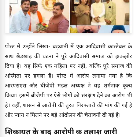
पोस्ट में उन्होंने लिखा- बड़वानी में एक आदिवासी कांस्टेबल के
साथ छेड़छाड़ की घटना ने पूरे आदिवासी समाज को झकझोर
दिया है। यह सिर्फ एक महिला पर नहीं, बल्कि पूरे समाज की
अस्मिता पर हमला है। पोस्ट में आरोप लगाया गया है कि
आरएसएस और बीजेपी मंडल अध्यक्ष ने यह शर्मनाक कृत्य
किया। इसमें बीजेपी पर ऐसे लोगों को संरक्षण देने का आरोप भी
है। वहीं, प्रशासन से आरोपी की तुरंत गिरफ्तारी की मांग की गई है
और न्याय न मिलने पर बड़े आंदोलन की चेतावनी दी गई है।
शिकायत के बाद आरोपी की तलाश जारी