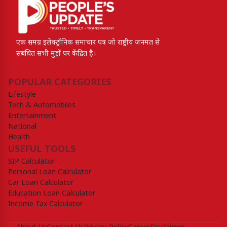
एक समग्र इलेक्ट्रॉनिक समाचार पत्र जो राष्ट्रीय जनमत से
संबंधित सभी मुद्दों पर केंद्रित है।
POPULAR CATEGORIES
Lifestyle
Tech & Automobiles
Entertainment
National
Health
USEFUL TOOLS
SIP Calculator
Personal Loan Calculator
Car Loan Calculator
Education Loan Calculator
Income Tax Calculator