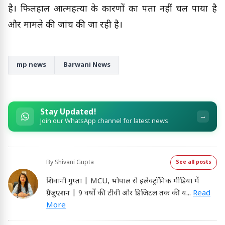
है। फिलहाल आत्महत्या के कारणों का पता नहीं चल पाया है
और मामले की जांच की जा रही है।
mp news
Barwani News
Stay Updated!
→
Join our WhatsApp channel for latest news
By
Shivani Gupta
See all posts
शिवानी गुप्ता | MCU, भोपाल से इलेक्ट्रॉनिक मीडिया में
ग्रेजुएशन | 9 वर्षों की टीवी और डिजिटल तक की य
...
Read
More