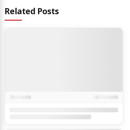
Related Posts