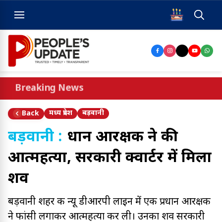
Breaking News
मध्य प्रदेश
बड़वानी
Back
बड़वानी :
प्रधान आरक्षक ने की
आत्महत्या, सरकारी क्वार्टर में मिला
शव
बड़वानी शहर की न्यू डीआरपी लाइन में एक प्रधान आरक्षक
ने फांसी लगाकर आत्महत्या कर ली। उनका शव सरकारी