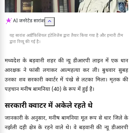
AI जनरेटेड सारांश
यह सारांश आर्टिफिशियल इंटेलिजेंस द्वारा तैयार किया गया है और हमारी टीम
द्वारा रिव्यू की गई है।
मध्यप्रदेश के बड़वानी शहर की न्यू डीआरपी लाइन में एक प्रधान
आरक्षक ने फांसी लगाकर आत्महत्या कर ली। बुधवार सुबह
उनका शव सरकारी क्वार्टर में पंखे से लटका मिला। मृतक की
पहचान मनीष बामनिया (40) के रूप में हुई है।
सरकारी क्वार्टर में अकेले रहते थे
जानकारी के अनुसार, मनीष बामनिया मूल रूप से धार जिले के
नर्झली दही क्षेत्र के रहने वाले थे। वे बड़वानी की न्यू डीआरपी