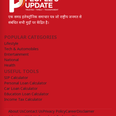
एक समग्र इलेक्ट्रॉनिक समाचार पत्र जो राष्ट्रीय जनमत से
संबंधित सभी मुद्दों पर केंद्रित है।
POPULAR CATEGORIES
Lifestyle
Tech & Automobiles
Entertainment
National
Health
USEFUL TOOLS
SIP Calculator
Personal Loan Calculator
Car Loan Calculator
Education Loan Calculator
Income Tax Calculator
About Us
Contact Us
Privacy Policy
Career
Disclaimer