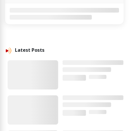
Latest
Posts