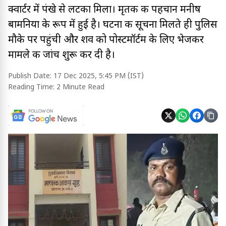
क्वार्टर में पंखे से लटका मिला। मृतक की पहचान मनीष
बामनिया के रूप में हुई है। घटना की सूचना मिलते ही पुलिस
मौके पर पहुंची और शव को पोस्टमॉर्टम के लिए भेजकर
मामले की जांच शुरू कर दी है।
Publish Date:
17 Dec 2025, 5:45 PM (IST)
Reading Time:
2 Minute Read