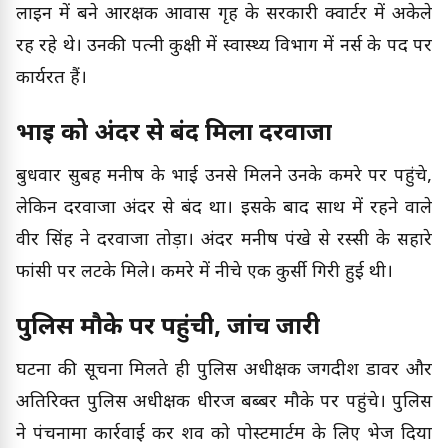
लाइन में बने आरक्षक आवास गृह के सरकारी क्वार्टर में अकेले
रह रहे थे। उनकी पत्नी कुक्षी में स्वास्थ्य विभाग में नर्स के पद पर
कार्यरत हैं।
भाई को अंदर से बंद मिला दरवाजा
बुधवार सुबह मनीष के भाई उनसे मिलने उनके कमरे पर पहुंचे,
लेकिन दरवाजा अंदर से बंद था। इसके बाद साथ में रहने वाले
वीर सिंह ने दरवाजा तोड़ा। अंदर मनीष पंखे से रस्सी के सहारे
फांसी पर लटके मिले। कमरे में नीचे एक कुर्सी गिरी हुई थी।
पुलिस मौके पर पहुंची, जांच जारी
घटना की सूचना मिलते ही पुलिस अधीक्षक जगदीश डावर और
अतिरिक्त पुलिस अधीक्षक धीरज बब्बर मौके पर पहुंचे। पुलिस
ने पंचनामा कार्रवाई कर शव को पोस्टमार्टम के लिए भेज दिया