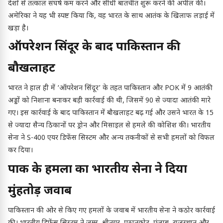
देशों से तत्काल संघर्ष कम करने और सीधी बातचीत शुरू करने की अपील की।
अमेरिका ने यह भी स्पष्ट किया कि, वह भारत के साथ आतंक के खिलाफ लड़ाई में
खड़ा है।
ऑपरेशन सिंदूर के बाद पाकिस्तान की
बौखलाहट
भारत ने हाल ही में ‘ऑपरेशन सिंदूर’ के तहत पाकिस्तान और POK में 9 आतंकी
अड्डों को निशाना बनाकर बड़ी कार्रवाई की थी, जिसमें 90 से ज्यादा आतंकी मारे
गए। इस कार्रवाई के बाद पाकिस्तान में बौखलाहट बढ़ गई और उसने भारत के 15
से ज्यादा सैन्य ठिकानों पर ड्रोन और मिसाइल से हमले की कोशिश की। भारतीय
सेना ने S-400 एयर डिफेंस सिस्टम और अन्य तकनीकों से सभी हमलों को विफल
कर दिया।
पाक के हमलों का भारतीय सेना ने दिया
मुंहतोड़ जवाब
पाकिस्तान की ओर से किए गए हमलों के जवाब में भारतीय सेना ने कठोर कार्रवाई