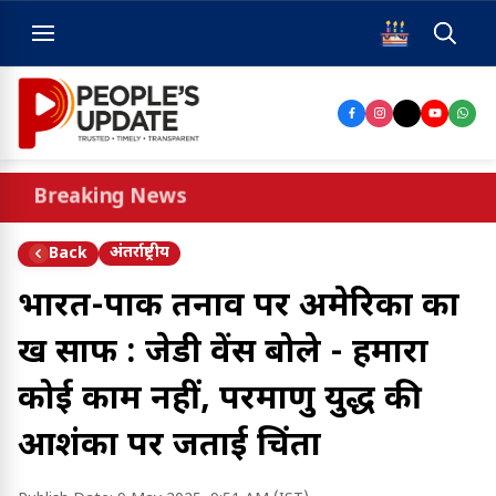
Breaking News
अंतर्राष्ट्रीय
Back
भारत-पाक तनाव पर अमेरिका का
रुख साफ : जेडी वेंस बोले - हमारा
कोई काम नहीं, परमाणु युद्ध की
आशंका पर जताई चिंता