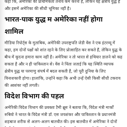
कहा कि, अमेरिका की प्राथमिकता तनाव कम करना है, लेकिन यह क्षेत्रीय युद्ध है
और इसमें अमेरिका की सीधी भूमिका नहीं है।
भारत-पाक युद्ध में अमेरिका नहीं होगा
शामिल
मीडिया रिपोर्ट्स के मुताबिक, अमेरिकी उपराष्ट्रपति जेडी वेंस ने एक इंटरव्यू में
कहा, हम दोनों पक्षों को शांत रहने के लिए प्रोत्साहित कर सकते हैं, लेकिन युद्ध के
बीच में कूदना हमारा काम नहीं है। अमेरिका न तो भारत से हथियार डालने को कह
सकता है और न ही पाकिस्तान से। वेंस ने चिंता जताई कि यह स्थिति व्यापक
क्षेत्रीय युद्ध या परमाणु संघर्ष में बदल सकती है, जो पूरी दुनिया के लिए
विनाशकारी होगा। हालांकि, उन्होंने कहा कि अभी उन्हें ऐसी किसी सीधी टकराव
की आशंका नहीं लगती।
विदेश विभाग की पहल
अमेरिकी विदेश विभाग की प्रवक्ता टैमी ब्रूस ने बताया कि, विदेश मंत्री मार्को
रुबियो ने भारत के विदेश मंत्री डॉ. एस जयशंकर और पाकिस्तान के प्रधानमंत्री
शहबाज शरीफ से अलग-अलग बातचीत की। इस बातचीत में अमेरिका ने दोनों