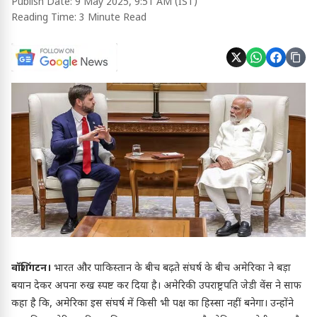
Publish Date:
9 May 2025, 9:51 AM (IST)
Reading Time:
3 Minute Read
वॉशिंगटन।
भारत और पाकिस्तान के बीच बढ़ते संघर्ष के बीच अमेरिका ने बड़ा
बयान देकर अपना रुख स्पष्ट कर दिया है। अमेरिकी उपराष्ट्रपति जेडी वेंस ने साफ
कहा है कि, अमेरिका इस संघर्ष में किसी भी पक्ष का हिस्सा नहीं बनेगा। उन्होंने