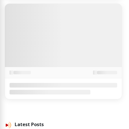
Latest
Posts