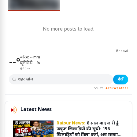
No more posts to load.
Bhopal
बारिश:
--
mm
--
°
ह्यूमिडिटी:
--
%
हवा:
--
देखें
Source:
AccuWeather
Latest News
Raipur News:
8 साल बाद जारी हुई
उत्कृष्ट खिलाड़ियों की सूची: 156
खिलाड़ियों को मिला दर्जा, अब सरकारी