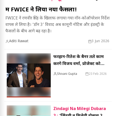
में FWICE ने लिया नया फैसला!
FWICE ने रणवीर सिंह के खिलाफ लगाया गया नॉन-कोऑपरेशन निर्देश
वापस ले लिया है। ‘डॉन 3’ विवाद अब कानूनी नोटिस और इंडस्ट्री के
फैसलों के बीच आगे बढ़ रहा है।
Aditi Rawat
3 Jun 2026
फरहान-रितेश के बैनर तले काम
करेंगे विजय वर्मा, प्रोजेक्ट को
लेकर एक्साइटेड
Shivani Gupta
23 Feb 2026
Zindagi Na Milegi Dobara