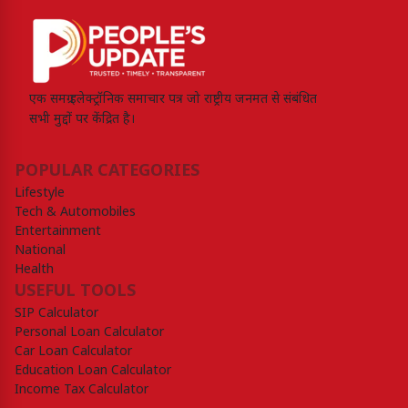
एक समग्र इलेक्ट्रॉनिक समाचार पत्र जो राष्ट्रीय जनमत से संबंधित
सभी मुद्दों पर केंद्रित है।
POPULAR CATEGORIES
Lifestyle
Tech & Automobiles
Entertainment
National
Health
USEFUL TOOLS
SIP Calculator
Personal Loan Calculator
Car Loan Calculator
Education Loan Calculator
Income Tax Calculator