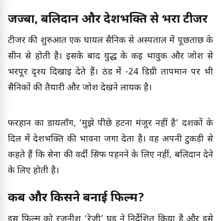
जज्बा, बलिदान और देशभक्ति से भरा टीजर
टीजर की शुरुआत एक घायल सैनिक से अस्पताल में पूछताछ के
सीन से होती है। इसके बाद युद्ध के कई भावुक और जोश से
भरपूर दृश्य दिखाई देते हैं। ठंड में -24 डिग्री तापमान पर भी
सैनिकों की तैयारी और जोश देखने लायक है।
फरहान का डायलॉग, ‘मुझे पीछे हटना मंजूर नहीं है’ दर्शकों के
दिल में देशभक्ति की भावना जगा देता है। वह अपनी टुकड़ी से
कहते हैं कि सेना की वर्दी सिर्फ पहनने के लिए नहीं, बलिदान देने
के लिए होती है।
कब और किसने बनाई फिल्म?
इस फिल्म को रजनीश ‘रेजी’ घई ने निर्देशित किया है और इसे