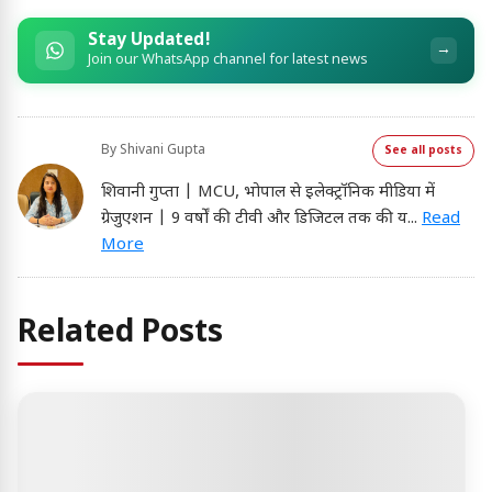
Stay Updated!
→
Join our WhatsApp channel for latest news
By
Shivani Gupta
See all posts
शिवानी गुप्ता | MCU, भोपाल से इलेक्ट्रॉनिक मीडिया में
ग्रेजुएशन | 9 वर्षों की टीवी और डिजिटल तक की य
...
Read
More
Related Posts