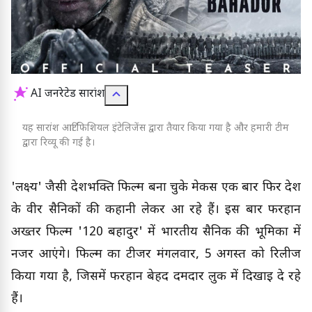
AI जनरेटेड सारांश
यह सारांश आर्टिफिशियल इंटेलिजेंस द्वारा तैयार किया गया है और हमारी टीम
द्वारा रिव्यू की गई है।
'लक्ष्य' जैसी देशभक्ति फिल्म बना चुके मेकर्स एक बार फिर देश
के वीर सैनिकों की कहानी लेकर आ रहे हैं। इस बार फरहान
अख्तर फिल्म '120 बहादुर' में भारतीय सैनिक की भूमिका में
नजर आएंगे। फिल्म का टीजर मंगलवार, 5 अगस्त को रिलीज
किया गया है, जिसमें फरहान बेहद दमदार लुक में दिखाई दे रहे
हैं।