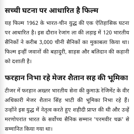
सच्ची घटना पर आधारित है फिल्म
यह फिल्म 1962 के भारत-चीन युद्ध की एक ऐतिहासिक घटना
पर आधारित है। इस दौरान रेजांग ला की लड़ाई में 120 भारतीय
सैनिकों ने करीब 3,000 चीनी सैनिकों का मुकाबला किया था।
फिल्म इन्हीं जवानों की बहादुरी, साहस और बलिदान की कहानी
को दर्शाती है।
फरहान निभा रहे मेजर शैतान सिंह की भूमिका
टीजर में फरहान अख्तर भारतीय सेना की कुमाऊं रेजिमेंट के वीर
अधिकारी मेजर शैतान सिंह भाटी की भूमिका निभा रहे हैं।
उन्होंने इस युद्ध में नेतृत्व करते हुए शहीदी प्राप्त की थी और उन्हें
मरणोपरांत भारत के सर्वोच्च सैनिक सम्मान 'परमवीर चक्र' से
सम्मानित किया गया था।