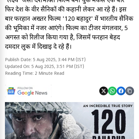
'लक्ष्य' जैसी देशभक्ति फिल्म बना चुके मेकर्स एक बार
फिर देश के वीर सैनिकों की कहानी लेकर आ रहे हैं। इस
बार फरहान अख्तर फिल्म '120 बहादुर' में भारतीय सैनिक
की भूमिका में नजर आएंगे। फिल्म का टीजर मंगलवार, 5
अगस्त को रिलीज किया गया है, जिसमें फरहान बेहद
दमदार लुक में दिखाई दे रहे हैं।
Publish Date:
5 Aug 2025, 3:44 PM (IST)
Updated On:
5 Aug 2025, 3:51 PM (IST)
Reading Time:
2 Minute Read