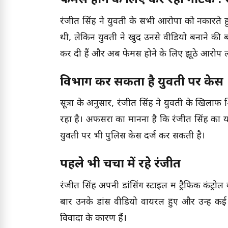
रंजीत सिंह ने युवती के सभी आरोपों को नकारते
थी, लेकिन युवती ने खुद उनसे वीडियो बनाने की
कर दी हैं और अब फेमस होने के लिए झूठे आरोप ल
विभाग कर सकता है युवती पर केस
सूत्रों के अनुसार, रंजीत सिंह ने युवती के खिल
रहा है। अफसरों का मानना है कि रंजीत सिंह का 
युवती पर भी पुलिस केस दर्ज कर सकती है।
पहले भी चर्चा में रहे रंजीत
रंजीत सिंह अपनी डांसिंग स्टाइल में ट्रैफिक कं
बार उनके डांस वीडियो वायरल हुए और उन्हें कई प
विवादों के कारण हैं।