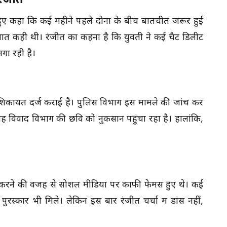
 हुए कहा कि कई महीने पहले दोनों के बीच बातचीत जरूर हुई
 बात कही थी। रंजीत का कहना है कि युवती ने कई चैट डिलीट
गा रही है।
ाफ शिकायत दर्ज कराई है। पुलिस विभाग इस मामले की जांच कर
यह विवाद विभाग की छवि को नुकसान पहुंचा रहा है। हालांकि,
ट्रोल करने की वजह से सोशल मीडिया पर काफी फेमस हुए थे। कई
ुरस्कार भी मिले। लेकिन इस बार रंजीत चर्चा में डांस नहीं,