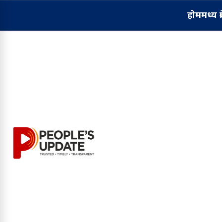
होम
मध्य प्