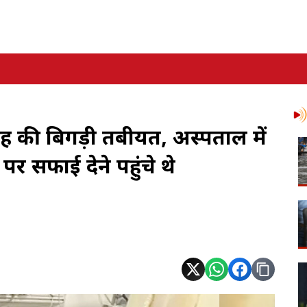
सिंह की बिगड़ी तबीयत, अस्पताल में
पर सफाई देने पहुंचे थे