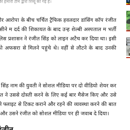
 हमारी टीम द्वारा रिव्यू की गई है।
आरोपों के बीच चर्चित ट्रैफिक हवलदार डांसिंग कॉप रंजीत
 में दर्द की शिकायत के बाद उन्हें शेल्बी अस्पताल में भर्ती
लिस प्रशासन ने रंजीत सिंह को लाइन अटैच कर दिया था। इसी
को अफसरों से मिलने पहुंचे थे। वहीं से लौटने के बाद उनकी
ा सिंह नाम की युवती ने सोशल मीडिया पर दो वीडियो शेयर कर
जीत ने उससे दोस्ती करने के लिए कई बार मैसेज किए और उसे
े फ्लाइट से टिकट कराने और रहने की व्यवस्था करने की बात
और उसने रंजीत को सोशल मीडिया पर ही जवाब दे दिया।
रंजीत