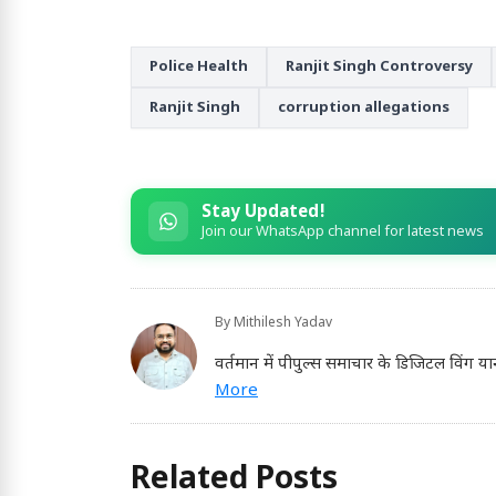
Police Health
Ranjit Singh Controversy
Ranjit Singh
corruption allegations
Stay Updated!
Join our WhatsApp channel for latest news
By
Mithilesh Yadav
वर्तमान में पीपुल्स समाचार के डिजिटल विंग या
More
Related Posts