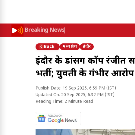
Breaking News
मध्य प्रदेश
इंदौर
Back
इंदौर के डांसिंग कॉप रंजीत 
भर्ती; युवती के गंभीर आरोप 
Publish Date:
19 Sep 2025, 6:59 PM (IST)
Updated On:
20 Sep 2025, 6:32 PM (IST)
Reading Time:
2 Minute Read