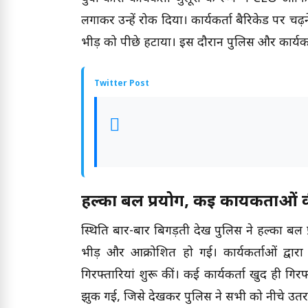
लगाकर उन्हें रोक दिया। कार्यकर्ता बैरिकेड पर च
भीड़ को पीछे हटाया। इस दौरान पुलिस और कार्य
Twitter Post
हल्का बल प्रयोग, कई कार्यकर्ताओं 
स्थिति बार-बार बिगड़ती देख पुलिस ने हल्का बल 
भीड़ और आक्रोशित हो गई। कार्यकर्ताओं द्वा
गिरफ्तारियां शुरू कीं। कई कार्यकर्ता खुद ही गि
झुक गई, जिसे देखकर पुलिस ने सभी को नीचे उतर