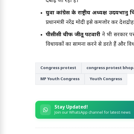
दबाई जा रही है।
युवा कांग्रेस के राष्ट्रीय अध्यक्ष उदयभानु 
प्रधानमंत्री नरेंद्र मोदी इसे कमजोर कर देशद्रोह
पीसीसी चीफ जीतू पटवारी
ने भी सरकार पर ह
विधायकों का सामना करने से डरते हैं और विधा
Congress protest
congress protest bhop
MP Youth Congress
Youth Congress
Stay Updated!
Join our WhatsApp channel for latest news