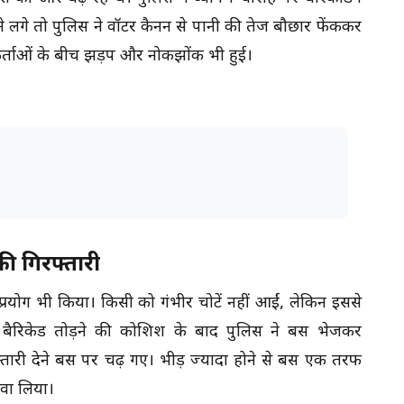
ढ़ने लगे तो पुलिस ने वॉटर कैनन से पानी की तेज बौछार फेंककर
कर्ताओं के बीच झड़प और नोकझोंक भी हुई।
की गिरफ्तारी
प्रयोग भी किया। किसी को गंभीर चोटें नहीं आईं, लेकिन इससे
रा बैरिकेड तोड़ने की कोशिश के बाद पुलिस ने बस भेजकर
रफ्तारी देने बस पर चढ़ गए। भीड़ ज्यादा होने से बस एक तरफ
वा लिया।