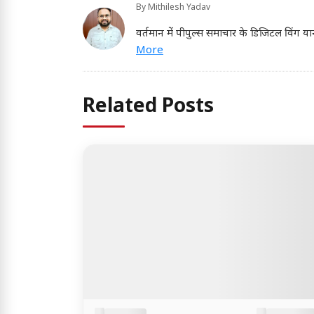
By
Mithilesh Yadav
वर्तमान में पीपुल्स समाचार के डिजिटल विंग या
More
Related Posts