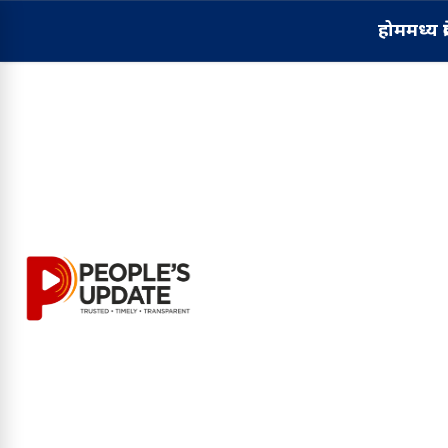
होम
मध्य प्