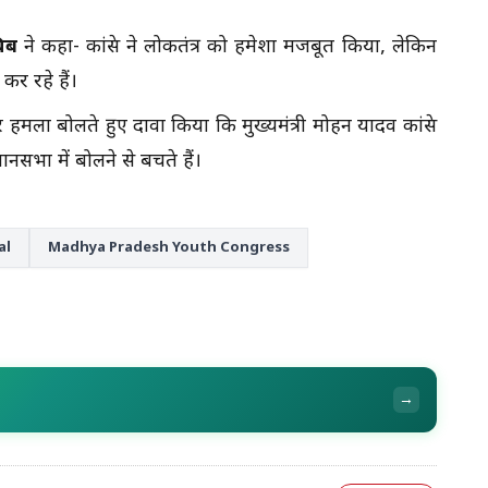
चिब
ने कहा- कांग्रेस ने लोकतंत्र को हमेशा मजबूत किया, लेकिन
 कर रहे हैं।
मला बोलते हुए दावा किया कि मुख्यमंत्री मोहन यादव कांग्रेस
नसभा में बोलने से बचते हैं।
al
Madhya Pradesh Youth Congress
→