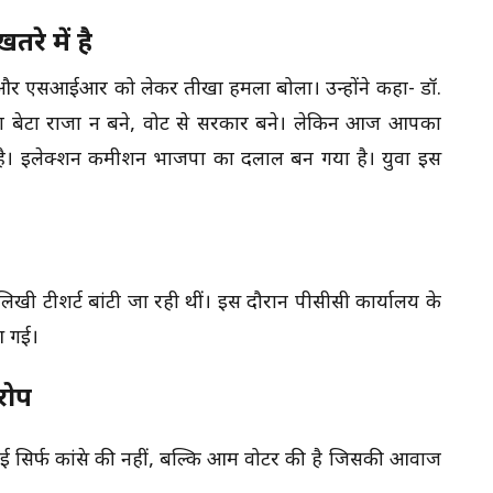
े में है
िया और एसआईआर को लेकर तीखा हमला बोला। उन्होंने कहा- डॉ.
का बेटा राजा न बने, वोट से सरकार बने। लेकिन आज आपका
ी है। इलेक्शन कमीशन भाजपा का दलाल बन गया है। युवा इस
़” लिखी टीशर्ट बांटी जा रही थीं। इस दौरान पीसीसी कार्यालय के
आ गई।
रोप
ई सिर्फ कांग्रेस की नहीं, बल्कि आम वोटर की है जिसकी आवाज