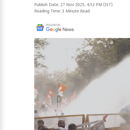
Publish Date:
27 Nov 2025, 4:32 PM (IST)
Reading Time:
3 Minute Read