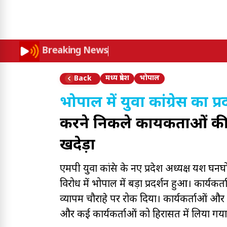
Breaking News
मध्य प्रदेश
भोपाल
Back
भोपाल में युवा कांग्रेस का प्र
करने निकले कार्यकर्ताओं क
खदेड़ा
एमपी युवा कांग्रेस के नए प्रदेश अध्यक्ष यश 
विरोध में भोपाल में बड़ा प्रदर्शन हुआ। कार्
व्यापम चौराहे पर रोक दिया। कार्यकर्ताओं औ
और कई कार्यकर्ताओं को हिरासत में लिया गया