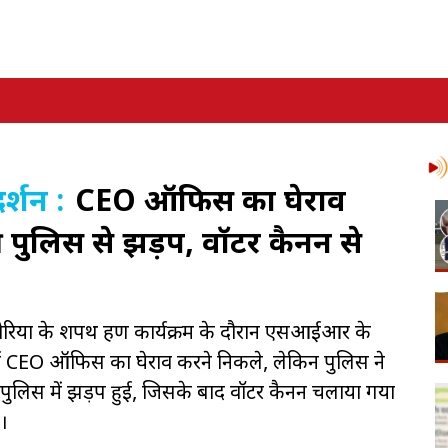
दर्शन :
CEO ऑफिस का घेराव
ी पुलिस से झड़प, वॉटर कैनन से
घनघोरिया के शपथ ग्रहण कार्यक्रम के दौरान एसआईआर के
यकर्ता CEO ऑफिस का घेराव करने निकले, लेकिन पुलिस ने
र पुलिस में झड़प हुई, जिसके बाद वॉटर कैनन चलाया गया
।