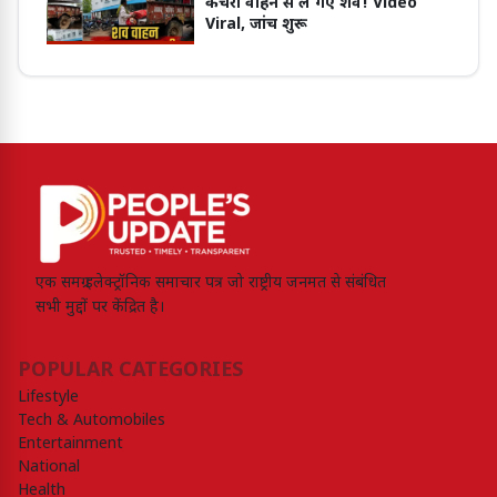
कचरा वाहन से ले गए शव! Video
Viral, जांच शुरू
एक समग्र इलेक्ट्रॉनिक समाचार पत्र जो राष्ट्रीय जनमत से संबंधित
सभी मुद्दों पर केंद्रित है।
POPULAR CATEGORIES
Lifestyle
Tech & Automobiles
Entertainment
National
Health