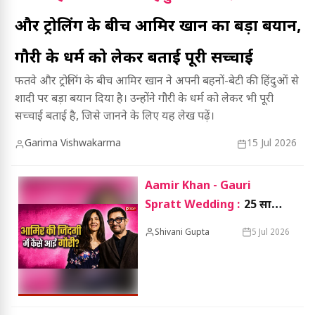
और ट्रोलिंग के बीच आमिर खान का बड़ा बयान,
गौरी के धर्म को लेकर बताई पूरी सच्चाई
फतवे और ट्रोलिंग के बीच आमिर खान ने अपनी बहनों-बेटी की हिंदुओं से
शादी पर बड़ा बयान दिया है। उन्होंने गौरी के धर्म को लेकर भी पूरी
सच्चाई बताई है, जिसे जानने के लिए यह लेख पढ़ें।
Garima Vishwakarma
15 Jul 2026
Aamir Khan - Gauri
Spratt Wedding :
25 साल
पुरानी दोस्ती... आखिर कैसे शुरू हुई
Shivani Gupta
5 Jul 2026
आमिर और गौरी की लव स्टोरी?