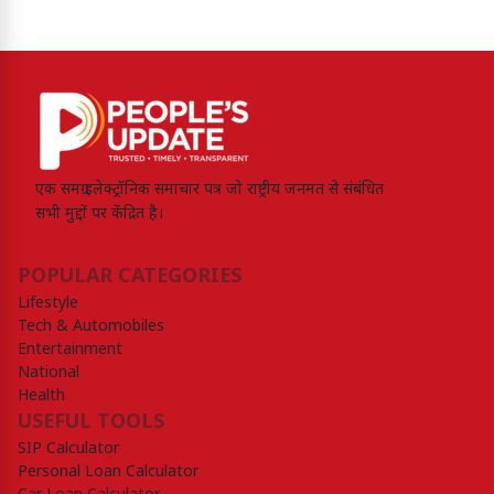
एक समग्र इलेक्ट्रॉनिक समाचार पत्र जो राष्ट्रीय जनमत से संबंधित
सभी मुद्दों पर केंद्रित है।
POPULAR CATEGORIES
Lifestyle
Tech & Automobiles
Entertainment
National
Health
USEFUL TOOLS
SIP Calculator
Personal Loan Calculator