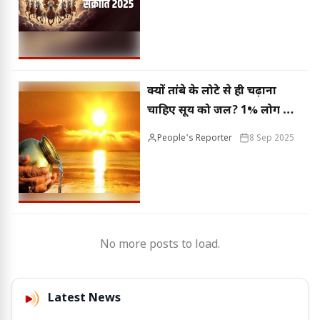
रहेगा यह गोचर
क्यों तांबे के लोटे से ही चढ़ाना
चाहिए सूर्य को जल? 1% लोग ही
जानते हैं सही तरीका
People's Reporter
8 Sep 2025
No more posts to load.
Latest News