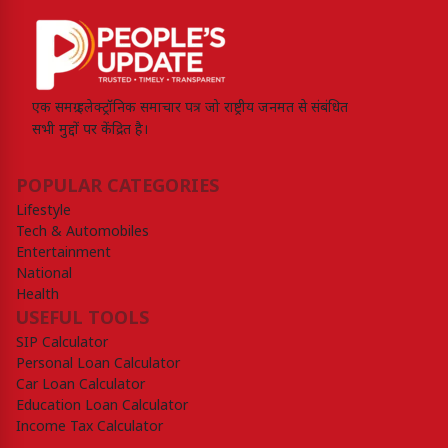
एक समग्र इलेक्ट्रॉनिक समाचार पत्र जो राष्ट्रीय जनमत से संबंधित
सभी मुद्दों पर केंद्रित है।
POPULAR CATEGORIES
Lifestyle
Tech & Automobiles
Entertainment
National
Health
USEFUL TOOLS
SIP Calculator
Personal Loan Calculator
Car Loan Calculator
Education Loan Calculator
Income Tax Calculator