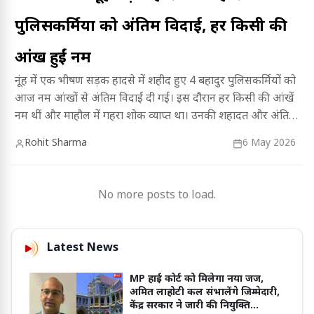
पुलिसकर्मियों को अंतिम विदाई, हर किसी की
आंखें हुईं नम
नूंह में एक भीषण सड़क हादसे में शहीद हुए 4 बहादुर पुलिसकर्मियों को
आज नम आंखों से अंतिम विदाई दी गई। इस दौरान हर किसी की आंखें
नम थीं और माहौल में गहरा शोक व्याप्त था। उनकी शहादत और अंतिम
यात्रा के भावुक पलों को विस्तार से जानने के लिए पढ़ें पूरी खबर।
Rohit Sharma
6 May 2026
No more posts to load.
Latest News
MP हाई कोर्ट को मिलेगा नया जज,
अमित लाहोटी कल संभालेंगे जिम्मेदारी,
केंद्र सरकार ने जारी की नियुक्ति