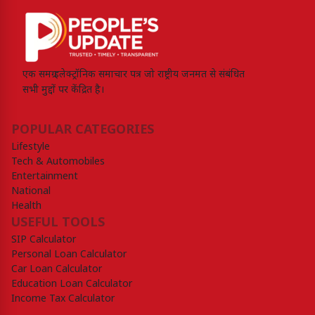
एक समग्र इलेक्ट्रॉनिक समाचार पत्र जो राष्ट्रीय जनमत से संबंधित
सभी मुद्दों पर केंद्रित है।
POPULAR CATEGORIES
Lifestyle
Tech & Automobiles
Entertainment
National
Health
USEFUL TOOLS
SIP Calculator
Personal Loan Calculator
Car Loan Calculator
Education Loan Calculator
Income Tax Calculator