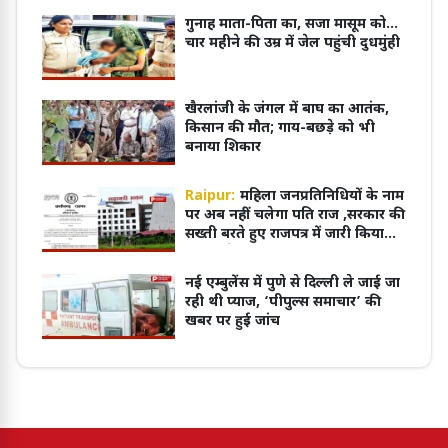
गुनाह माता-पिता का, सजा मासूम को...
चार महीने की उम्र में जेल पहुंची दुधमुंही
खैरलांजी के जंगल में बाघ का आतंक,
किसान की मौत; गाय-बछड़े को भी
बनाया शिकार
Raipur:
महिला जनप्रतिनिधियों के नाम
पर अब नहीं चलेगा पति राज ,सरकार की
सख्ती बरते हुए राजपत्र में जारी किया
नोटिफिकेशन
नई एम्बुलेंस में पुणे से दिल्ली ले जाई जा
रही थी प्याज, ‘पीपुल्स समाचार’ की
खबर पर हुई जांच