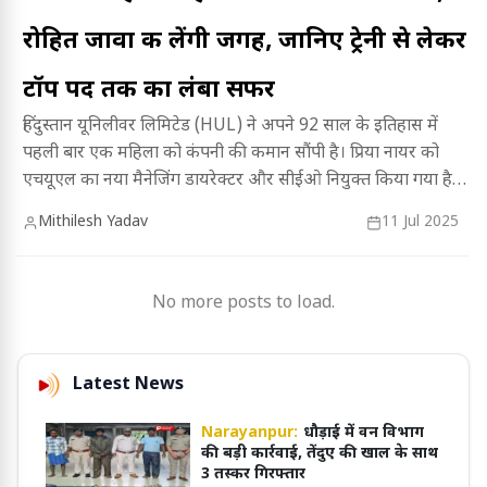
रोहित जावा की लेंगी जगह, जानिए ट्रेनी से लेकर
टॉप पद तक का लंबा सफर
हिंदुस्तान यूनिलीवर लिमिटेड (HUL) ने अपने 92 साल के इतिहास में
पहली बार एक महिला को कंपनी की कमान सौंपी है। प्रिया नायर को
एचयूएल का नया मैनेजिंग डायरेक्टर और सीईओ नियुक्त किया गया है।
वे 1 अगस्त से अपनी जिम्मेदारी संभालेंगी और मौजूदा सीईओ रोहित
Mithilesh Yadav
11 Jul 2025
जावा की जगह लेंगी।
No more posts to load.
Latest News
Narayanpur:
धौड़ाई में वन विभाग
की बड़ी कार्रवाई, तेंदुए की खाल के साथ
3 तस्कर गिरफ्तार