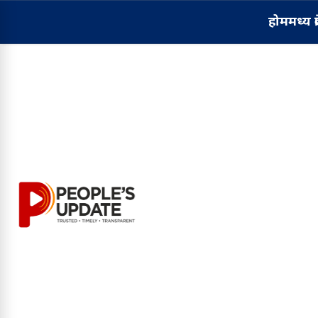
होम
मध्य प्