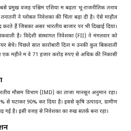
बसे प्रमुख वजह पश्चिम एशिया में बढ़ता भू-राजनीतिक तनाव
ातनी ने ग्लोबल निवेशकों की चिंता बढ़ा दी है। ऐसे माहौल
पसंद करते हैं जिसका असर भारतीय बाजार पर भी दिखाई दिया।
कवाली है। विदेशी संस्थागत निवेशकों (FII) ने मंगलवार को
यर बेचे। पिछले सात कारोबारी दिनों में उनकी कुल बिकवाली
े एक महीने में वे 71 हजार करोड़ रुपए से अधिक की निकासी
ा
ारतीय मौसम विभाग (IMD) का ताजा मानसून अनुमान रहा।
2% से घटाकर 90% कर दिया है। इससे कृषि उत्पादन, ग्रामीण
ढ़ गई है। इसी वजह से निवेशकों का रुख सतर्क बना रहा।
्शन