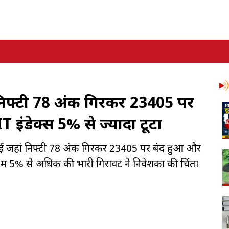
िफ्टी 78 अंक गिरकर 23405 पर
IT इंडेक्स 5% से ज्यादा टूटा
ी गई जहां निफ्टी 78 अंक गिरकर 23405 पर बंद हुआ और
 में 5% से अधिक की भारी गिरावट ने निवेशकों की चिंता