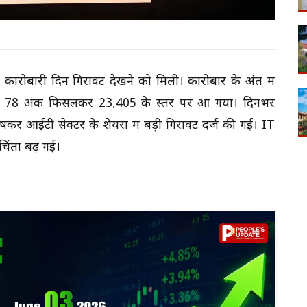
 कारोबारी दिन गिरावट देखने को मिली। कारोबार के अंत में
्टी 78 अंक फिसलकर 23,405 के स्तर पर आ गया। दिनभर
 आईटी सेक्टर के शेयरों में बड़ी गिरावट दर्ज की गई। IT
चिंता बढ़ गई।