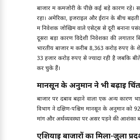
बाजार में कमजोरी के पीछे कई बड़े कारण रहे। स
रहा। अमेरिका, इजराइल और ईरान के बीच बढ़ती तन
में निवेशक जोखिम वाले एसेट्स से दूरी बनाना 
दूसरा बड़ा कारण विदेशी निवेशकों की लगातार बि
भारतीय बाजार में करीब 8,363 करोड़ रुपए के शे
33 हजार करोड़ रुपए से ज्यादा रही है जबकि बीत
कर चुके हैं।
मानसून के अनुमान ने भी बढ़ाई चिंत
बाजार पर दबाव बढ़ाने वाला एक अन्य कारण भ
विभाग ने दक्षिण-पश्चिम मानसून के अनुमान को 9
मांग और अर्थव्यवस्था पर असर पड़ने की आशंका ब
एशियाई बाजारों का मिला-जुला प्रदर