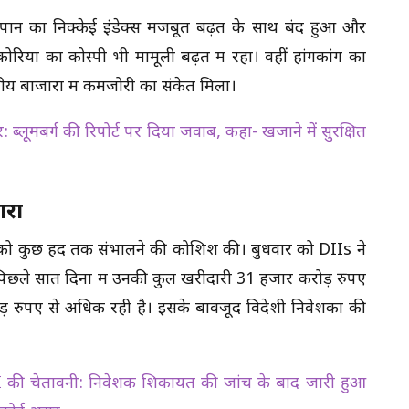
जापान का निक्केई इंडेक्स मजबूत बढ़त के साथ बंद हुआ और
रिया का कोस्पी भी मामूली बढ़त में रहा। वहीं हांगकांग का
ेत्रीय बाजारों में कमजोरी का संकेत मिला।
ब्लूमबर्ग की रिपोर्ट पर दिया जवाब, कहा- खजाने में सुरक्षित
ारा
ार को कुछ हद तक संभालने की कोशिश की। बुधवार को DIIs ने
िछले सात दिनों में उनकी कुल खरीदारी 31 हजार करोड़ रुपए
ड़ रुपए से अधिक रही है। इसके बावजूद विदेशी निवेशकों की
ी चेतावनी: निवेशक शिकायत की जांच के बाद जारी हुआ