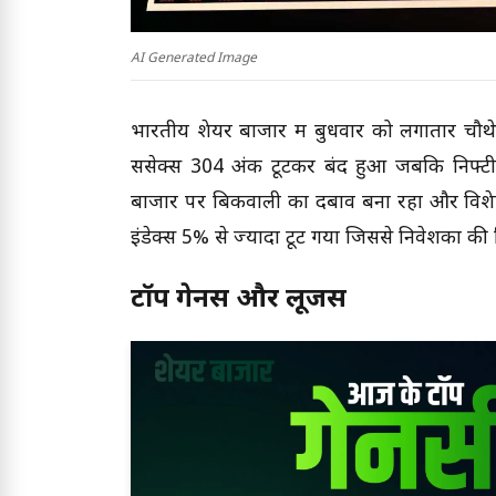
AI Generated Image
भारतीय शेयर बाजार में बुधवार को लगातार चौथे
सेंसेक्स 304 अंक टूटकर बंद हुआ जबकि निफ
बाजार पर बिकवाली का दबाव बना रहा और विशेषकर
इंडेक्स 5% से ज्यादा टूट गया जिससे निवेशकों की 
टॉप गेनर्स और लूजर्स