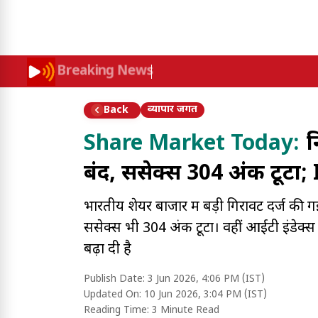
Breaking News
व्यापार जगत
Back
Share Market Today:
न
बंद, सेंसेक्स 304 अंक टूटा; 
भारतीय शेयर बाजार में बड़ी गिरावट दर्ज क
सेंसेक्स भी 304 अंक टूटा। वहीं आईटी इंडेक्स
बढ़ा दी है
Publish Date:
3 Jun 2026, 4:06 PM (IST)
Updated On:
10 Jun 2026, 3:04 PM (IST)
Reading Time:
3 Minute Read