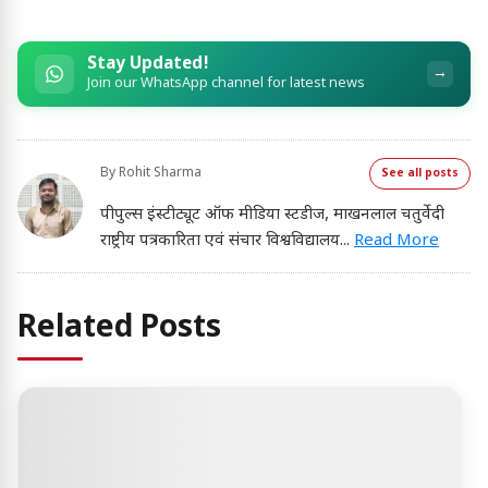
Stay Updated!
→
Join our WhatsApp channel for latest news
By
Rohit Sharma
See all posts
पीपुल्स इंस्टीट्यूट ऑफ मीडिया स्टडीज, माखनलाल चतुर्वेदी
राष्ट्रीय पत्रकारिता एवं संचार विश्वविद्यालय
...
Read More
Related Posts