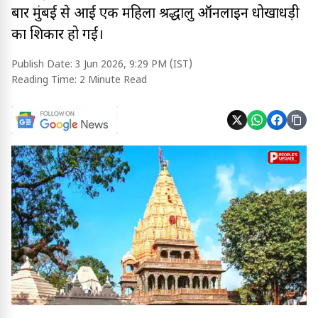
बार मुंबई से आई एक महिला श्रद्धालु ऑनलाइन धोखाधड़ी
का शिकार हो गई।
Publish Date:
3 Jun 2026, 9:29 PM (IST)
Reading Time:
2 Minute Read