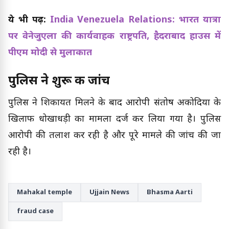
ये भी पढ़ें:
India Venezuela Relations: भारत यात्रा
पर वेनेजुएला की कार्यवाहक राष्ट्रपति, हैदराबाद हाउस में
पीएम मोदी से मुलाकात
पुलिस ने शुरू की जांच
पुलिस ने शिकायत मिलने के बाद आरोपी संतोष अकोदिया के
खिलाफ धोखाधड़ी का मामला दर्ज कर लिया गया है। पुलिस
आरोपी की तलाश कर रही है और पूरे मामले की जांच की जा
रही है।
Mahakal temple
Ujjain News
Bhasma Aarti
fraud case