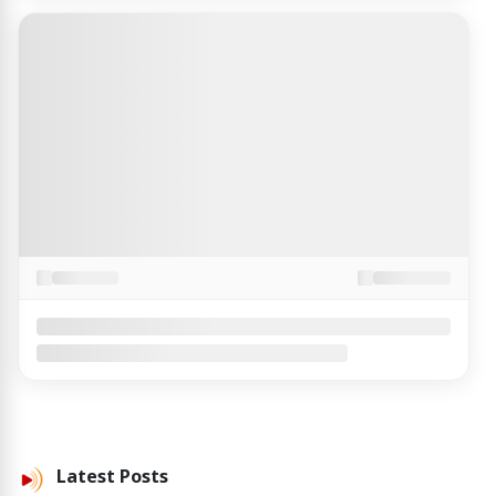
Latest
Posts