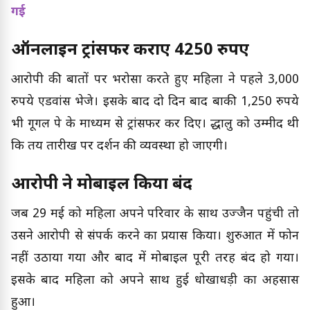
गई
ऑनलाइन ट्रांसफर कराए 4250 रुपए
आरोपी की बातों पर भरोसा करते हुए महिला ने पहले 3,000
रुपये एडवांस भेजे। इसके बाद दो दिन बाद बाकी 1,250 रुपये
भी गूगल पे के माध्यम से ट्रांसफर कर दिए। श्रद्धालु को उम्मीद थी
कि तय तारीख पर दर्शन की व्यवस्था हो जाएगी।
आरोपी ने मोबाइल किया बंद
जब 29 मई को महिला अपने परिवार के साथ उज्जैन पहुंची तो
उसने आरोपी से संपर्क करने का प्रयास किया। शुरुआत में फोन
नहीं उठाया गया और बाद में मोबाइल पूरी तरह बंद हो गया।
इसके बाद महिला को अपने साथ हुई धोखाधड़ी का अहसास
हुआ।