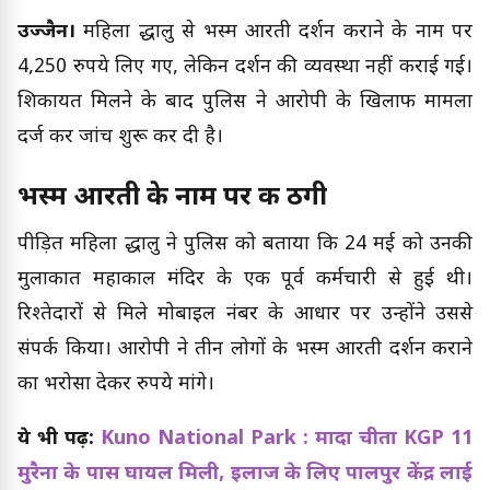
उज्जैन।
महिला श्रद्धालु से भस्म आरती दर्शन कराने के नाम पर
4,250 रुपये लिए गए, लेकिन दर्शन की व्यवस्था नहीं कराई गई।
शिकायत मिलने के बाद पुलिस ने आरोपी के खिलाफ मामला
दर्ज कर जांच शुरू कर दी है।
भस्म आरती के नाम पर की ठगी
पीड़ित महिला श्रद्धालु ने पुलिस को बताया कि 24 मई को उनकी
मुलाकात महाकाल मंदिर के एक पूर्व कर्मचारी से हुई थी।
रिश्तेदारों से मिले मोबाइल नंबर के आधार पर उन्होंने उससे
संपर्क किया। आरोपी ने तीन लोगों के भस्म आरती दर्शन कराने
का भरोसा देकर रुपये मांगे।
ये भी पढ़ें:
Kuno National Park : मादा चीता KGP 11
मुरैना के पास घायल मिली, इलाज के लिए पालपुर केंद्र लाई