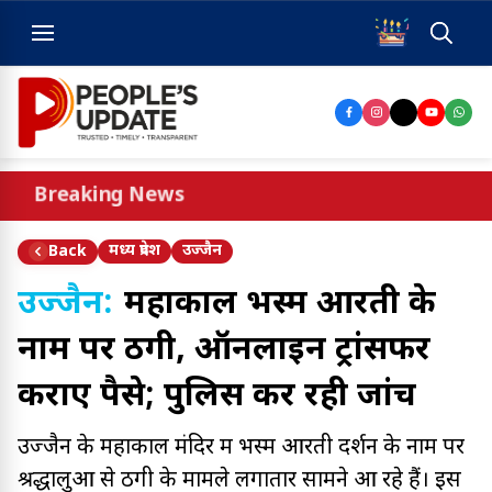
Breaking News
मध्य प्रदेश
उज्जैन
Back
उज्जैन:
महाकाल भस्म आरती के
नाम पर ठगी, ऑनलाइन ट्रांसफर
कराए पैसे; पुलिस कर रही जांच
उज्जैन के महाकाल मंदिर में भस्म आरती दर्शन के नाम पर
श्रद्धालुओं से ठगी के मामले लगातार सामने आ रहे हैं। इस