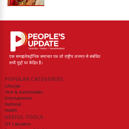
एक समग्र इलेक्ट्रॉनिक समाचार पत्र जो राष्ट्रीय जनमत से संबंधित
सभी मुद्दों पर केंद्रित है।
POPULAR CATEGORIES
Lifestyle
Tech & Automobiles
Entertainment
National
Health
USEFUL TOOLS
SIP Calculator