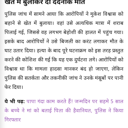
खेत में बुलाकर दी दर्दनाक मौत
पुलिस जांच में सामने आया कि आरोपियों ने मुकेश विश्वास को
बहाने से खेत में बुलाया। वहां उसे अत्यधिक मात्रा में शराब
पिलाई गई, जिससे वह लगभग बेहोशी की हालत में पहुंच गया।
इसके बाद आरोपियों ने उसे बिजली का करंट लगाकर मौत के
घाट उतार दिया। हत्या के बाद पूरे घटनाक्रम को इस तरह प्रस्तुत
करने की कोशिश की गई कि यह एक दुर्घटना लगे। आरोपियों को
विश्वास था कि मामला हादसा मानकर बंद हो जाएगा, लेकिन
पुलिस की सतर्कता और तकनीकी जांच ने उनके मंसूबों पर पानी
फेर दिया।
ये भी पढ़ें:
पापा गंदा काम करते हैं! जन्मदिन पर सहमे 5 साल
के बच्चे ने मां को बताई पिता की हैवानियत, पुलिस ने किया
गिरफ्तार