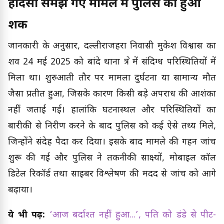
हादसा समझे गए मामले में पुलिस को हुआ
शक
जानकारी के अनुसार, दल्लीराजहरा निवासी मुकेश विश्वास का
शव 24 मई 2025 को बांदे थाना क्षेत्र में संदिग्ध परिस्थितियों में
मिला था। शुरुआती तौर पर मामला दुर्घटना या सामान्य मौत
जैसा प्रतीत हुआ, जिसके कारण किसी बड़े अपराध की आशंका
नहीं जताई गई। हालांकि घटनास्थल और परिस्थितियों का
बारीकी से निरीक्षण करने के बाद पुलिस को कई ऐसे तथ्य मिले,
जिन्होंने संदेह पैदा कर दिया। इसके बाद मामले की गहन जांच
शुरू की गई और पुलिस ने तकनीकी साक्ष्यों, मोबाइल कॉल
डिटेल रिकॉर्ड तथा साइबर विश्लेषण की मदद से जांच को आगे
बढ़ाया।
ये भी पढ़ें:
‘आज बर्दाश्त नहीं हुआ...’, पति को डंडे से पीट-