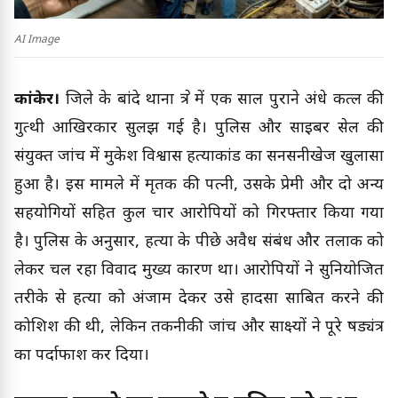
AI Image
कांकेर।
जिले के बांदे थाना क्षेत्र में एक साल पुराने अंधे कत्ल की
गुत्थी आखिरकार सुलझ गई है। पुलिस और साइबर सेल की
संयुक्त जांच में मुकेश विश्वास हत्याकांड का सनसनीखेज खुलासा
हुआ है। इस मामले में मृतक की पत्नी, उसके प्रेमी और दो अन्य
सहयोगियों सहित कुल चार आरोपियों को गिरफ्तार किया गया
है। पुलिस के अनुसार, हत्या के पीछे अवैध संबंध और तलाक को
लेकर चल रहा विवाद मुख्य कारण था। आरोपियों ने सुनियोजित
तरीके से हत्या को अंजाम देकर उसे हादसा साबित करने की
कोशिश की थी, लेकिन तकनीकी जांच और साक्ष्यों ने पूरे षड्यंत्र
का पर्दाफाश कर दिया।