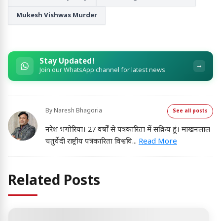
Mukesh Vishwas Murder
Stay Updated!
→
Join our WhatsApp channel for latest news
By
Naresh Bhagoria
See all posts
नरेश भगोरिया। 27 वर्षों से पत्रकारिता में सक्रिय हूं। माखनलाल
चतुर्वेदी राष्ट्रीय पत्रकारिता विश्ववि
...
Read More
Related Posts