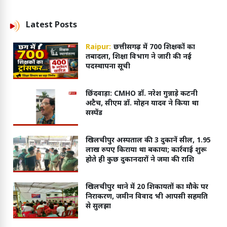
Latest
Posts
Raipur:
छत्तीसगढ़ में 700 शिक्षकों का
तबादला, शिक्षा विभाग ने जारी की नई
पदस्थापना सूची
छिंदवाड़ा: CMHO डॉ. नरेश गुन्नाड़े कटनी
अटैच, सीएम डॉ. मोहन यादव ने किया था
सस्पेंड
खिलचीपुर अस्पताल की 3 दुकानें सील, 1.95
लाख रुपए किराया था बकाया; कार्रवाई शुरू
होते ही कुछ दुकानदारों ने जमा की राशि
खिलचीपुर थाने में 20 शिकायतों का मौके पर
निराकरण, जमीन विवाद भी आपसी सहमति
से सुलझा