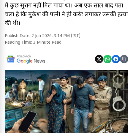
में कुछ सुराग नहीं मिल पाया था। अब एक साल बाद पता
चला है कि मुकेश की पत्नी ने ही करंट लगाकर उसकी हत्या
की थी।
Publish Date:
2 Jun 2026, 3:14 PM (IST)
Reading Time:
3 Minute Read