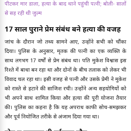
पीटकर मार डाला, हत्या के बाद थाने पहुंची पत्नी; बोली- सालों
से सह रही थी जुल्म
17 साल पुराने प्रेम संबंध बने हत्या की वजह
जांच के दौरान जो तथ्य सामने आए, उन्होंने सभी को चौंका
दिया। पुलिस के अनुसार, मृतक की पत्नी का एक व्यक्ति के
साथ लगभग 17 वर्षों से प्रेम संबंध था। पति मुकेश विश्वास इस
रिश्ते में बाधा बन रहा था और दोनों के बीच तलाक को लेकर भी
विवाद चल रहा था। इसी वजह से पत्नी और उसके प्रेमी ने मुकेश
को रास्ते से हटाने की साजिश रची। उन्होंने अन्य सहयोगियों को
भी अपने साथ शामिल किया और हत्या की पूरी योजना तैयार
की। पुलिस का कहना है कि यह अपराध काफी सोच-समझकर
और पूर्व नियोजित तरीके से अंजाम दिया गया था।