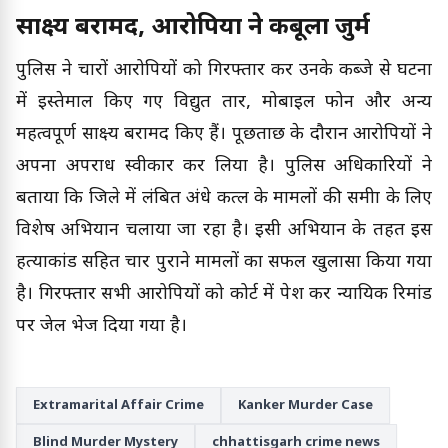
साक्ष्य बरामद, आरोपियों ने कबूला जुर्म
पुलिस ने चारों आरोपियों को गिरफ्तार कर उनके कब्जे से घटना
में इस्तेमाल किए गए विद्युत तार, मोबाइल फोन और अन्य
महत्वपूर्ण साक्ष्य बरामद किए हैं। पूछताछ के दौरान आरोपियों ने
अपना अपराध स्वीकार कर लिया है। पुलिस अधिकारियों ने
बताया कि जिले में लंबित अंधे कत्ल के मामलों की समीक्षा के लिए
विशेष अभियान चलाया जा रहा है। इसी अभियान के तहत इस
हत्याकांड सहित चार पुराने मामलों का सफल खुलासा किया गया
है। गिरफ्तार सभी आरोपियों को कोर्ट में पेश कर न्यायिक रिमांड
पर जेल भेज दिया गया है।
Extramarital Affair Crime
Kanker Murder Case
Blind Murder Mystery
chhattisgarh crime news