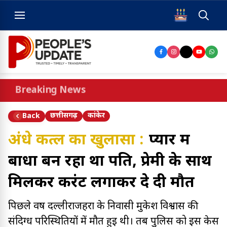
Breaking News
छत्तीसगढ़
कांकेर
Back
अंधे कत्ल का खुलासा :
प्यार में
बाधा बन रहा था पति, प्रेमी के साथ
मिलकर करंट लगाकर दे दी मौत
पिछले वर्ष दल्लीराजहरा के निवासी मुकेश विश्वास की
संदिग्ध परिस्थितियों में मौत हुई थी। तब पुलिस को इस केस