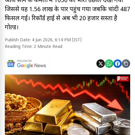
आज सोने की कीमतों में ₹1050 का भारी उछाल देखा गया
जिससे यह ₹1.56 लाख के पार पहुंच गया जबकि चांदी ₹487
फिसल गई। रिकॉर्ड हाई से अब भी ₹20 हजार सस्ता है
गोल्ड।
Publish Date:
4 Jun 2026, 6:14 PM (IST)
Reading Time:
2 Minute Read