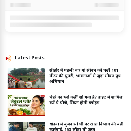
Latest
Posts
सीहोर में पहली बार मां सीवन को चढ़ी 101
मीटर की चुनरी, भावनाओं से जुड़ा सीवन पुत्र
अभियान
चेहरे का ग्लो कहीं खो गया है? डाइट में शामिल
करें ये चीजें, स्किन होगी ग्लोइंग
खंडवा में बृजवासी घी पर खाद्य विभाग की बड़ी
कार्रवाई, 153 लीटर घी जब्त