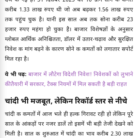
दर्ज की गई है। 31 दिसंबर 2025 को 10 ग्राम सोने की कीमत
करीब 1.33 लाख रुपए थी जो अब बढ़कर 1.56 लाख रुपए
तक पहुंच चुकी है। यानी इस साल अब तक सोना करीब 23
हजार रुपए महंगा हो चुका है। बाजार विशेषज्ञों के अनुसार
ग्लोबल आर्थिक अनिश्चितता, डॉलर में उतार-चढ़ाव और सुरक्षित
निवेश की मांग बढ़ने के कारण सोने की कीमतों को लगातार सपोर्ट
मिल रहा है।
ये भी पढ़ें:
बाजार में लौटेगा विदेशी निवेश! निवेशकों को लुभाने
की तैयारी में सरकार, टैक्स नियमों में मिल सकती है बड़ी राहत
चांदी भी मजबूत, लेकिन रिकॉर्ड स्तर से नीचे
चांदी की कीमतों में आज भले ही हल्की गिरावट रही हो लेकिन पूरे
साल के आंकड़ों पर नजर डालें तो इसमें भी बड़ी तेजी देखने को
मिली है। साल की शुरुआत में चांदी का भाव करीब 2.30 लाख