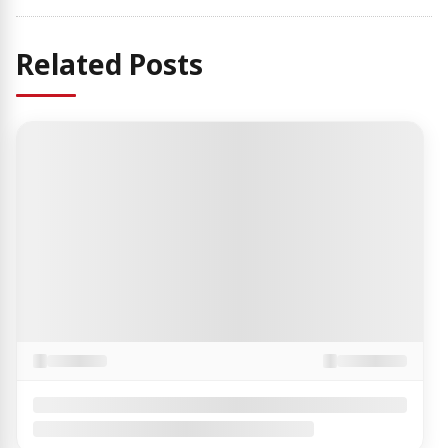
Related Posts