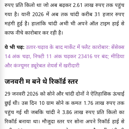
रुपए प्रति किलो था जो अब बढ़कर 2.61 लाख रुपए तक पहुंच
गया है। यानी 2026 में अब तक चांदी करीब 31 हजार रुपए
महंगी हुई है। हालांकि चांदी अभी भी अपने ऑल टाइम हाई से
काफी नीचे कारोबार कर रही है।
ये भी पढ़ें:
उतार-चढ़ाव के बाद मार्केट में फ्लैट कारोबार: सेंसेक्स
14 अंक चढ़ा, निफ्टी 11 अंक चढ़कर 23416 पर बंद; मीडिया
और कंज्यूमर ड्यूरेबल शेयर्स में खरीदारी
जनवरी में बने थे रिकॉर्ड स्तर
29 जनवरी 2026 को सोने और चांदी दोनों ने ऐतिहासिक ऊंचाई
छुई थी। उस दिन 10 ग्राम सोने की कीमत 1.76 लाख रुपए तक
पहुंच गई थी जबकि चांदी ने 3.86 लाख रुपए प्रति किलो का
रिकॉर्ड बनाया था। मौजूदा स्तर पर सोना अपने रिकॉर्ड हाई से