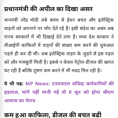
प्रधानमंत्री की अपील का दिखा असर
प्रधानमंत्री नरेंद्र मोदी लंबे समय से ईंधन बचत और इलेक्ट्रिक
वाहनों को अपनाने पर जोर देते रहे हैं। इसी संदेश का असर अब
राज्य सरकारों में भी दिखाई देने लगा है। मध्य प्रदेश सरकार ने
वीआईपी काफिलों में वाहनों की संख्या कम करने की शुरुआत
पहले ही कर दी थी। अब इलेक्ट्रिक वाहन के जुड़ने से इस पहल
को और मजबूती मिली है। इससे न केवल पेट्रोल-डीजल की खपत
घट रही है बल्कि प्रदूषण कम करने में भी मदद मिल रही है।
ये भी पढ़ें:
MP News: एनएचएम संविदा कर्मचारियों की
हड़ताल, मांगें नहीं मानी गईं तो 8 जून को होगा सीएम
आवास का घेराव
कम हुआ काफिला, डीजल की बचत बढ़ी