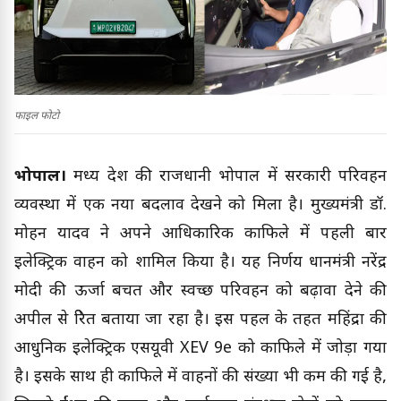
फाइल फोटो
भोपाल।
मध्य प्रदेश की राजधानी भोपाल में सरकारी परिवहन
व्यवस्था में एक नया बदलाव देखने को मिला है। मुख्यमंत्री डॉ.
मोहन यादव ने अपने आधिकारिक काफिले में पहली बार
इलेक्ट्रिक वाहन को शामिल किया है। यह निर्णय प्रधानमंत्री नरेंद्र
मोदी की ऊर्जा बचत और स्वच्छ परिवहन को बढ़ावा देने की
अपील से प्रेरित बताया जा रहा है। इस पहल के तहत महिंद्रा की
आधुनिक इलेक्ट्रिक एसयूवी XEV 9e को काफिले में जोड़ा गया
है। इसके साथ ही काफिले में वाहनों की संख्या भी कम की गई है,