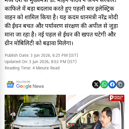
मध्य प्रदेश के मुख्यमंत्री डॉ. मोहन यादव ने अपने सरकारी
काफिले में बड़ा बदलाव करते हुए पहली बार इलेक्ट्रिक
वाहन को शामिल किया है। यह कदम प्रधानमंत्री नरेंद्र मोदी
की ईंधन बचत और पर्यावरण संरक्षण की अपील से जुड़ा
माना जा रहा है। नई पहल से ईंधन की खपत घटेगी और
ग्रीन मोबिलिटी को बढ़ावा मिलेगा।
Publish Date:
3 Jun 2026, 6:25 PM (IST)
Updated On:
3 Jun 2026, 8:02 PM (IST)
Reading Time:
4 Minute Read