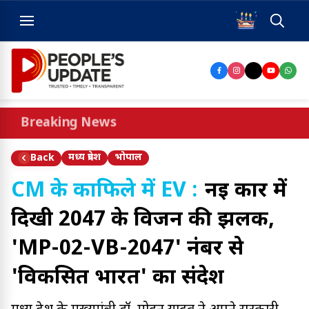
Breaking News
मध्य प्रदेश
भोपाल
Back
CM के काफिले में EV :
नई कार में
दिखी 2047 के विजन की झलक,
'MP-02-VB-2047' नंबर से
'विकसित भारत' का संदेश