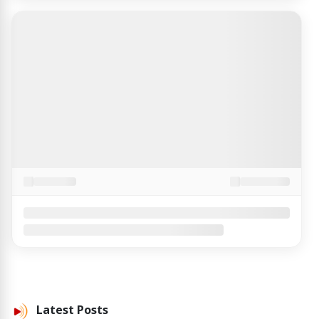
Latest
Posts