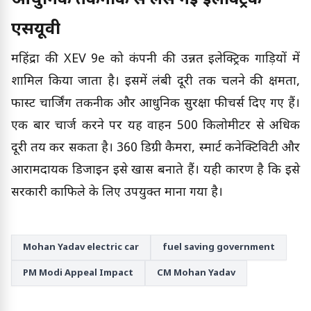
आधुनिक तकनीक से लैस नई इलेक्ट्रिक
एसयूवी
महिंद्रा की XEV 9e को कंपनी की उन्नत इलेक्ट्रिक गाड़ियों में
शामिल किया जाता है। इसमें लंबी दूरी तक चलने की क्षमता,
फास्ट चार्जिंग तकनीक और आधुनिक सुरक्षा फीचर्स दिए गए हैं।
एक बार चार्ज करने पर यह वाहन 500 किलोमीटर से अधिक
दूरी तय कर सकता है। 360 डिग्री कैमरा, स्मार्ट कनेक्टिविटी और
आरामदायक डिजाइन इसे खास बनाते हैं। यही कारण है कि इसे
सरकारी काफिले के लिए उपयुक्त माना गया है।
Mohan Yadav electric car
fuel saving government
PM Modi Appeal Impact
CM Mohan Yadav