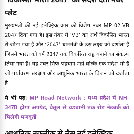
‘विकसित भारत 2047’ का संदेश देता नंबर
प्लेट
मुख्यमंत्री की नई इलेक्ट्रिक कार को विशेष नंबर MP 02 VB
2047 दिया गया है। इस नंबर में ‘VB’ का अर्थ विकसित भारत
से जोड़ा गया है और ‘2047’ प्रधानमंत्री के उस लक्ष्य को दर्शाता है
जिसमें भारत को वर्ष 2047 तक विकसित राष्ट्र बनाने का संकल्प
लिया गया है। यह नंबर सिर्फ पहचान नहीं बल्कि एक संदेश भी है
जो पर्यावरण संरक्षण और आधुनिक भारत के विजन को दर्शाता
है।
ये भी पढ़ें:
MP Road Network : मध्य प्रदेश में NH-
347B होगा अपग्रेड, बैतूल से बड़वानी तक रोड नेटवर्क को
मिलेगी मजबूती