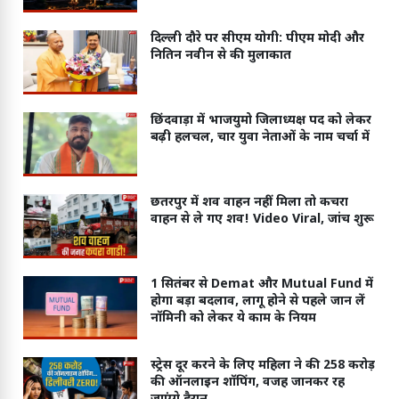
दिल्ली दौरे पर सीएम योगी: पीएम मोदी और
नितिन नवीन से की मुलाकात
छिंदवाड़ा में भाजयुमो जिलाध्यक्ष पद को लेकर
बढ़ी हलचल, चार युवा नेताओं के नाम चर्चा में
छतरपुर में शव वाहन नहीं मिला तो कचरा
वाहन से ले गए शव! Video Viral, जांच शुरू
1 सितंबर से Demat और Mutual Fund में
होगा बड़ा बदलाव, लागू होने से पहले जान लें
नॉमिनी को लेकर ये काम के नियम
स्ट्रेस दूर करने के लिए महिला ने की 258 करोड़
की ऑनलाइन शॉपिंग, वजह जानकर रह