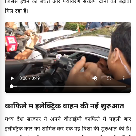
जिससे ईंधन की बचत और पर्यावरण संरक्षण दोनों को बढ़ावा
मिल रहा है।
काफिले में इलेक्ट्रिक वाहन की नई शुरुआत
मध्य प्रदेश सरकार ने अपने वीआईपी काफिले में पहली बार
इलेक्ट्रिक कार को शामिल कर एक नई दिशा की शुरुआत की है।