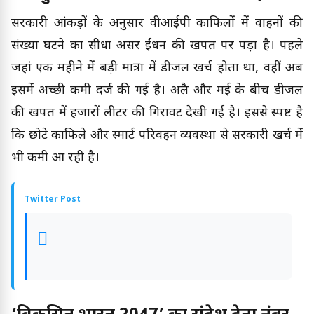
सरकारी आंकड़ों के अनुसार वीआईपी काफिलों में वाहनों की
संख्या घटने का सीधा असर ईंधन की खपत पर पड़ा है। पहले
जहां एक महीने में बड़ी मात्रा में डीजल खर्च होता था, वहीं अब
इसमें अच्छी कमी दर्ज की गई है। अप्रैल और मई के बीच डीजल
की खपत में हजारों लीटर की गिरावट देखी गई है। इससे स्पष्ट है
कि छोटे काफिले और स्मार्ट परिवहन व्यवस्था से सरकारी खर्च में
भी कमी आ रही है।
Twitter Post