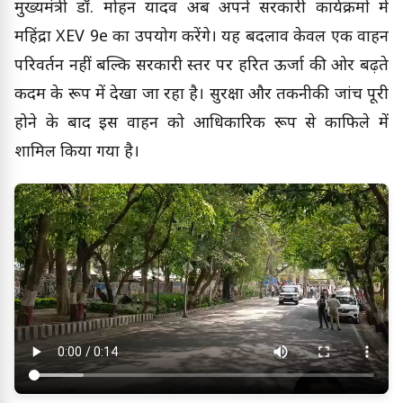
मुख्यमंत्री डॉ. मोहन यादव अब अपने सरकारी कार्यक्रमों में
महिंद्रा XEV 9e का उपयोग करेंगे। यह बदलाव केवल एक वाहन
परिवर्तन नहीं बल्कि सरकारी स्तर पर हरित ऊर्जा की ओर बढ़ते
कदम के रूप में देखा जा रहा है। सुरक्षा और तकनीकी जांच पूरी
होने के बाद इस वाहन को आधिकारिक रूप से काफिले में
शामिल किया गया है।