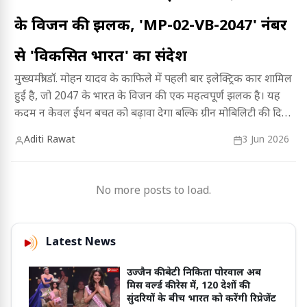
के विजन की झलक, 'MP-02-VB-2047' नंबर
से 'विकसित भारत' का संदेश
मुख्यमंत्री डॉ. मोहन यादव के काफिले में पहली बार इलेक्ट्रिक कार शामिल
हुई है, जो 2047 के भारत के विजन की एक महत्वपूर्ण झलक है। यह
कदम न केवल ईंधन बचत को बढ़ावा देगा बल्कि ग्रीन मोबिलिटी की दिशा
में एक नई और दूरगामी शुरुआत भी है।
Aditi Rawat
3 Jun 2026
No more posts to load.
Latest News
उज्जैन की बेटी निकिता पोरवाल अब
मिस वर्ल्ड की रेस में, 120 देशों की
सुंदरियों के बीच भारत को करेंगी रिप्रेजेंट