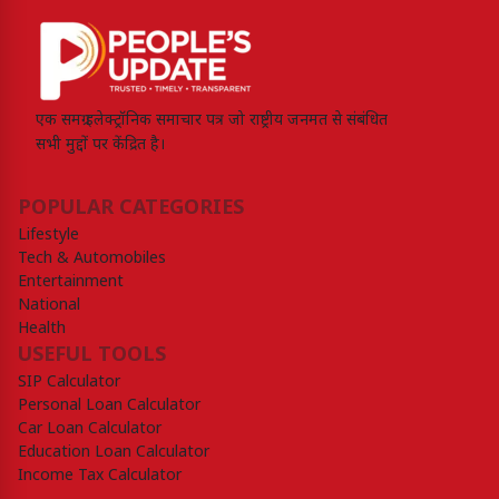
एक समग्र इलेक्ट्रॉनिक समाचार पत्र जो राष्ट्रीय जनमत से संबंधित
सभी मुद्दों पर केंद्रित है।
POPULAR CATEGORIES
Lifestyle
Tech & Automobiles
Entertainment
National
Health
USEFUL TOOLS
SIP Calculator
Personal Loan Calculator
Car Loan Calculator
Education Loan Calculator
Income Tax Calculator