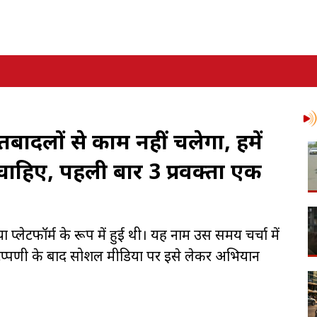
 तबादलों से काम नहीं चलेगा, हमें
ी चाहिए, पहली बार 3 प्रवक्ता एक
्लेटफॉर्म के रूप में हुई थी। यह नाम उस समय चर्चा में
िप्पणी के बाद सोशल मीडिया पर इसे लेकर अभियान