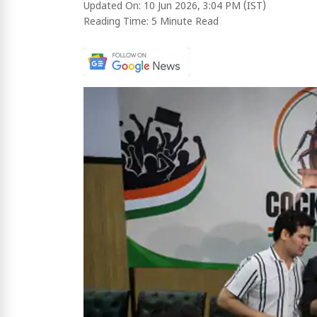
Updated On:
10 Jun 2026, 3:04 PM (IST)
Reading Time:
5 Minute Read