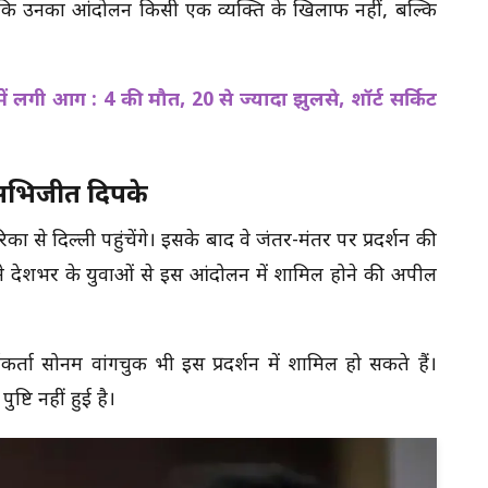
किया कि उनका आंदोलन किसी एक व्यक्ति के खिलाफ नहीं, बल्कि
ें लगी आग : 4 की मौत, 20 से ज्यादा झुलसे, शॉर्ट सर्किट
क अभिजीत दिपके
से दिल्ली पहुंचेंगे। इसके बाद वे जंतर-मंतर पर प्रदर्शन की
्टी ने देशभर के युवाओं से इस आंदोलन में शामिल होने की अपील
कर्ता सोनम वांगचुक भी इस प्रदर्शन में शामिल हो सकते हैं।
टि नहीं हुई है।