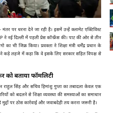
ंतर पर धरना देने जा रही है। इसमें उन्हें क्लामेट एक्टिविस्ट
 नई दिल्ली में पहली प्रेस कॉन्फ्रेंस की। पार्टी की ओर से तीन
ा भी जिक्र किया। प्रवक्ता ने शिक्षा मंत्री धर्मेंद्र प्रधान के
ोंने कड़े लहजे में कहा कि वे इसके लिए सरकार सहित विपक्ष से
र को बताया फॉर्मेलिटी
ैन राहुल सिंह और सचिव हिमांशु गुप्ता का तबादला केवल एक
यों को बदलने से शिक्षा व्यवस्था की समस्याओं का समाधान
ुड़े मुद्दों पर ठोस कार्रवाई और जवाबदेही तय करना जरूरी है।