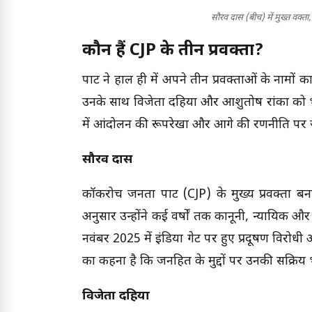
सौरव दास (बीच) में मुख्त वक्
कौन हैं CJP के तीन प्रवक्ता?
पार्टी ने हाल ही में अपने तीन प्रवक्ताओं के नामो
उनके साथ विजेता दहिया और आशुतोष रांका को भी पार्ट
में आंदोलन की रूपरेखा और आगे की रणनीति पर 
सौरव दास
कॉकरोच जनता पार्टी (CJP) के मुख्य प्रवक्ता बनाए ग
अनुसार उन्होंने कई वर्षों तक कानूनी, न्यायिक और
नवंबर 2025 में इंडिया गेट पर हुए प्रदूषण विरोधी 
का कहना है कि जनहित के मुद्दों पर उनकी सक्रिय भ
विजेता दहिया