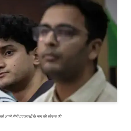
 को अपने तीनों प्रवक्ताओं के नाम की घोषणा की