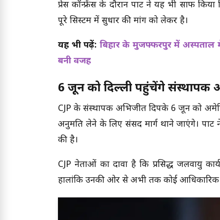
प्रेस कॉन्फ्रेंस के दौरान पार्टी ने यह भी साफ 
पूरे सिस्टम में सुधार की मांग को लेकर है।
यह भी पढ़ें:
बिहार के मुजफ्फरपुर में अस्पताल म
बनी वजह
6 जून को दिल्ली पहुंचेंगे संस्थाप
CJP के संस्थापक अभिजीत दिपके 6 जून को अमेरिका 
अनुमति लेने के लिए संसद मार्ग थाने जाएंगे। पार
की है।
CJP नेताओं का दावा है कि प्रसिद्ध जलवायु कार्य
हालांकि उनकी ओर से अभी तक कोई आधिकारिक पुष्