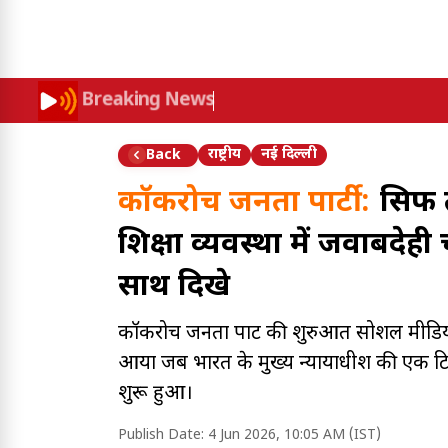
Breaking News
राष्ट्रीय
नई दिल्ली
Back
कॉकरोच जनता पार्टी :
सिर्फ
शिक्षा व्यवस्था में जवाबदेह
साथ दिखे
कॉकरोच जनता पार्टी की शुरुआत सोशल मीडिया प
आया जब भारत के मुख्य न्यायाधीश की एक ट
शुरू हुआ।
Publish Date:
4 Jun 2026, 10:05 AM (IST)