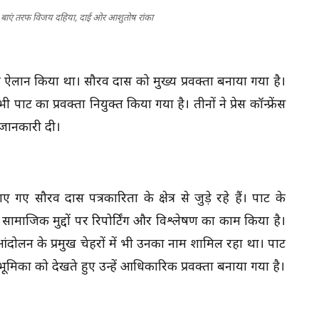
ता, बाएं तरफ विजय दहिया, दाई ओर आशुतोष रांका
ं का ऐलान किया था। सौरव दास को मुख्य प्रवक्ता बनाया गया है।
ी का प्रवक्ता नियुक्त किया गया है। तीनों ने प्रेस कॉन्फ्रेंस
जानकारी दी।
ए सौरव दास पत्रकारिता के क्षेत्र से जुड़े रहे हैं। पार्टी के
 सामाजिक मुद्दों पर रिपोर्टिंग और विश्लेषण का काम किया है।
आंदोलन के प्रमुख चेहरों में भी उनका नाम शामिल रहा था। पार्टी
ूमिका को देखते हुए उन्हें आधिकारिक प्रवक्ता बनाया गया है।