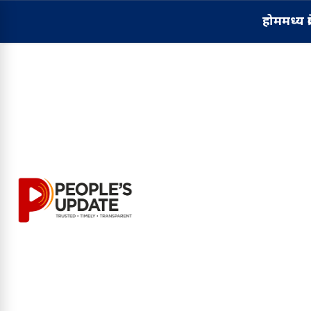
होम
मध्य प्