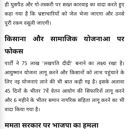
ही घुसपैठ और गो-तस्करी पर सख्त कार्रवाई का वादा करते हुए
कहा गया है कि भ्रष्टाचारियों को जेल भेजा जाएगा और उनसे
पूरी रकम वसूली जाएगी।
किसानों और सामाजिक योजनाओं पर
फोकस
पार्टी ने 75 लाख ‘लखपति दीदी’ बनाने का लक्ष्य रखा है।
आयुष्मान योजना लागू करने और किसानों को लाभ पहुंचाने के
लिए नई योजनाएं लाने की भी बात कही गई है। इसके अलावा
45 दिनों के भीतर 7वें वेतन आयोग की सिफारिशें लागू करने
और 6 महीने के भीतर समान नागरिक संहिता लागू करने का भी
वादा किया गया है।
ममता सरकार पर भाजपा का हमला