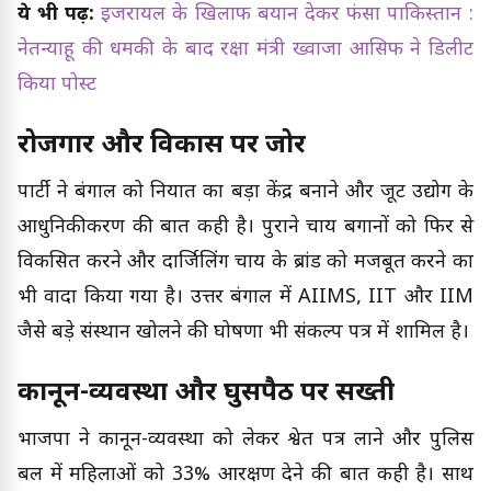
ये भी पढ़ें:
इजरायल के खिलाफ बयान देकर फंसा पाकिस्तान :
नेतन्याहू की धमकी के बाद रक्षा मंत्री ख्वाजा आसिफ ने डिलीट
किया पोस्ट
रोजगार और विकास पर जोर
पार्टी ने बंगाल को निर्यात का बड़ा केंद्र बनाने और जूट उद्योग के
आधुनिकीकरण की बात कही है। पुराने चाय बगानों को फिर से
विकसित करने और दार्जिलिंग चाय के ब्रांड को मजबूत करने का
भी वादा किया गया है। उत्तर बंगाल में AIIMS, IIT और IIM
जैसे बड़े संस्थान खोलने की घोषणा भी संकल्प पत्र में शामिल है।
कानून-व्यवस्था और घुसपैठ पर सख्ती
भाजपा ने कानून-व्यवस्था को लेकर श्वेत पत्र लाने और पुलिस
बल में महिलाओं को 33% आरक्षण देने की बात कही है। साथ