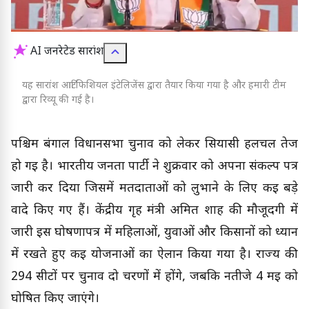
AI जनरेटेड सारांश
यह सारांश आर्टिफिशियल इंटेलिजेंस द्वारा तैयार किया गया है और हमारी टीम
द्वारा रिव्यू की गई है।
पश्चिम बंगाल विधानसभा चुनाव को लेकर सियासी हलचल तेज
हो गई है। भारतीय जनता पार्टी ने शुक्रवार को अपना संकल्प पत्र
जारी कर दिया जिसमें मतदाताओं को लुभाने के लिए कई बड़े
वादे किए गए हैं। केंद्रीय गृह मंत्री अमित शाह की मौजूदगी में
जारी इस घोषणापत्र में महिलाओं, युवाओं और किसानों को ध्यान
में रखते हुए कई योजनाओं का ऐलान किया गया है। राज्य की
294 सीटों पर चुनाव दो चरणों में होंगे, जबकि नतीजे 4 मई को
घोषित किए जाएंगे।