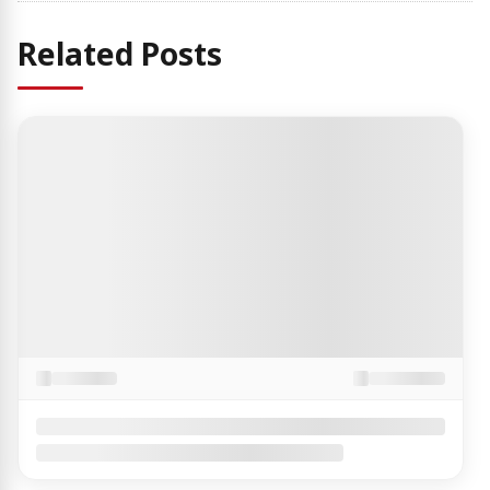
Related Posts