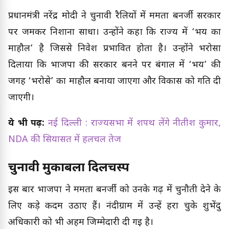
प्रधानमंत्री नरेंद्र मोदी ने चुनावी रैलियों में ममता बनर्जी सरकार
पर जमकर निशाना साधा। उन्होंने कहा कि राज्य में ‘भय का
माहौल’ है जिससे निवेश प्रभावित होता है। उन्होंने भरोसा
दिलाया कि भाजपा की सरकार बनने पर बंगाल में ‘भय’ की
जगह ‘भरोसे’ का माहौल बनाया जाएगा और विकास को गति दी
जाएगी।
ये भी पढ़ें:
नई दिल्ली : राज्यसभा में शपथ लेंगे नीतीश कुमार,
NDA की सियासत में हलचल तेज
चुनावी मुकाबला दिलचस्प
इस बार भाजपा ने ममता बनर्जी को उनके गढ़ में चुनौती देने के
लिए कड़े कदम उठाए हैं। नंदीग्राम में उन्हें हरा चुके शुभेंदु
अधिकारी को भी अहम जिम्मेदारी दी गई है।