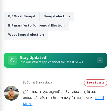
BJP West Bengal
Bengal election
BJP manifesto for bengal Election
West Bengal election
Stay Updated!
→
Join our WhatsApp channel for latest news
By
Sumit Shrivastava
See all posts
सुमित श्रीवास्तव एक अनुभवी मीडिया प्रोफेशनल, बिजनेस
पत्रकार और शोधकर्ता हैं। मास कम्युनिकेशन में M.P
...
Read
More