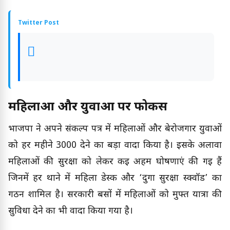
Twitter Post
महिलाओं और युवाओं पर फोकस
भाजपा ने अपने संकल्प पत्र में महिलाओं और बेरोजगार युवाओं
को हर महीने ₹3000 देने का बड़ा वादा किया है। इसके अलावा
महिलाओं की सुरक्षा को लेकर कई अहम घोषणाएं की गई हैं
जिनमें हर थाने में महिला डेस्क और ‘दुर्गा सुरक्षा स्क्वॉड’ का
गठन शामिल है। सरकारी बसों में महिलाओं को मुफ्त यात्रा की
सुविधा देने का भी वादा किया गया है।