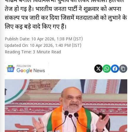
पश्चिम बंगाल विधानसभा चुनाव को लेकर सियासी हलचल
तेज हो गई है। भारतीय जनता पार्टी ने शुक्रवार को अपना
संकल्प पत्र जारी कर दिया जिसमें मतदाताओं को लुभाने के
लिए कई बड़े वादे किए गए हैं।
Publish Date:
10 Apr 2026, 1:38 PM (IST)
Updated On:
10 Apr 2026, 1:40 PM (IST)
Reading Time:
3 Minute Read