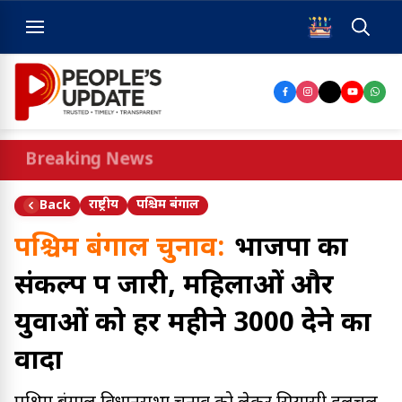
Breaking News
राष्ट्रीय
पश्चिम बंगाल
Back
पश्चिम बंगाल चुनाव:
भाजपा का
संकल्प पत्र जारी, महिलाओं और
युवाओं को हर महीने ₹3000 देने का
वादा