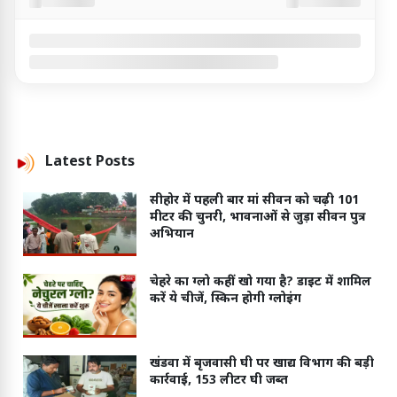
Latest
Posts
सीहोर में पहली बार मां सीवन को चढ़ी 101
मीटर की चुनरी, भावनाओं से जुड़ा सीवन पुत्र
अभियान
चेहरे का ग्लो कहीं खो गया है? डाइट में शामिल
करें ये चीजें, स्किन होगी ग्लोइंग
खंडवा में बृजवासी घी पर खाद्य विभाग की बड़ी
कार्रवाई, 153 लीटर घी जब्त