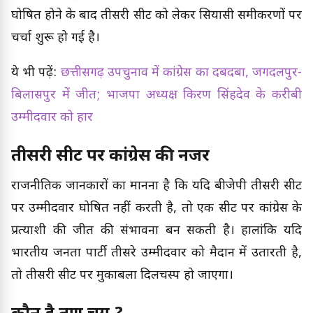
घोषित होने के बाद तीसरी सीट को लेकर सियासी समीकरणों पर
चर्चा शुरू हो गई है।
ये भी पढ़ें:
छत्तीसगढ़ उपचुनाव में कांग्रेस का दबदबा, जगदलपुर-
बिलासपुर में जीत; भाजपा अध्यक्ष किरण सिंहदेव के करीबी
उम्मीदवार को हार
तीसरी सीट पर कांग्रेस की नजर
राजनीतिक जानकारों का मानना है कि यदि बीजेपी तीसरी सीट
पर उम्मीदवार घोषित नहीं करती है, तो एक सीट पर कांग्रेस के
प्रत्याशी की जीत की संभावना बन सकती है। हालांकि यदि
भारतीय जनता पार्टी तीसरे उम्मीदवार को मैदान में उतारती है,
तो तीसरी सीट पर मुकाबला दिलचस्प हो जाएगा।