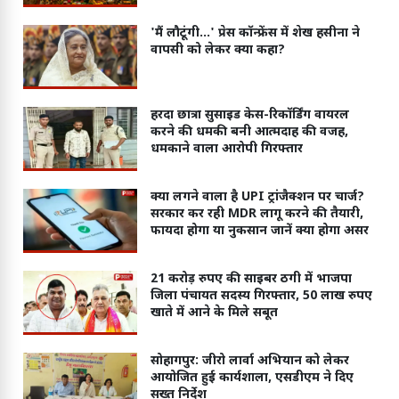
'मैं लौटूंगी...' प्रेस कॉन्फ्रेंस में शेख हसीना ने
वापसी को लेकर क्या कहा?
हरदा छात्रा सुसाइड केस-रिकॉर्डिंग वायरल
करने की धमकी बनी आत्मदाह की वजह,
धमकाने वाला आरोपी गिरफ्तार
क्या लगने वाला है UPI ट्रांजैक्शन पर चार्ज?
सरकार कर रही MDR लागू करने की तैयारी,
फायदा होगा या नुकसान जानें क्या होगा असर
21 करोड़ रुपए की साइबर ठगी में भाजपा
जिला पंचायत सदस्य गिरफ्तार, 50 लाख रुपए
खाते में आने के मिले सबूत
सोहागपुर: जीरो लार्वा अभियान को लेकर
आयोजित हुई कार्यशाला, एसडीएम ने दिए
सख्त निर्देश