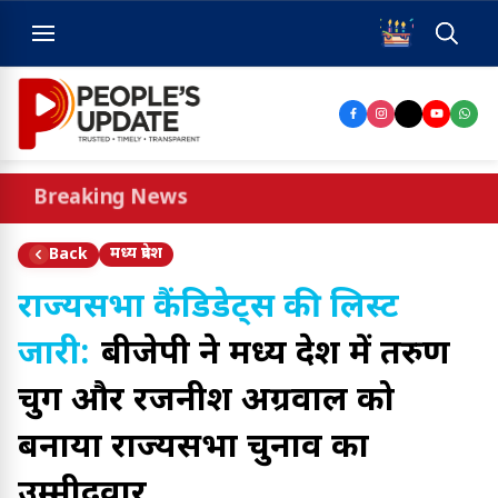
Breaking News
मध्य प्रदेश
Back
राज्यसभा कैंडिडेट्स की लिस्ट
जारी:
बीजेपी ने मध्य प्रदेश में तरुण
चुग और रजनीश अग्रवाल को
बनाया राज्यसभा चुनाव का
उम्मीदवार