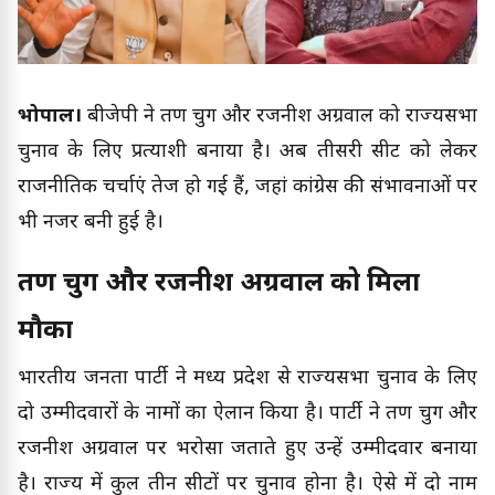
भोपाल।
बीजेपी ने तरुण चुग और रजनीश अग्रवाल को राज्यसभा
चुनाव के लिए प्रत्याशी बनाया है। अब तीसरी सीट को लेकर
राजनीतिक चर्चाएं तेज हो गई हैं, जहां कांग्रेस की संभावनाओं पर
भी नजर बनी हुई है।
तरुण चुग और रजनीश अग्रवाल को मिला
मौका
भारतीय जनता पार्टी ने मध्य प्रदेश से राज्यसभा चुनाव के लिए
दो उम्मीदवारों के नामों का ऐलान किया है। पार्टी ने तरुण चुग और
रजनीश अग्रवाल पर भरोसा जताते हुए उन्हें उम्मीदवार बनाया
है। राज्य में कुल तीन सीटों पर चुनाव होना है। ऐसे में दो नाम