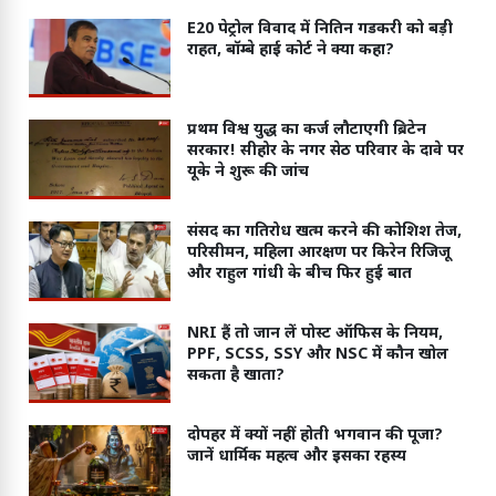
E20 पेट्रोल विवाद में नितिन गडकरी को बड़ी
राहत, बॉम्बे हाई कोर्ट ने क्या कहा?
प्रथम विश्व युद्ध का कर्ज लौटाएगी ब्रिटेन
सरकार! सीहोर के नगर सेठ परिवार के दावे पर
यूके ने शुरू की जांच
संसद का गतिरोध खत्म करने की कोशिश तेज,
परिसीमन, महिला आरक्षण पर किरेन रिजिजू
और राहुल गांधी के बीच फिर हुई बात
NRI हैं तो जान लें पोस्ट ऑफिस के नियम,
PPF, SCSS, SSY और NSC में कौन खोल
सकता है खाता?
दोपहर में क्यों नहीं होती भगवान की पूजा?
जानें धार्मिक महत्व और इसका रहस्य