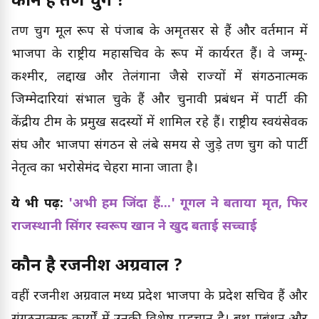
कौन है तरुण चुग ?
तरुण चुग मूल रूप से पंजाब के अमृतसर से हैं और वर्तमान में
भाजपा के राष्ट्रीय महासचिव के रूप में कार्यरत हैं। वे जम्मू-
कश्मीर, लद्दाख और तेलंगाना जैसे राज्यों में संगठनात्मक
जिम्मेदारियां संभाल चुके हैं और चुनावी प्रबंधन में पार्टी की
केंद्रीय टीम के प्रमुख सदस्यों में शामिल रहे हैं। राष्ट्रीय स्वयंसेवक
संघ और भाजपा संगठन से लंबे समय से जुड़े तरुण चुग को पार्टी
नेतृत्व का भरोसेमंद चेहरा माना जाता है।
ये भी पढ़ें:
'अभी हम जिंदा हैं...' गूगल ने बताया मृत, फिर
राजस्थानी सिंगर स्वरूप खान ने खुद बताई सच्चाई
कौन है रजनीश अग्रवाल ?
वहीं रजनीश अग्रवाल मध्य प्रदेश भाजपा के प्रदेश सचिव हैं और