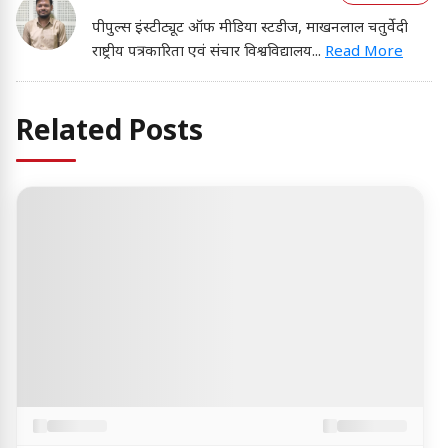
पीपुल्स इंस्टीट्यूट ऑफ मीडिया स्टडीज, माखनलाल चतुर्वेदी
राष्ट्रीय पत्रकारिता एवं संचार विश्वविद्यालय
...
Read More
Related Posts