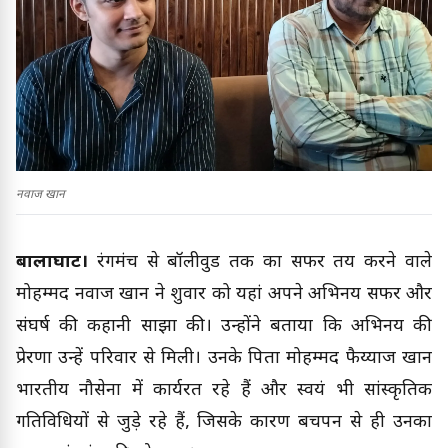
नवाज खान
बालाघाट।
रंगमंच से बॉलीवुड तक का सफर तय करने वाले
मोहम्मद नवाज खान ने शुक्रवार को यहां अपने अभिनय सफर और
संघर्ष की कहानी साझा की। उन्होंने बताया कि अभिनय की
प्रेरणा उन्हें परिवार से मिली। उनके पिता मोहम्मद फैय्याज खान
भारतीय नौसेना में कार्यरत रहे हैं और स्वयं भी सांस्कृतिक
गतिविधियों से जुड़े रहे हैं, जिसके कारण बचपन से ही उनका