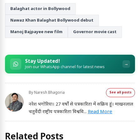
Balaghat actor in Bollywood
Nawaz Khan Balaghat Bollywood debut
Manoj Bajpayee new film
Governor movie cast
Stay Updated!
→
Join our WhatsApp channel for latest news
By
Naresh Bhagoria
See all posts
नरेश भगोरिया। 27 वर्षों से पत्रकारिता में सक्रिय हूं। माखनलाल
चतुर्वेदी राष्ट्रीय पत्रकारिता विश्ववि
...
Read More
Related Posts