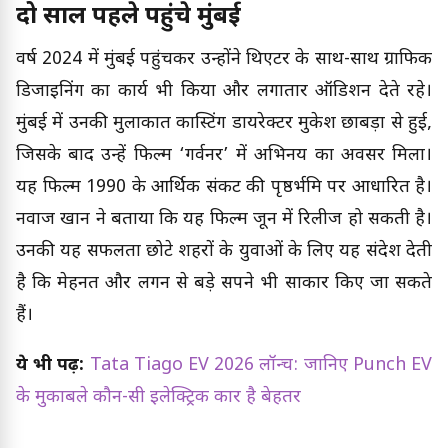
दो साल पहले पहुंचे मुंबई
वर्ष 2024 में मुंबई पहुंचकर उन्होंने थिएटर के साथ-साथ ग्राफिक
डिजाइनिंग का कार्य भी किया और लगातार ऑडिशन देते रहे।
मुंबई में उनकी मुलाकात कास्टिंग डायरेक्टर मुकेश छाबड़ा से हुई,
जिसके बाद उन्हें फिल्म ‘गर्वनर’ में अभिनय का अवसर मिला।
यह फिल्म 1990 के आर्थिक संकट की पृष्ठर्भमि पर आधारित है।
नवाज खान ने बताया कि यह फिल्म जून में रिलीज हो सकती है।
उनकी यह सफलता छोटे शहरों के युवाओं के लिए यह संदेश देती
है कि मेहनत और लगन से बड़े सपने भी साकार किए जा सकते
हैं।
ये भी पढ़ें:
Tata Tiago EV 2026 लॉन्च: जानिए Punch EV
के मुकाबले कौन-सी इलेक्ट्रिक कार है बेहतर