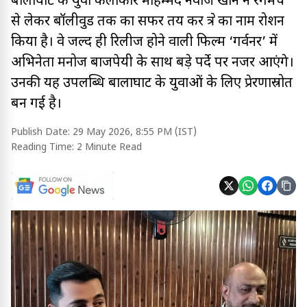
बालाघाट के युवा कलाकार मोहम्मद नवाज खान ने रंगमंच
से लेकर बॉलीवुड तक का सफर तय कर क्षेत्र का नाम रोशन
किया है। वे जल्द ही रिलीज होने वाली फिल्म ‘गर्वनर’ में
अभिनेता मनोज बाजपेयी के साथ बड़े पर्दे पर नजर आएंगे।
उनकी यह उपलब्धि बालाघाट के युवाओं के लिए प्रेरणास्रोत
बन गई है।
Publish Date:
29 May 2026, 8:55 PM (IST)
Reading Time:
2 Minute Read