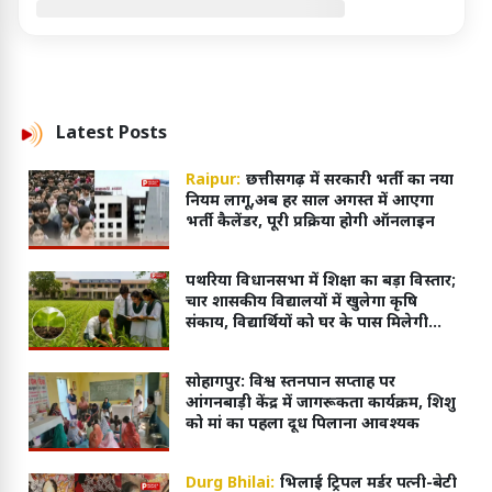
Latest
Posts
Raipur:
छत्तीसगढ़ में सरकारी भर्ती का नया
नियम लागू,अब हर साल अगस्त में आएगा
भर्ती कैलेंडर, पूरी प्रक्रिया होगी ऑनलाइन
पथरिया विधानसभा में शिक्षा का बड़ा विस्तार;
चार शासकीय विद्यालयों में खुलेगा कृषि
संकाय, विद्यार्थियों को घर के पास मिलेगी
आधुनिक शिक्षा
सोहागपुर: विश्व स्तनपान सप्ताह पर
आंगनबाड़ी केंद्र में जागरूकता कार्यक्रम, शिशु
को मां का पहला दूध पिलाना आवश्यक
Durg Bhilai:
भिलाई ट्रिपल मर्डर पत्नी-बेटी