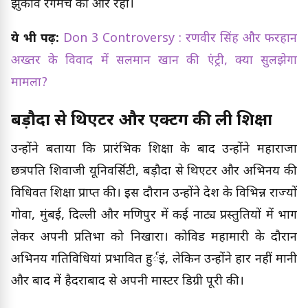
झुकाव रंगमंच की ओर रहा।
ये भी पढ़ें:
Don 3 Controversy : रणवीर सिंह और फरहान
अख्तर के विवाद में सलमान खान की एंट्री, क्या सुलझेगा
मामला?
बड़ौदा से थिएटर और एक्टिंग की ली शिक्षा
उन्होंने बताया कि प्रारंभिक शिक्षा के बाद उन्होंने महाराजा
छत्रपति शिवाजी यूनिवर्सिटी, बड़ौदा से थिएटर और अभिनय की
विधिवत शिक्षा प्राप्त की। इस दौरान उन्होंने देश के विभिन्न राज्यों
गोवा, मुंबई, दिल्ली और मणिपुर में कई नाट्य प्रस्तुतियों में भाग
लेकर अपनी प्रतिभा को निखारा। कोविड महामारी के दौरान
अभिनय गतिविधियां प्रभावित हुर्इं, लेकिन उन्होंने हार नहीं मानी
और बाद में हैदराबाद से अपनी मास्टर डिग्री पूरी की।