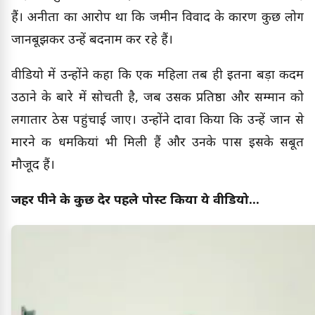
हैं। अनीता का आरोप था कि जमीन विवाद के कारण कुछ लोग
जानबूझकर उन्हें बदनाम कर रहे हैं।
वीडियो में उन्होंने कहा कि एक महिला तब ही इतना बड़ा कदम
उठाने के बारे में सोचती है, जब उसकी प्रतिष्ठा और सम्मान को
लगातार ठेस पहुंचाई जाए। उन्होंने दावा किया कि उन्हें जान से
मारने की धमकियां भी मिली हैं और उनके पास इसके सबूत
मौजूद हैं।
जहर पीने के कुछ देर पहले पोस्ट किया ये वीडियो...