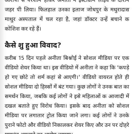
आरोपों से परेशान होकर अनीता ने इंस्टाग्राम लाइव के दौरान
जहर पी लिया। फिलहाल उनका इलाज जोधपुर के मथुरादास
माथुर अस्पताल में चल रहा है, जहां डॉक्टर उन्हें बचाने की
कोशिश कर रहे हैं।
कैसे शुरू हुआ विवाद?
करीब 15 दिन पहले अनीता बिश्नोई ने सोशल मीडिया पर एक
वीडियो शेयर किया था। इस वीडियो में अनीता ने कहा कि 'कपड़े
हो गए छोटे तो शर्म कहां से आएगी।' वीडियो वायरल होते ही
सोशल मीडिया दो हिस्सों में बंट गया। कुछ लोगों ने उनकी बात का
समर्थन किया, जबकि कई लोगों ने इसे महिलाओं की आजादी में
दखल बताते हुए विरोध किया। इसके बाद अनीता को सोशल
मीडिया पर लगातार ट्रोल किया जाने लगा। कई लोगों ने उनके
पुराने फोटो और वीडियो निकालकर शेयर किए और उन पर दोहरे