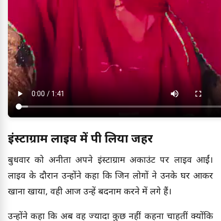
इंस्टाग्राम लाइव में पी लिया जहर
बुधवार को अनीता अपने इंस्टाग्राम अकाउंट पर लाइव आईं।
लाइव के दौरान उन्होंने कहा कि जिन लोगों ने उनके घर आकर
खाना खाया, वही आज उन्हें बदनाम करने में लगे हैं।
उन्होंने कहा कि अब वह ज्यादा कुछ नहीं कहना चाहतीं क्योंकि