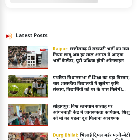
Latest
Posts
Raipur:
छत्तीसगढ़ में सरकारी भर्ती का नया
नियम लागू,अब हर साल अगस्त में आएगा
भर्ती कैलेंडर, पूरी प्रक्रिया होगी ऑनलाइन
पथरिया विधानसभा में शिक्षा का बड़ा विस्तार;
चार शासकीय विद्यालयों में खुलेगा कृषि
संकाय, विद्यार्थियों को घर के पास मिलेगी
आधुनिक शिक्षा
सोहागपुर: विश्व स्तनपान सप्ताह पर
आंगनबाड़ी केंद्र में जागरूकता कार्यक्रम, शिशु
को मां का पहला दूध पिलाना आवश्यक
Durg Bhilai:
भिलाई ट्रिपल मर्डर पत्नी-बेटी