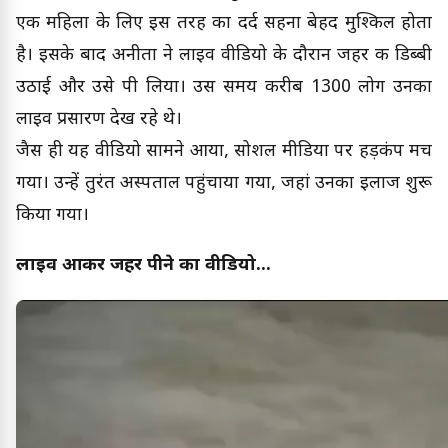
एक महिला के लिए इस तरह का दर्द सहना बेहद मुश्किल होता
है। इसके बाद अनीता ने लाइव वीडियो के दौरान जहर की डिब्बी
उठाई और उसे पी लिया। उस समय करीब 1300 लोग उनका
लाइव प्रसारण देख रहे थे।
जैस ही यह वीडियो सामने आया, सोशल मीडिया पर हड़कंप मच
गया। उन्हें तुरंत अस्पताल पहुंचाया गया, जहां उनका इलाज शुरू
किया गया।
लाइव आकर जहर पीने का वीडियो...