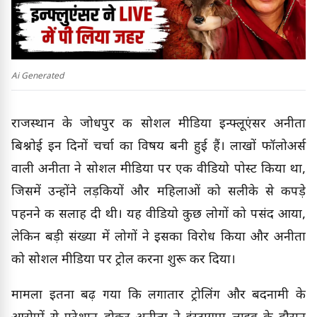
Ai Generated
राजस्थान के जोधपुर की सोशल मीडिया इन्फ्लूएंसर अनीता
बिश्नोई इन दिनों चर्चा का विषय बनी हुई हैं। लाखों फॉलोअर्स
वाली अनीता ने सोशल मीडिया पर एक वीडियो पोस्ट किया था,
जिसमें उन्होंने लड़कियों और महिलाओं को सलीके से कपड़े
पहनने की सलाह दी थी। यह वीडियो कुछ लोगों को पसंद आया,
लेकिन बड़ी संख्या में लोगों ने इसका विरोध किया और अनीता
को सोशल मीडिया पर ट्रोल करना शुरू कर दिया।
मामला इतना बढ़ गया कि लगातार ट्रोलिंग और बदनामी के