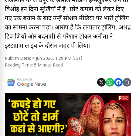
राजस्थान के जोधपुर की सोशल मीडिया इन्फ्लूएंसर अनीता
बिश्नोई इन दिनों सुर्खियों में हैं। छोटे कपड़ों को लेकर दिए
गए एक बयान के बाद उन्हें सोशल मीडिया पर भारी ट्रोलिंग
का सामना करना पड़ा। आरोप है कि लगातार ट्रोलिंग, अभद्र
टिप्पणियों और बदनामी से परेशान होकर अनीता ने
इंस्टाग्राम लाइव के दौरान जहर पी लिया।
Publish Date:
4 Jun 2026, 1:29 PM (IST)
Reading Time:
5 Minute Read