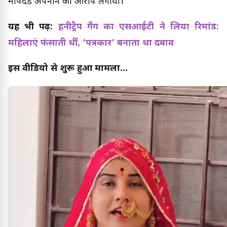
मापदंड अपनाने का आरोप लगाया।
यह भी पढ़ें:
हनीट्रैप गैंग का एसआईटी ने लिया रिमांड:
महिलाएं फंसाती थीं, ‘पत्रकार’ बनाता था दबाव
इस वीडियो से शुरू हुआ मामला...