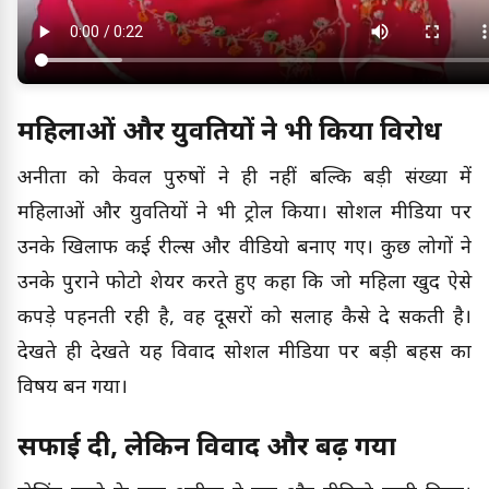
महिलाओं और युवतियों ने भी किया विरोध
अनीता को केवल पुरुषों ने ही नहीं बल्कि बड़ी संख्या में
महिलाओं और युवतियों ने भी ट्रोल किया। सोशल मीडिया पर
उनके खिलाफ कई रील्स और वीडियो बनाए गए। कुछ लोगों ने
उनके पुराने फोटो शेयर करते हुए कहा कि जो महिला खुद ऐसे
कपड़े पहनती रही है, वह दूसरों को सलाह कैसे दे सकती है।
देखते ही देखते यह विवाद सोशल मीडिया पर बड़ी बहस का
विषय बन गया।
सफाई दी, लेकिन विवाद और बढ़ गया