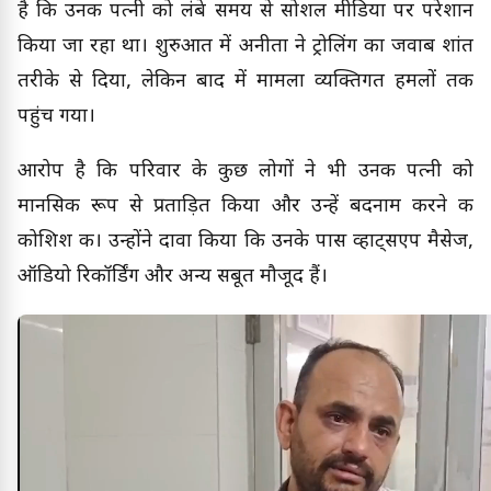
है कि उनकी पत्नी को लंबे समय से सोशल मीडिया पर परेशान
किया जा रहा था। शुरुआत में अनीता ने ट्रोलिंग का जवाब शांत
तरीके से दिया, लेकिन बाद में मामला व्यक्तिगत हमलों तक
पहुंच गया।
आरोप है कि परिवार के कुछ लोगों ने भी उनकी पत्नी को
मानसिक रूप से प्रताड़ित किया और उन्हें बदनाम करने की
कोशिश की। उन्होंने दावा किया कि उनके पास व्हाट्सएप मैसेज,
ऑडियो रिकॉर्डिंग और अन्य सबूत मौजूद हैं।