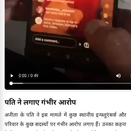
पति ने लगाए गंभीर आरोप
अनीता के पति ने इस मामले में कुछ स्थानीय इन्फ्लूएंसर्स और
परिवार के कुछ सदस्यों पर गंभीर आरोप लगाए हैं। उनका कहना