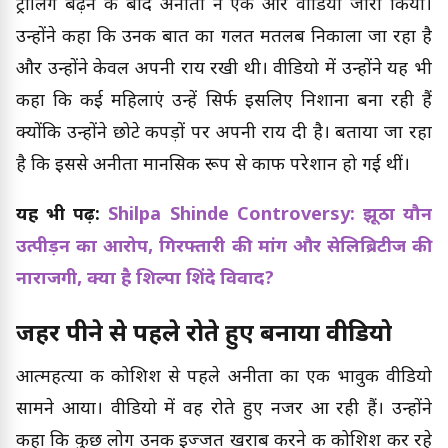
ट्रोलिंग बढ़ने के बाद अनीता ने एक और वीडियो जारी किया।
उन्होंने कहा कि उनकी बात का गलत मतलब निकाला जा रहा है
और उन्होंने केवल अपनी राय रखी थी। वीडियो में उन्होंने यह भी
कहा कि कई महिलाएं उन्हें सिर्फ इसलिए निशाना बना रही हैं
क्योंकि उन्होंने छोटे कपड़ों पर अपनी राय दी है। बताया जा रहा
है कि इससे अनीता मानसिक रूप से काफी परेशान हो गई थीं।
यह भी पढ़ें:
Shilpa Shinde Controversy: झूठा यौन
उत्पीड़न का आरोप, गिरफ्तारी की मांग और सेलिब्रिटीज की
नाराजगी, क्या है शिल्पा शिंदे विवाद?
जहर पीने से पहले रोते हुए बनाया वीडियो
आत्महत्या की कोशिश से पहले अनीता का एक भावुक वीडियो
सामने आया। वीडियो में वह रोते हुए नजर आ रही हैं। उन्होंने
कहा कि कुछ लोग उनकी इज्जत खराब करने की कोशिश कर रहे