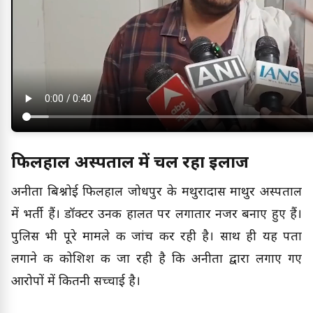
फिलहाल अस्पताल में चल रहा इलाज
अनीता बिश्नोई फिलहाल जोधपुर के मथुरादास माथुर अस्पताल
में भर्ती हैं। डॉक्टर उनकी हालत पर लगातार नजर बनाए हुए हैं।
पुलिस भी पूरे मामले की जांच कर रही है। साथ ही यह पता
लगाने की कोशिश की जा रही है कि अनीता द्वारा लगाए गए
आरोपों में कितनी सच्चाई है।