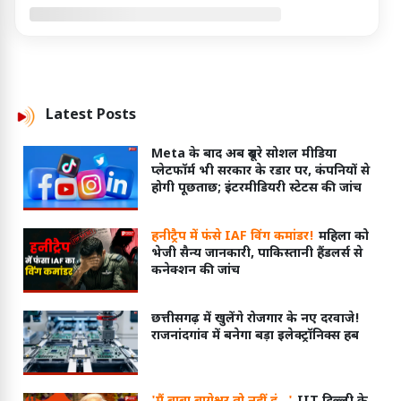
Latest
Posts
Meta के बाद अब दूसरे सोशल मीडिया
प्लेटफॉर्म भी सरकार के रडार पर, कंपनियों से
होगी पूछताछ; इंटरमीडियरी स्टेटस की जांच
हनीट्रैप में फंसे IAF विंग कमांडर!
महिला को
भेजी सैन्य जानकारी, पाकिस्तानी हैंडलर्स से
कनेक्शन की जांच
छत्तीसगढ़ में खुलेंगे रोजगार के नए दरवाजे!
राजनांदगांव में बनेगा बड़ा इलेक्ट्रॉनिक्स हब