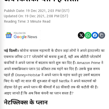
Publish Date:
19 Dec 2021, 2:03 PM (IST)
Updated On:
19 Dec 2021, 2:08 PM (IST)
Reading Time:
3 Minute Read
नई दिल्ली।
कोरोना वायरस महामारी के दौरान जहां लोगों ने अपने इंटरटनमेंट का
एकमात्र जरिया OTT प्लेटफॉर्म को बनाया हुआ है, वहीं अब ओटीटी प्लेटफॉर्म
कंपनियों ने अपने प्लान्स में बदलाव करने शुरू कर दिए हैं। Amazon Prime ने
अपने सब्सक्रिपशन प्लान 50 प्रतिशत तक महंगे कर दिए हैं। उसके कुछ समय
पहले ही Disney+Hotstar ने अपने प्लान के महंगा करते हुए उसमें बदलाव
किए थे। वहीं नए साल की शुरुआत से पहले Netflix ने अपने कस्टमर्स को
तोहफा देते हुए अपने प्लान की कीमतों में 60 फीसदी तक की कटौती की है।
आइए जानते हैं कि अब किस कंपनी का प्लान सस्ता है?
नेटफ्लिक्स के प्लान