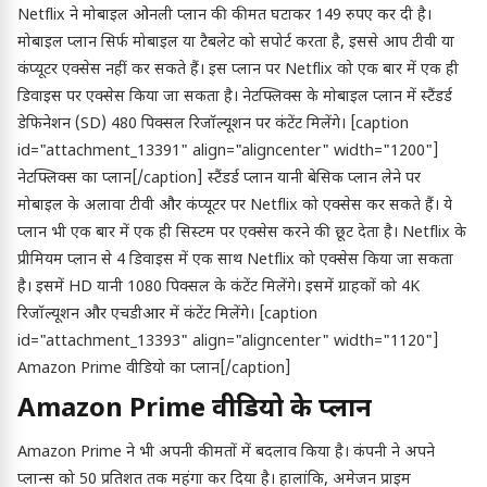
Netflix ने मोबाइल ओनली प्लान की कीमत घटाकर 149 रुपए कर दी है।
मोबाइल प्लान सिर्फ मोबाइल या टैबलेट को सपोर्ट करता है, इससे आप टीवी या
कंप्यूटर एक्सेस नहीं कर सकते हैं। इस प्लान पर Netflix को एक बार में एक ही
डिवाइस पर एक्सेस किया जा सकता है। नेटफ्लिक्स के मोबाइल प्लान में स्टैंडर्ड
डेफिनेशन (SD) 480 पिक्सल रिजॉल्यूशन पर कंटेंट मिलेंगे। [caption
id="attachment_13391" align="aligncenter" width="1200"]
नेटफ्लिक्स का प्लान[/caption] स्टैंडर्ड प्लान यानी बेसिक प्लान लेने पर
मोबाइल के अलावा टीवी और कंप्यूटर पर Netflix को एक्सेस कर सकते हैं। ये
प्लान भी एक बार में एक ही सिस्टम पर एक्सेस करने की छूट देता है। Netflix के
प्रीमियम प्लान से 4 डिवाइस में एक साथ Netflix को एक्सेस किया जा सकता
है। इसमें HD यानी 1080 पिक्सल के कंटेंट मिलेंगे। इसमें ग्राहकों को 4K
रिजॉल्यूशन और एचडीआर में कंटेंट मिलेंगे। [caption
id="attachment_13393" align="aligncenter" width="1120"]
Amazon Prime वीडियो का प्लान[/caption]
Amazon Prime वीडियो के प्लान
Amazon Prime ने भी अपनी कीमतों में बदलाव किया है। कंपनी ने अपने
प्लान्स को 50 प्रतिशत तक महंगा कर दिया है। हालांकि, अमेजन प्राइम