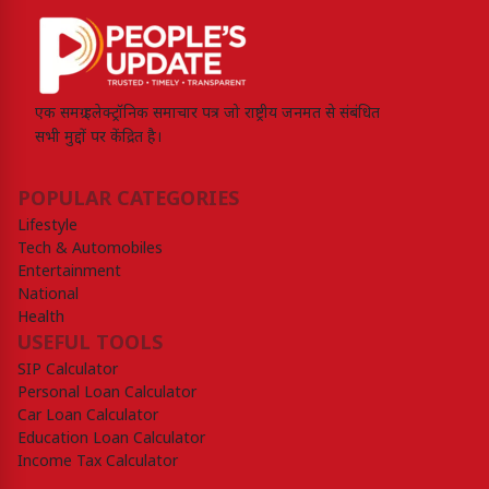
एक समग्र इलेक्ट्रॉनिक समाचार पत्र जो राष्ट्रीय जनमत से संबंधित
सभी मुद्दों पर केंद्रित है।
POPULAR CATEGORIES
Lifestyle
Tech & Automobiles
Entertainment
National
Health
USEFUL TOOLS
SIP Calculator
Personal Loan Calculator
Car Loan Calculator
Education Loan Calculator
Income Tax Calculator