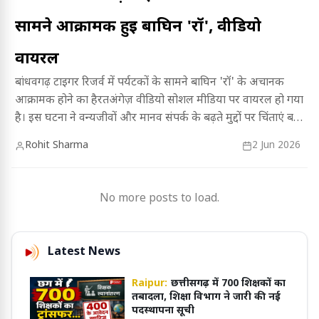
सामने आक्रामक हुई बाघिन 'रॉ', वीडियो
वायरल
बांधवगढ़ टाइगर रिजर्व में पर्यटकों के सामने बाघिन 'रॉ' के अचानक
आक्रामक होने का हैरतअंगेज़ वीडियो सोशल मीडिया पर वायरल हो गया
है। इस घटना ने वन्यजीवों और मानव संपर्क के बढ़ते मुद्दों पर चिंताएं बढ़ा
दी हैं, पूरी जानकारी के लिए लेख पढ़ें।
Rohit Sharma
2 Jun 2026
No more posts to load.
Latest News
Raipur:
छत्तीसगढ़ में 700 शिक्षकों का
तबादला, शिक्षा विभाग ने जारी की नई
पदस्थापना सूची