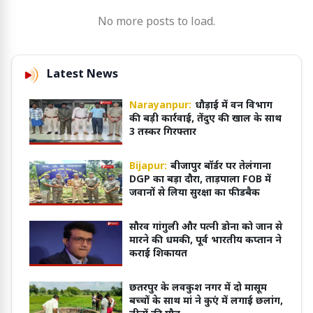
No more posts to load.
Latest News
Narayanpur:
धौड़ाई में वन विभाग
की बड़ी कार्रवाई, तेंदुए की खाल के साथ
3 तस्कर गिरफ्तार
Bijapur:
बीजापुर बॉर्डर पर तेलंगाना
DGP का बड़ा दौरा, ताड़पाला FOB में
जवानों से लिया सुरक्षा का फीडबैक
सौरव गांगुली और पत्नी डोना को जान से
मारने की धमकी, पूर्व भारतीय कप्तान ने
कराई शिकायत
छतरपुर के लवकुश नगर में दो मासूम
बच्चों के साथ मां ने कुएं में लगाई छलांग,